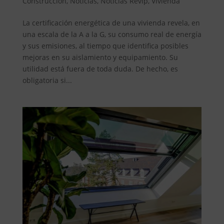
Construcción
,
Noticias
,
Noticias Revip
,
Vivienda
La certificación energética de una vivienda revela, en
una escala de la A a la G, su consumo real de energía
y sus emisiones, al tiempo que identifica posibles
mejoras en su aislamiento y equipamiento. Su
utilidad está fuera de toda duda. De hecho, es
obligatoria si...