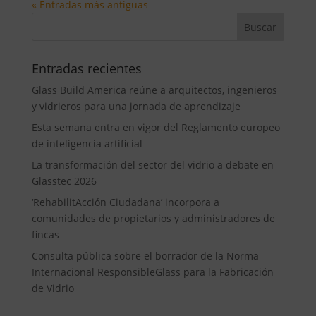
« Entradas más antiguas
Entradas recientes
Glass Build America reúne a arquitectos, ingenieros
y vidrieros para una jornada de aprendizaje
Esta semana entra en vigor del Reglamento europeo
de inteligencia artificial
La transformación del sector del vidrio a debate en
Glasstec 2026
‘RehabilitAcción Ciudadana’ incorpora a
comunidades de propietarios y administradores de
fincas
Consulta pública sobre el borrador de la Norma
Internacional ResponsibleGlass para la Fabricación
de Vidrio