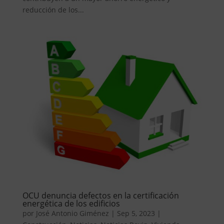
reducción de los...
OCU denuncia defectos en la certificación
energética de los edificios
por
José Antonio Giménez
|
Sep 5, 2023
|