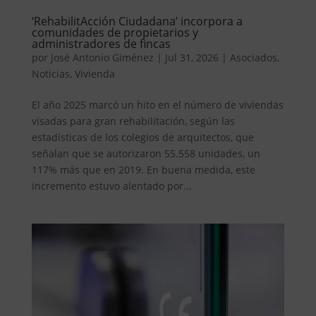
‘RehabilitAcción Ciudadana’ incorpora a
comunidades de propietarios y
administradores de fincas
por
José Antonio Giménez
|
Jul 31, 2026
|
Asociados
,
Noticias
,
Vivienda
El año 2025 marcó un hito en el número de viviendas
visadas para gran rehabilitación, según las
estadísticas de los colegios de arquitectos, que
señalan que se autorizaron 55.558 unidades, un
117% más que en 2019. En buena medida, este
incremento estuvo alentado por...