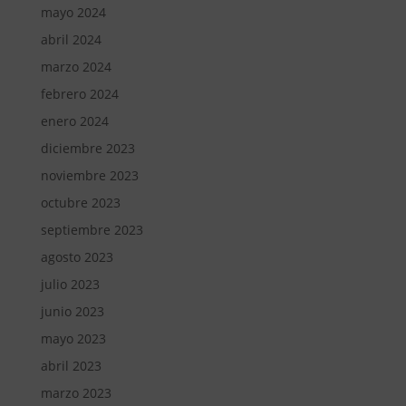
mayo 2024
abril 2024
marzo 2024
febrero 2024
enero 2024
diciembre 2023
noviembre 2023
octubre 2023
septiembre 2023
agosto 2023
julio 2023
junio 2023
mayo 2023
abril 2023
marzo 2023