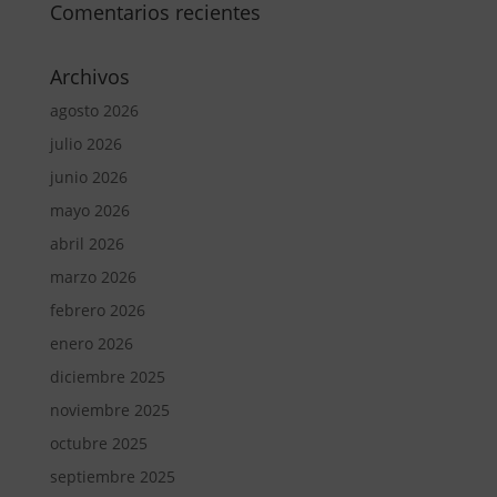
Comentarios recientes
Archivos
agosto 2026
julio 2026
junio 2026
mayo 2026
abril 2026
marzo 2026
febrero 2026
enero 2026
diciembre 2025
noviembre 2025
octubre 2025
septiembre 2025