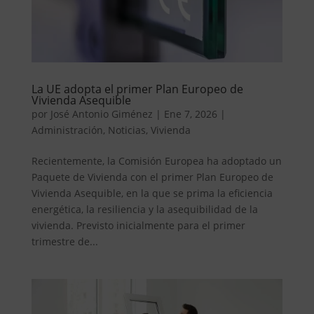
La UE adopta el primer Plan Europeo de
Vivienda Asequible
por
José Antonio Giménez
|
Ene 7, 2026
|
Administración
,
Noticias
,
Vivienda
Recientemente, la Comisión Europea ha adoptado un
Paquete de Vivienda con el primer Plan Europeo de
Vivienda Asequible, en la que se prima la eficiencia
energética, la resiliencia y la asequibilidad de la
vivienda. Previsto inicialmente para el primer
trimestre de...