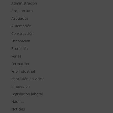
Administración
Arquitectura
Asociados
Automoción
Construcción
Decoración
Economía
Ferias
Formación
Frío Industrial
Impresión en vidrio
Innovación
Legislación laboral
Náutica
Noticias