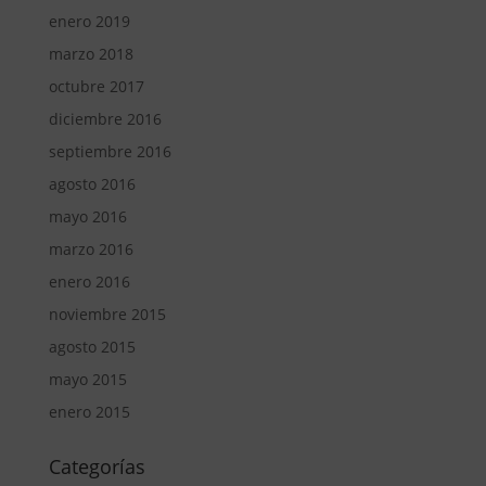
enero 2019
marzo 2018
octubre 2017
diciembre 2016
septiembre 2016
agosto 2016
mayo 2016
marzo 2016
enero 2016
noviembre 2015
agosto 2015
mayo 2015
enero 2015
Categorías