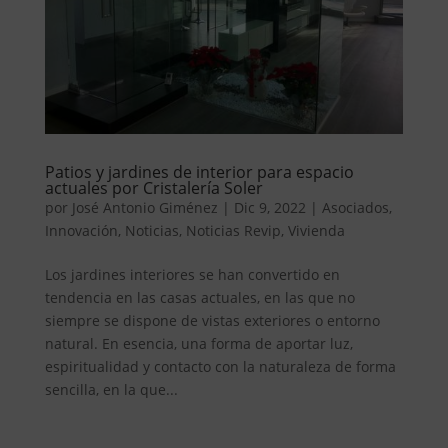
Patios y jardines de interior para espacio
actuales por Cristalería Soler
por
José Antonio Giménez
|
Dic 9, 2022
|
Asociados
,
Innovación
,
Noticias
,
Noticias Revip
,
Vivienda
Los jardines interiores se han convertido en
tendencia en las casas actuales, en las que no
siempre se dispone de vistas exteriores o entorno
natural. En esencia, una forma de aportar luz,
espiritualidad y contacto con la naturaleza de forma
sencilla, en la que...