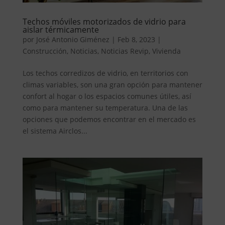
Techos móviles motorizados de vidrio para
aislar térmicamente
por
José Antonio Giménez
|
Feb 8, 2023
|
Construcción
,
Noticias
,
Noticias Revip
,
Vivienda
Los techos corredizos de vidrio, en territorios con
climas variables, son una gran opción para mantener
confort al hogar o los espacios comunes útiles, así
como para mantener su temperatura. Una de las
opciones que podemos encontrar en el mercado es
el sistema Airclos...