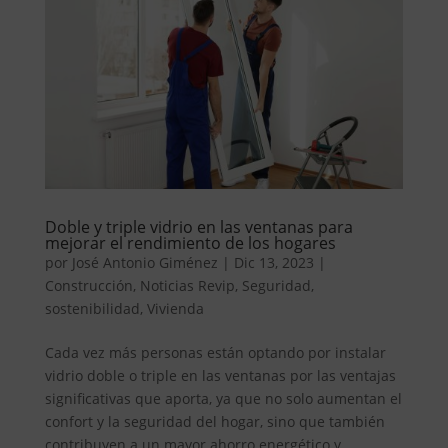
Doble y triple vidrio en las ventanas para
mejorar el rendimiento de los hogares
por
José Antonio Giménez
|
Dic 13, 2023
|
Construcción
,
Noticias Revip
,
Seguridad
,
sostenibilidad
,
Vivienda
Cada vez más personas están optando por instalar
vidrio doble o triple en las ventanas por las ventajas
significativas que aporta, ya que no solo aumentan el
confort y la seguridad del hogar, sino que también
contribuyen a un mayor ahorro energético y