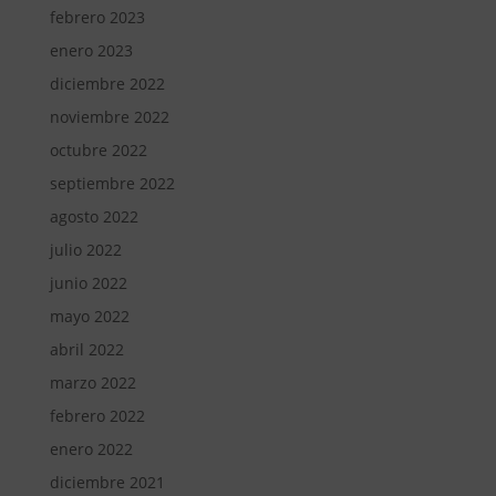
febrero 2023
enero 2023
diciembre 2022
noviembre 2022
octubre 2022
septiembre 2022
agosto 2022
julio 2022
junio 2022
mayo 2022
abril 2022
marzo 2022
febrero 2022
enero 2022
diciembre 2021