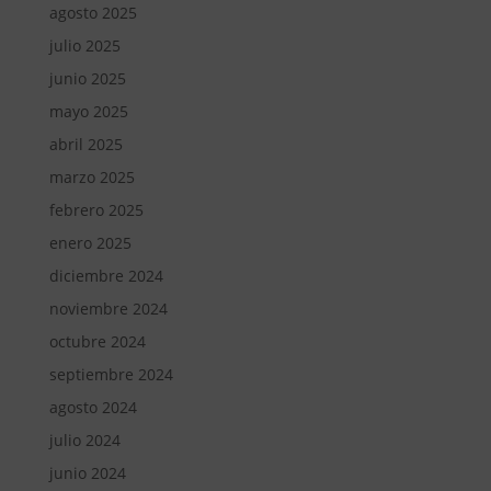
agosto 2025
julio 2025
junio 2025
mayo 2025
abril 2025
marzo 2025
febrero 2025
enero 2025
diciembre 2024
noviembre 2024
octubre 2024
septiembre 2024
agosto 2024
julio 2024
junio 2024