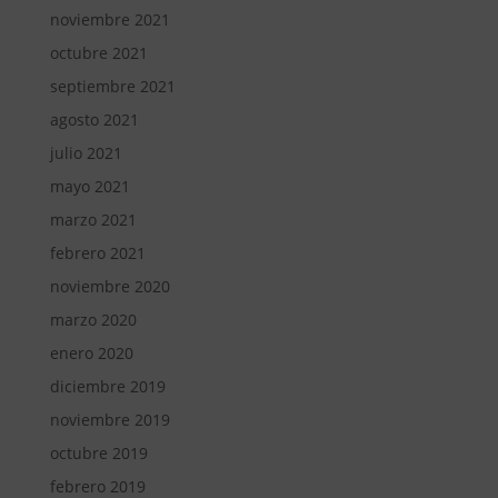
noviembre 2021
octubre 2021
septiembre 2021
agosto 2021
julio 2021
mayo 2021
marzo 2021
febrero 2021
noviembre 2020
marzo 2020
enero 2020
diciembre 2019
noviembre 2019
octubre 2019
febrero 2019