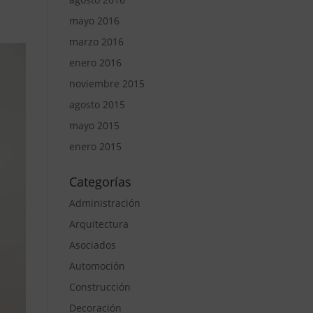
mayo 2016
marzo 2016
enero 2016
noviembre 2015
agosto 2015
mayo 2015
enero 2015
Categorías
Administración
Arquitectura
Asociados
Automoción
Construcción
Decoración