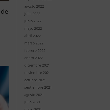
agosto 2022
 de
julio 2022
junio 2022
mayo 2022
abril 2022
marzo 2022
febrero 2022
enero 2022
diciembre 2021
noviembre 2021
octubre 2021
septiembre 2021
agosto 2021
julio 2021
mayo 2021