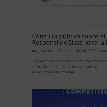
Consulta pública sobre el
ResponsibleGlass para la 
por
José Antonio Giménez
|
Jul 30, 2026
|
Asoc
Tras meses de colaboración con expertos del s
vidrio, ResponsibleGlass ha alcanzado un hito
de la Norma Internacional...