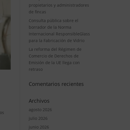
propietarios y administradores
de fincas
Consulta pública sobre el
borrador de la Norma
Internacional ResponsibleGlass
para la Fabricación de Vidrio
La reforma del Régimen de
Comercio de Derechos de
Emisión de la UE llega con
retraso
Comentarios recientes
Archivos
agosto 2026
los
julio 2026
junio 2026