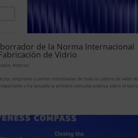
 borrador de la Norma Internacional
Fabricación de Vidrio
iados
,
Noticias
ector, empresas y partes interesadas de toda la cadena de valor de
 importante y ha lanzado la primera consulta pública sobre el borr