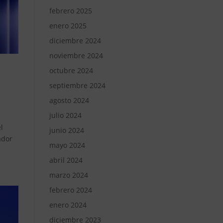
febrero 2025
enero 2025
diciembre 2024
noviembre 2024
octubre 2024
septiembre 2024
agosto 2024
julio 2024
l
junio 2024
ador
mayo 2024
abril 2024
marzo 2024
febrero 2024
enero 2024
diciembre 2023