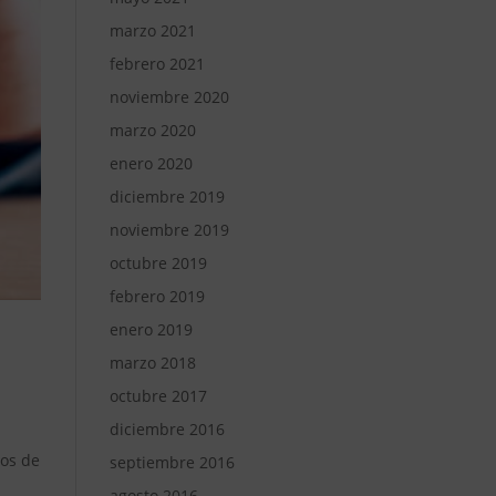
marzo 2021
febrero 2021
noviembre 2020
marzo 2020
enero 2020
diciembre 2019
noviembre 2019
octubre 2019
febrero 2019
enero 2019
marzo 2018
octubre 2017
diciembre 2016
dos de
septiembre 2016
agosto 2016