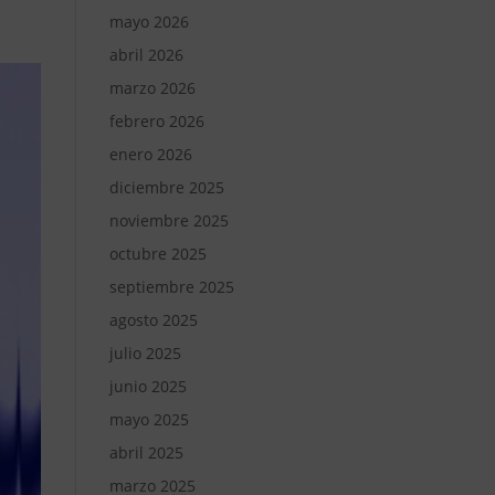
mayo 2026
abril 2026
marzo 2026
febrero 2026
enero 2026
diciembre 2025
noviembre 2025
octubre 2025
septiembre 2025
agosto 2025
julio 2025
junio 2025
mayo 2025
abril 2025
marzo 2025