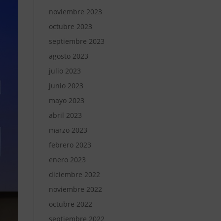
noviembre 2023
octubre 2023
septiembre 2023
agosto 2023
julio 2023
junio 2023
mayo 2023
abril 2023
marzo 2023
febrero 2023
enero 2023
diciembre 2022
noviembre 2022
octubre 2022
septiembre 2022