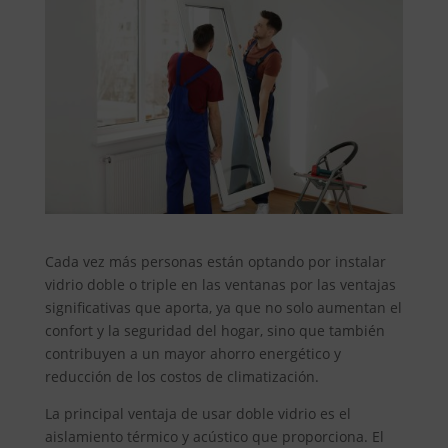
Cada vez más personas están optando por instalar
vidrio doble o triple en las ventanas por las ventajas
significativas que aporta, ya que no solo aumentan el
confort y la seguridad del hogar, sino que también
contribuyen a un mayor ahorro energético y
reducción de los costos de climatización.
La principal ventaja de usar doble vidrio es el
aislamiento térmico y acústico que proporciona. El