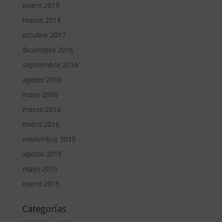
enero 2019
marzo 2018
octubre 2017
diciembre 2016
septiembre 2016
agosto 2016
mayo 2016
marzo 2016
enero 2016
noviembre 2015
agosto 2015
mayo 2015
enero 2015
Categorías