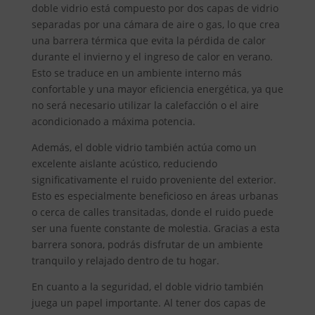
doble vidrio está compuesto por dos capas de vidrio
separadas por una cámara de aire o gas, lo que crea
una barrera térmica que evita la pérdida de calor
durante el invierno y el ingreso de calor en verano.
Esto se traduce en un ambiente interno más
confortable y una mayor eficiencia energética, ya que
no será necesario utilizar la calefacción o el aire
acondicionado a máxima potencia.
Además, el doble vidrio también actúa como un
excelente aislante acústico, reduciendo
significativamente el ruido proveniente del exterior.
Esto es especialmente beneficioso en áreas urbanas
o cerca de calles transitadas, donde el ruido puede
ser una fuente constante de molestia. Gracias a esta
barrera sonora, podrás disfrutar de un ambiente
tranquilo y relajado dentro de tu hogar.
En cuanto a la seguridad, el doble vidrio también
juega un papel importante. Al tener dos capas de