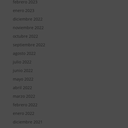
febrero 2023
enero 2023
diciembre 2022
noviembre 2022
octubre 2022
septiembre 2022
agosto 2022
julio 2022
junio 2022
mayo 2022
abril 2022
marzo 2022
febrero 2022
enero 2022
diciembre 2021