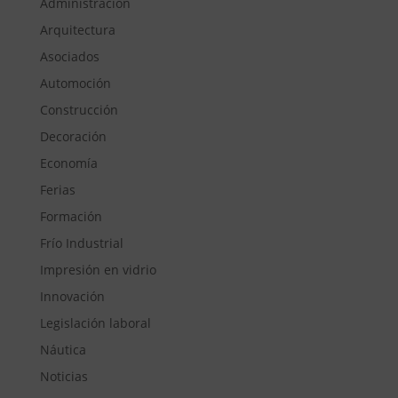
Administración
Arquitectura
Asociados
Automoción
Construcción
Decoración
Economía
Ferias
Formación
Frío Industrial
Impresión en vidrio
Innovación
Legislación laboral
Náutica
Noticias