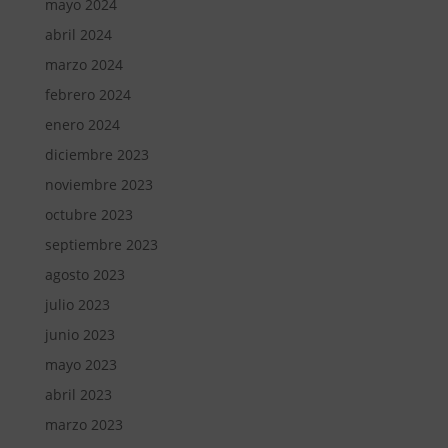
mayo 2024
abril 2024
marzo 2024
febrero 2024
enero 2024
diciembre 2023
noviembre 2023
octubre 2023
septiembre 2023
agosto 2023
julio 2023
junio 2023
mayo 2023
abril 2023
marzo 2023