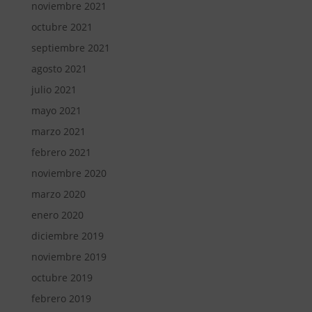
noviembre 2021
octubre 2021
septiembre 2021
agosto 2021
julio 2021
mayo 2021
marzo 2021
febrero 2021
noviembre 2020
marzo 2020
enero 2020
diciembre 2019
noviembre 2019
octubre 2019
febrero 2019