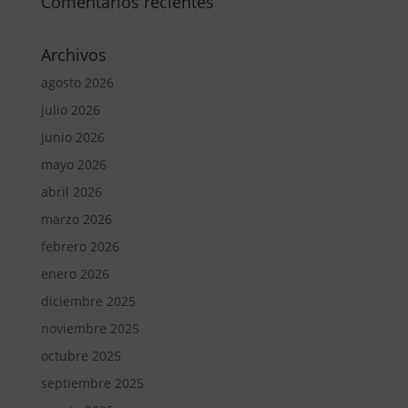
Comentarios recientes
Archivos
agosto 2026
julio 2026
junio 2026
mayo 2026
abril 2026
marzo 2026
febrero 2026
enero 2026
diciembre 2025
noviembre 2025
octubre 2025
septiembre 2025