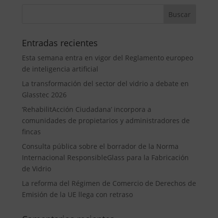
Entradas recientes
Esta semana entra en vigor del Reglamento europeo
de inteligencia artificial
La transformación del sector del vidrio a debate en
Glasstec 2026
‘RehabilitAcción Ciudadana’ incorpora a
comunidades de propietarios y administradores de
fincas
Consulta pública sobre el borrador de la Norma
Internacional ResponsibleGlass para la Fabricación
de Vidrio
La reforma del Régimen de Comercio de Derechos de
Emisión de la UE llega con retraso