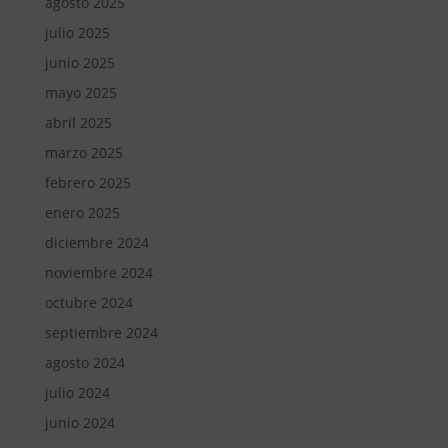
agosto 2025
julio 2025
junio 2025
mayo 2025
abril 2025
marzo 2025
febrero 2025
enero 2025
diciembre 2024
noviembre 2024
octubre 2024
septiembre 2024
agosto 2024
julio 2024
junio 2024