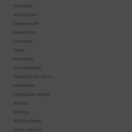
Asociados
Automoción
Construcción
Decoración
Economía
Ferias
Formación
Frío Industrial
Impresión en vidrio
Innovación
Legislación laboral
Náutica
Noticias
Noticias Revip
sector náutico