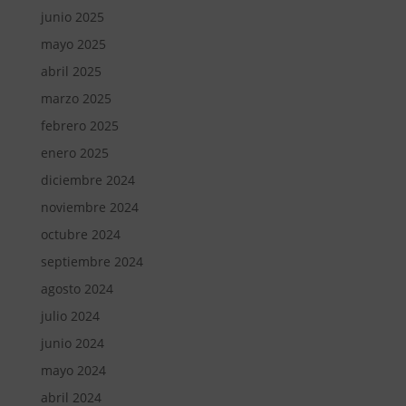
junio 2025
mayo 2025
abril 2025
marzo 2025
febrero 2025
enero 2025
diciembre 2024
noviembre 2024
octubre 2024
septiembre 2024
agosto 2024
julio 2024
junio 2024
mayo 2024
abril 2024