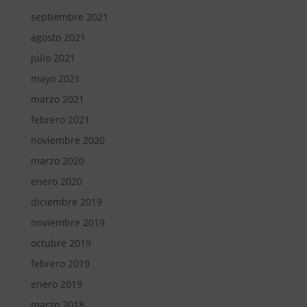
septiembre 2021
agosto 2021
julio 2021
mayo 2021
marzo 2021
febrero 2021
noviembre 2020
marzo 2020
enero 2020
diciembre 2019
noviembre 2019
octubre 2019
febrero 2019
enero 2019
marzo 2018