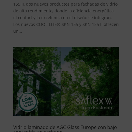
155 II, dos nuevos productos para fachadas de vidrio
de alto rendimiento, donde la eficiencia energética,
el confort y la excelencia en el diseño se integran.
Los nuevos COOL‑LITE® SKN 155 y SKN 155 II ofrecen
un...
Vidrio laminado de AGC Glass Europe con bajo
contenido en carbono