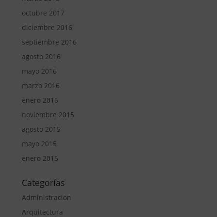
octubre 2017
diciembre 2016
septiembre 2016
agosto 2016
mayo 2016
marzo 2016
enero 2016
noviembre 2015
agosto 2015
mayo 2015
enero 2015
Categorías
Administración
Arquitectura