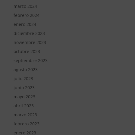
marzo 2024
febrero 2024
enero 2024
diciembre 2023
noviembre 2023
octubre 2023
septiembre 2023
agosto 2023
julio 2023
junio 2023
mayo 2023
abril 2023
marzo 2023
febrero 2023
enero 2023