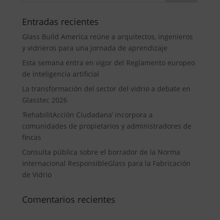
Entradas recientes
Glass Build America reúne a arquitectos, ingenieros
y vidrieros para una jornada de aprendizaje
Esta semana entra en vigor del Reglamento europeo
de inteligencia artificial
La transformación del sector del vidrio a debate en
Glasstec 2026
‘RehabilitAcción Ciudadana’ incorpora a
comunidades de propietarios y administradores de
fincas
Consulta pública sobre el borrador de la Norma
Internacional ResponsibleGlass para la Fabricación
de Vidrio
Comentarios recientes