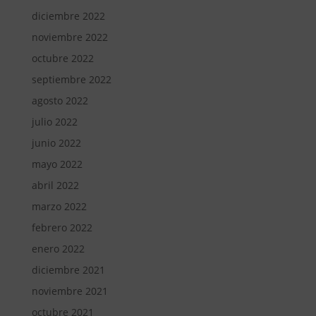
diciembre 2022
noviembre 2022
octubre 2022
septiembre 2022
agosto 2022
julio 2022
junio 2022
mayo 2022
abril 2022
marzo 2022
febrero 2022
enero 2022
diciembre 2021
noviembre 2021
octubre 2021