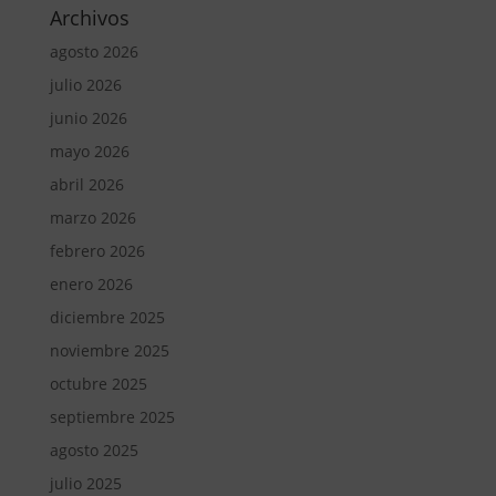
Archivos
agosto 2026
julio 2026
junio 2026
mayo 2026
abril 2026
marzo 2026
febrero 2026
enero 2026
diciembre 2025
noviembre 2025
octubre 2025
septiembre 2025
agosto 2025
julio 2025