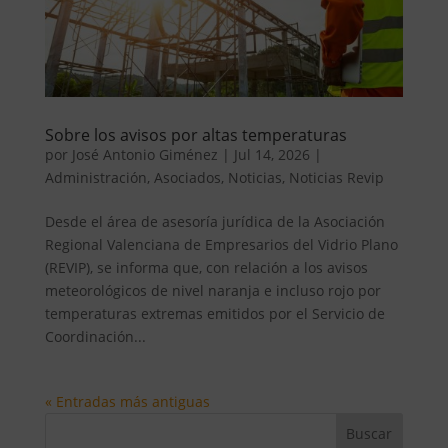
Sobre los avisos por altas temperaturas
por
José Antonio Giménez
|
Jul 14, 2026
|
Administración
,
Asociados
,
Noticias
,
Noticias Revip
Desde el área de asesoría jurídica de la Asociación
Regional Valenciana de Empresarios del Vidrio Plano
(REVIP), se informa que, con relación a los avisos
meteorológicos de nivel naranja e incluso rojo por
temperaturas extremas emitidos por el Servicio de
Coordinación...
« Entradas más antiguas