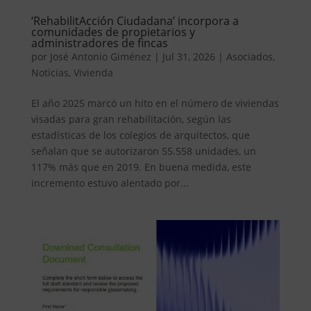
‘RehabilitAcción Ciudadana’ incorpora a
comunidades de propietarios y
administradores de fincas
por
José Antonio Giménez
|
Jul 31, 2026
|
Asociados
,
Noticias
,
Vivienda
El año 2025 marcó un hito en el número de viviendas
visadas para gran rehabilitación, según las
estadísticas de los colegios de arquitectos, que
señalan que se autorizaron 55.558 unidades, un
117% más que en 2019. En buena medida, este
incremento estuvo alentado por...