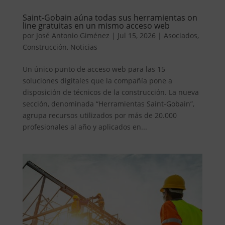
Saint-Gobain aúna todas sus herramientas on
line gratuitas en un mismo acceso web
por
José Antonio Giménez
|
Jul 15, 2026
|
Asociados
,
Construcción
,
Noticias
Un único punto de acceso web para las 15
soluciones digitales que la compañía pone a
disposición de técnicos de la construcción. La nueva
sección, denominada “Herramientas Saint-Gobain”,
agrupa recursos utilizados por más de 20.000
profesionales al año y aplicados en...