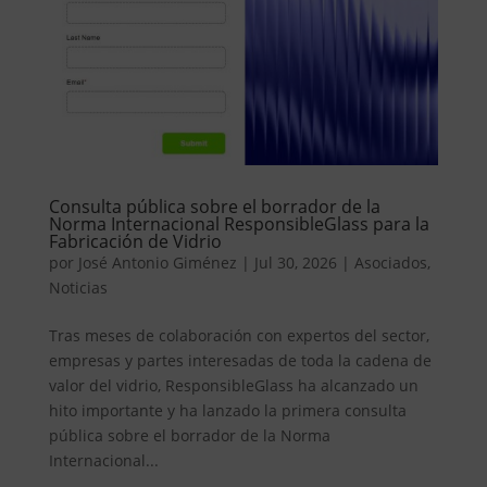
Consulta pública sobre el borrador de la
Norma Internacional ResponsibleGlass para la
Fabricación de Vidrio
por
José Antonio Giménez
|
Jul 30, 2026
|
Asociados
,
Noticias
Tras meses de colaboración con expertos del sector,
empresas y partes interesadas de toda la cadena de
valor del vidrio, ResponsibleGlass ha alcanzado un
hito importante y ha lanzado la primera consulta
pública sobre el borrador de la Norma
Internacional...