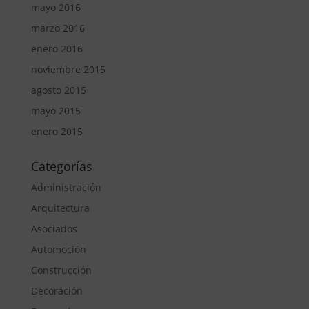
mayo 2016
marzo 2016
enero 2016
noviembre 2015
agosto 2015
mayo 2015
enero 2015
Categorías
Administración
Arquitectura
Asociados
Automoción
Construcción
Decoración