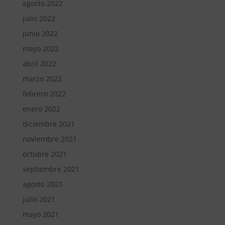
agosto 2022
julio 2022
junio 2022
mayo 2022
abril 2022
marzo 2022
febrero 2022
enero 2022
diciembre 2021
noviembre 2021
octubre 2021
septiembre 2021
agosto 2021
julio 2021
mayo 2021