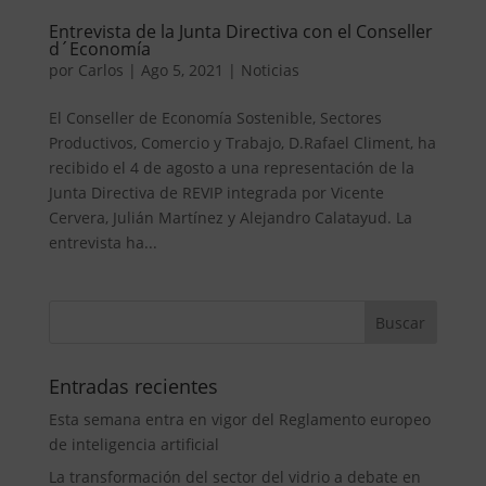
Entrevista de la Junta Directiva con el Conseller
d´Economía
por
Carlos
|
Ago 5, 2021
|
Noticias
El Conseller de Economía Sostenible, Sectores
Productivos, Comercio y Trabajo, D.Rafael Climent, ha
recibido el 4 de agosto a una representación de la
Junta Directiva de REVIP integrada por Vicente
Cervera, Julián Martínez y Alejandro Calatayud. La
entrevista ha...
Entradas recientes
Esta semana entra en vigor del Reglamento europeo
de inteligencia artificial
La transformación del sector del vidrio a debate en