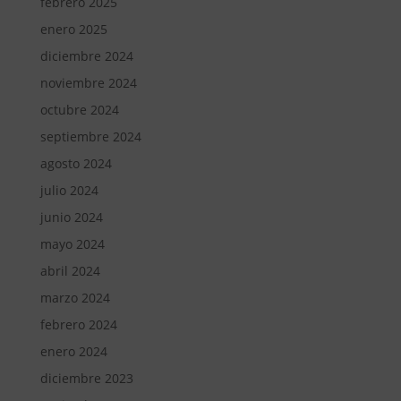
febrero 2025
enero 2025
diciembre 2024
noviembre 2024
octubre 2024
septiembre 2024
agosto 2024
julio 2024
junio 2024
mayo 2024
abril 2024
marzo 2024
febrero 2024
enero 2024
diciembre 2023