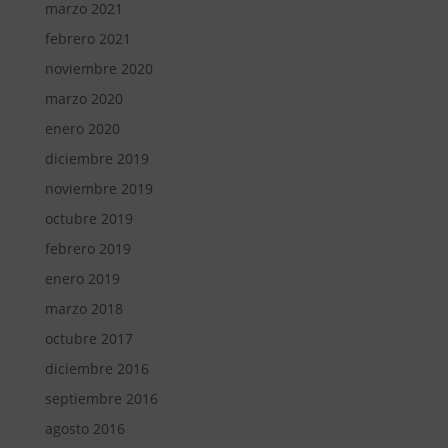
marzo 2021
febrero 2021
noviembre 2020
marzo 2020
enero 2020
diciembre 2019
noviembre 2019
octubre 2019
febrero 2019
enero 2019
marzo 2018
octubre 2017
diciembre 2016
septiembre 2016
agosto 2016