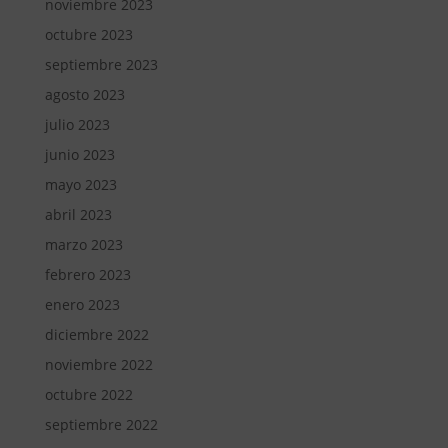
noviembre 2023
octubre 2023
septiembre 2023
agosto 2023
julio 2023
junio 2023
mayo 2023
abril 2023
marzo 2023
febrero 2023
enero 2023
diciembre 2022
noviembre 2022
octubre 2022
septiembre 2022