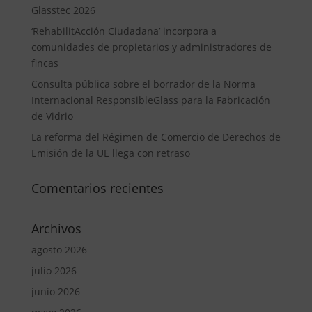
Glasstec 2026
‘RehabilitAcción Ciudadana’ incorpora a
comunidades de propietarios y administradores de
fincas
Consulta pública sobre el borrador de la Norma
Internacional ResponsibleGlass para la Fabricación
de Vidrio
La reforma del Régimen de Comercio de Derechos de
Emisión de la UE llega con retraso
Comentarios recientes
Archivos
agosto 2026
julio 2026
junio 2026