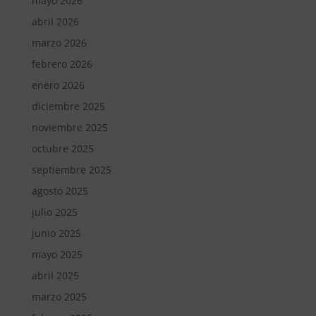
mayo 2026
abril 2026
marzo 2026
febrero 2026
enero 2026
diciembre 2025
noviembre 2025
octubre 2025
septiembre 2025
agosto 2025
julio 2025
junio 2025
mayo 2025
abril 2025
marzo 2025