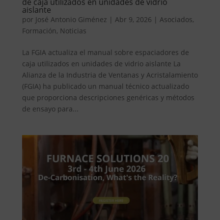
de caja utilizados en unidades de vidrio
aislante
por
José Antonio Giménez
|
Abr 9, 2026
|
Asociados
,
Formación
,
Noticias
La FGIA actualiza el manual sobre espaciadores de
caja utilizados en unidades de vidrio aislante La
Alianza de la Industria de Ventanas y Acristalamiento
(FGIA) ha publicado un manual técnico actualizado
que proporciona descripciones genéricas y métodos
de ensayo para...