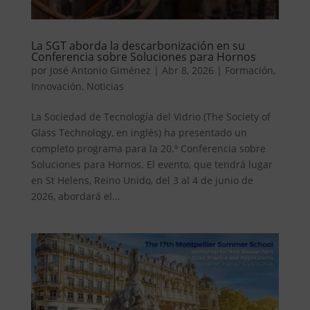
La SGT aborda la descarbonización en su
Conferencia sobre Soluciones para Hornos
por
José Antonio Giménez
|
Abr 8, 2026
|
Formación
,
Innovación
,
Noticias
La Sociedad de Tecnología del Vidrio (The Society of
Glass Technology, en inglés) ha presentado un
completo programa para la 20.ª Conferencia sobre
Soluciones para Hornos. El evento, que tendrá lugar
en St Helens, Reino Unido, del 3 al 4 de junio de
2026, abordará el...