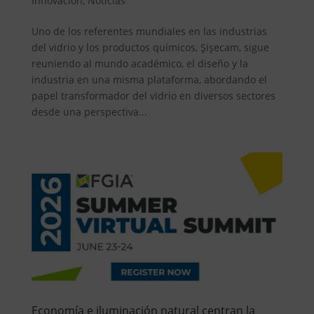
Innovación
,
Noticias
Uno de los referentes mundiales en las industrias
del vidrio y los productos químicos, Şişecam, sigue
reuniendo al mundo académico, el diseño y la
industria en una misma plataforma, abordando el
papel transformador del vidrio en diversos sectores
desde una perspectiva...
Economía e iluminación natural centran la