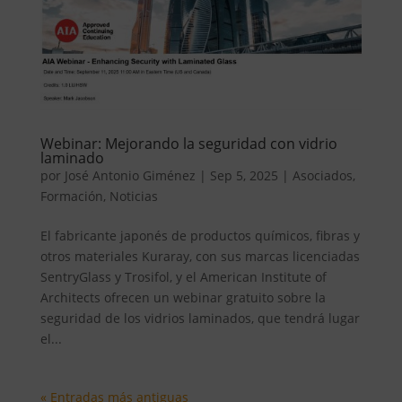
Webinar: Mejorando la seguridad con vidrio
laminado
por
José Antonio Giménez
|
Sep 5, 2025
|
Asociados
,
Formación
,
Noticias
El fabricante japonés de productos químicos, fibras y
otros materiales Kuraray, con sus marcas licenciadas
SentryGlass y Trosifol, y el American Institute of
Architects ofrecen un webinar gratuito sobre la
seguridad de los vidrios laminados, que tendrá lugar
el...
« Entradas más antiguas