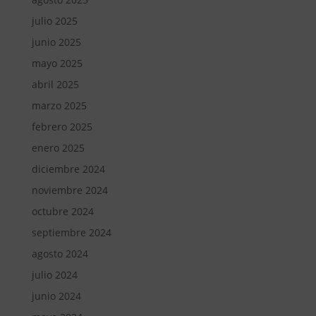
julio 2025
junio 2025
mayo 2025
abril 2025
marzo 2025
febrero 2025
enero 2025
diciembre 2024
noviembre 2024
octubre 2024
septiembre 2024
agosto 2024
julio 2024
junio 2024