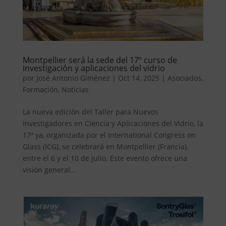
Montpellier será la sede del 17º curso de
investigación y aplicaciones del vidrio
por
José Antonio Giménez
|
Oct 14, 2025
|
Asociados
,
Formación
,
Noticias
La nueva edición del Taller para Nuevos
Investigadores en Ciencia y Aplicaciones del Vidrio, la
17ª ya, organizada por el International Congress on
Glass (ICG), se celebrará en Montpellier (Francia),
entre el 6 y el 10 de julio. Este evento ofrece una
visión general...