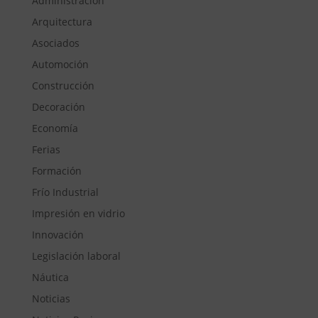
Administración
Arquitectura
Asociados
Automoción
Construcción
Decoración
Economía
Ferias
Formación
Frío Industrial
Impresión en vidrio
Innovación
Legislación laboral
Náutica
Noticias