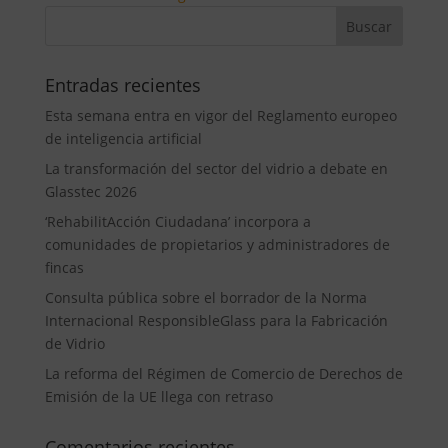
Entradas recientes
Esta semana entra en vigor del Reglamento europeo
de inteligencia artificial
La transformación del sector del vidrio a debate en
Glasstec 2026
‘RehabilitAcción Ciudadana’ incorpora a
comunidades de propietarios y administradores de
fincas
Consulta pública sobre el borrador de la Norma
Internacional ResponsibleGlass para la Fabricación
de Vidrio
La reforma del Régimen de Comercio de Derechos de
Emisión de la UE llega con retraso
Comentarios recientes