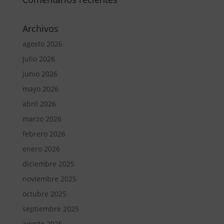
Archivos
agosto 2026
julio 2026
junio 2026
mayo 2026
abril 2026
marzo 2026
febrero 2026
enero 2026
diciembre 2025
noviembre 2025
octubre 2025
septiembre 2025
agosto 2025