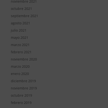
noviembre 2021
octubre 2021
septiembre 2021
agosto 2021
julio 2021
mayo 2021
marzo 2021
febrero 2021
noviembre 2020
marzo 2020
enero 2020
diciembre 2019
noviembre 2019
octubre 2019
febrero 2019