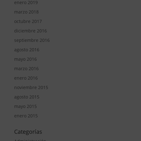
enero 2019
marzo 2018
octubre 2017
diciembre 2016
septiembre 2016
agosto 2016
mayo 2016
marzo 2016
enero 2016
noviembre 2015
agosto 2015
mayo 2015
enero 2015
Categorías