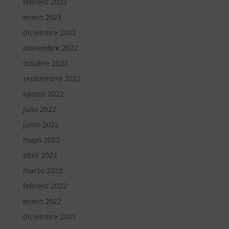
febrero 2023
enero 2023
diciembre 2022
noviembre 2022
octubre 2022
septiembre 2022
agosto 2022
julio 2022
junio 2022
mayo 2022
abril 2022
marzo 2022
febrero 2022
enero 2022
diciembre 2021