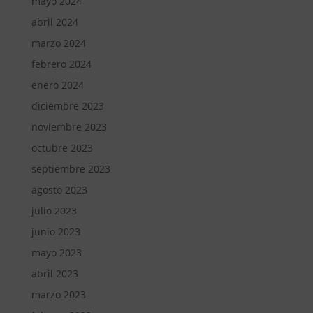
mayo 2024
abril 2024
marzo 2024
febrero 2024
enero 2024
diciembre 2023
noviembre 2023
octubre 2023
septiembre 2023
agosto 2023
julio 2023
junio 2023
mayo 2023
abril 2023
marzo 2023