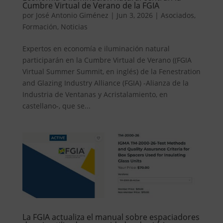
Cumbre Virtual de Verano de la FGIA
por
José Antonio Giménez
|
Jun 3, 2026
|
Asociados
,
Formación
,
Noticias
Expertos en economía e iluminación natural
participarán en la Cumbre Virtual de Verano ((FGIA
Virtual Summer Summit, en inglés) de la Fenestration
and Glazing Industry Alliance (FGIA) -Alianza de la
Industria de Ventanas y Acristalamiento, en
castellano-, que se...
La FGIA actualiza el manual sobre espaciadores