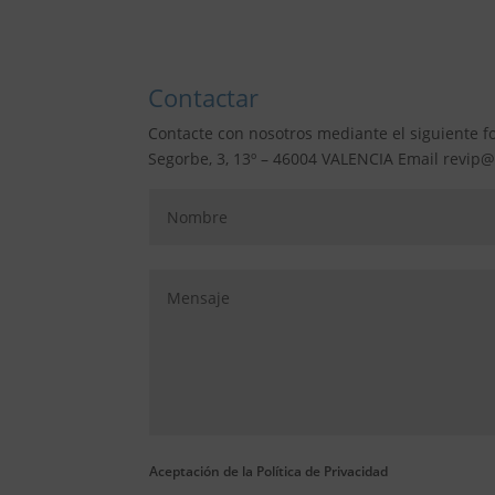
Contactar
Contacte con nosotros mediante el siguiente fo
Segorbe, 3, 13º – 46004 VALENCIA Email revip@
Aceptación de la Política de Privacidad