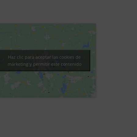
Haz clic para aceptar las cookies de
márketing y permitir este contenido