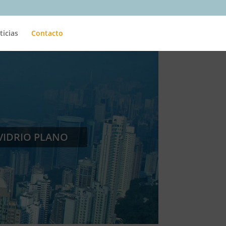
ticias
Contacto
VIDRIO PLANO