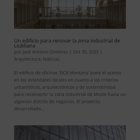
Un edificio para renovar la zona industrial de
Liubliana
por
José Antonio Giménez
|
Oct 30, 2025
|
Arquitectura
,
Noticias
El edificio de oficinas ‘DCB Montana’ pone el acento
en los estándares locales en cuanto a los criterios
urbanísticos, arquitectónicos y de sostenibilidad
para reconvertir la zona industrial de Moste hacia un
vigoroso distrito de negocios. El proyecto,
desarrollado...