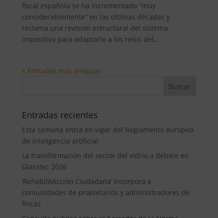
fiscal española se ha incrementado “muy
considerablemente” en las últimas décadas y
reclama una revisión estructural del sistema
impositivo para adaptarlo a los retos del...
« Entradas más antiguas
Entradas recientes
Esta semana entra en vigor del Reglamento europeo
de inteligencia artificial
La transformación del sector del vidrio a debate en
Glasstec 2026
‘RehabilitAcción Ciudadana’ incorpora a
comunidades de propietarios y administradores de
fincas