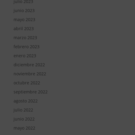
julio 2023
junio 2023
mayo 2023
abril 2023
marzo 2023
febrero 2023
enero 2023
diciembre 2022
noviembre 2022
octubre 2022
septiembre 2022
agosto 2022
julio 2022
junio 2022
mayo 2022