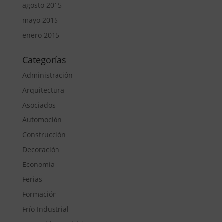
agosto 2015
mayo 2015
enero 2015
Categorías
Administración
Arquitectura
Asociados
Automoción
Construcción
Decoración
Economía
Ferias
Formación
Frío Industrial