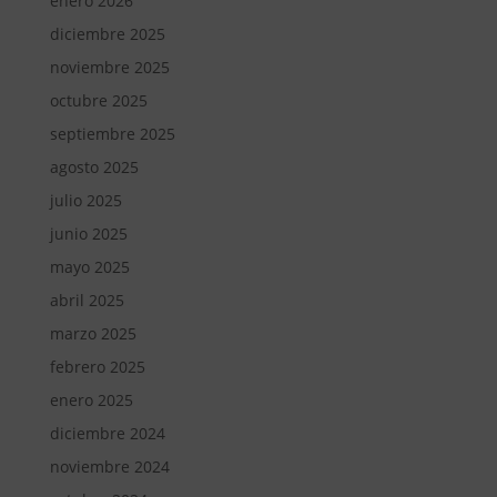
enero 2026
diciembre 2025
noviembre 2025
octubre 2025
septiembre 2025
agosto 2025
julio 2025
junio 2025
mayo 2025
abril 2025
marzo 2025
febrero 2025
enero 2025
diciembre 2024
noviembre 2024