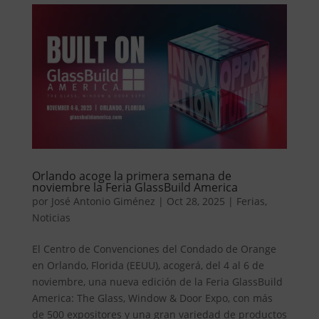
Orlando acoge la primera semana de
noviembre la Feria GlassBuild America
por
José Antonio Giménez
|
Oct 28, 2025
|
Ferias
,
Noticias
El Centro de Convenciones del Condado de Orange
en Orlando, Florida (EEUU), acogerá, del 4 al 6 de
noviembre, una nueva edición de la Feria GlassBuild
America: The Glass, Window & Door Expo, con más
de 500 expositores y una gran variedad de productos