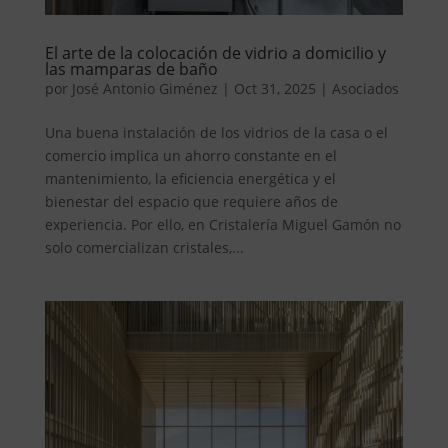
El arte de la colocación de vidrio a domicilio y
las mamparas de baño
por
José Antonio Giménez
|
Oct 31, 2025
|
Asociados
Una buena instalación de los vidrios de la casa o el
comercio implica un ahorro constante en el
mantenimiento, la eficiencia energética y el
bienestar del espacio que requiere años de
experiencia. Por ello, en Cristalería Miguel Gamón no
solo comercializan cristales,...