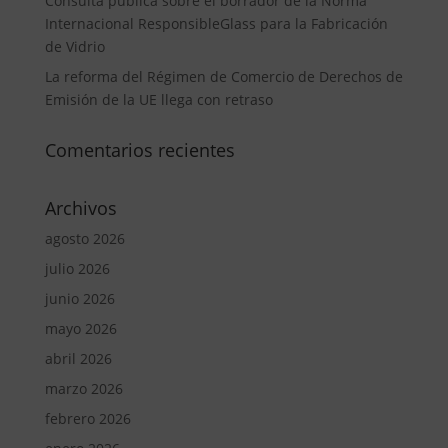
Consulta pública sobre el borrador de la Norma
Internacional ResponsibleGlass para la Fabricación
de Vidrio
La reforma del Régimen de Comercio de Derechos de
Emisión de la UE llega con retraso
Comentarios recientes
Archivos
agosto 2026
julio 2026
junio 2026
mayo 2026
abril 2026
marzo 2026
febrero 2026