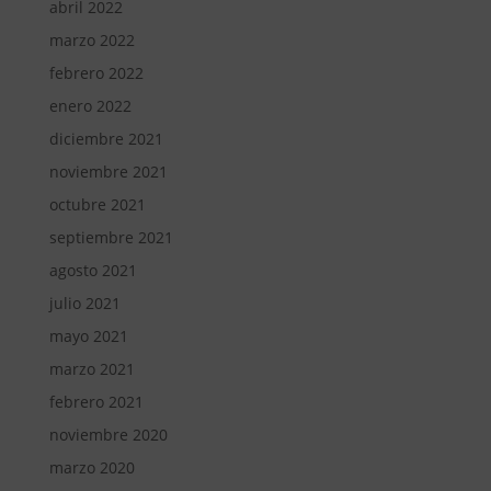
abril 2022
marzo 2022
febrero 2022
enero 2022
diciembre 2021
noviembre 2021
octubre 2021
septiembre 2021
agosto 2021
julio 2021
mayo 2021
marzo 2021
febrero 2021
noviembre 2020
marzo 2020