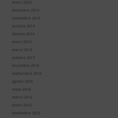
enero 2020
diciembre 2019
noviembre 2019
octubre 2019
febrero 2019
enero 2019
marzo 2018
octubre 2017
diciembre 2016
septiembre 2016
agosto 2016
mayo 2016
marzo 2016
enero 2016
noviembre 2015