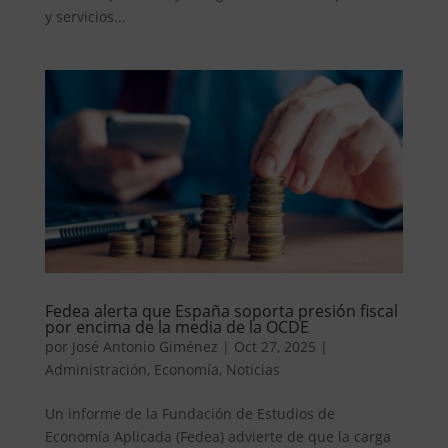
y servicios...
Fedea alerta que España soporta presión fiscal
por encima de la media de la OCDE
por
José Antonio Giménez
|
Oct 27, 2025
|
Administración
,
Economía
,
Noticias
Un informe de la Fundación de Estudios de
Economía Aplicada (Fedea) advierte de que la carga