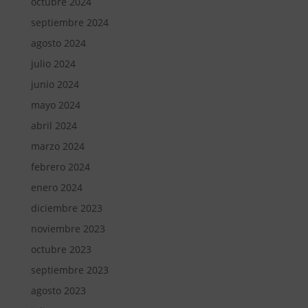
octubre 2024
septiembre 2024
agosto 2024
julio 2024
junio 2024
mayo 2024
abril 2024
marzo 2024
febrero 2024
enero 2024
diciembre 2023
noviembre 2023
octubre 2023
septiembre 2023
agosto 2023