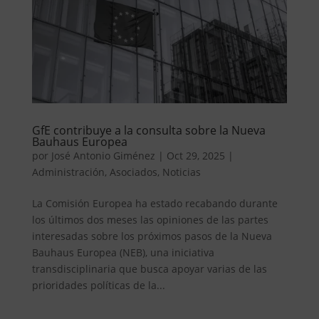
GfE contribuye a la consulta sobre la Nueva
Bauhaus Europea
por
José Antonio Giménez
|
Oct 29, 2025
|
Administración
,
Asociados
,
Noticias
La Comisión Europea ha estado recabando durante
los últimos dos meses las opiniones de las partes
interesadas sobre los próximos pasos de la Nueva
Bauhaus Europea (NEB), una iniciativa
transdisciplinaria que busca apoyar varias de las
prioridades políticas de la...