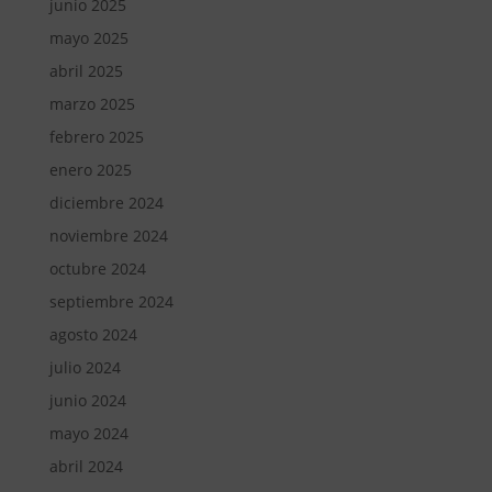
junio 2025
mayo 2025
abril 2025
marzo 2025
febrero 2025
enero 2025
diciembre 2024
noviembre 2024
octubre 2024
septiembre 2024
agosto 2024
julio 2024
junio 2024
mayo 2024
abril 2024