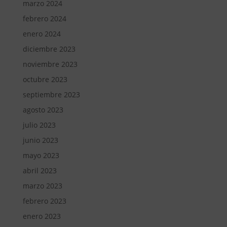
marzo 2024
febrero 2024
enero 2024
diciembre 2023
noviembre 2023
octubre 2023
septiembre 2023
agosto 2023
julio 2023
junio 2023
mayo 2023
abril 2023
marzo 2023
febrero 2023
enero 2023