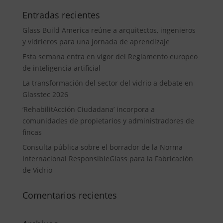
Entradas recientes
Glass Build America reúne a arquitectos, ingenieros
y vidrieros para una jornada de aprendizaje
Esta semana entra en vigor del Reglamento europeo
de inteligencia artificial
La transformación del sector del vidrio a debate en
Glasstec 2026
‘RehabilitAcción Ciudadana’ incorpora a
comunidades de propietarios y administradores de
fincas
Consulta pública sobre el borrador de la Norma
Internacional ResponsibleGlass para la Fabricación
de Vidrio
Comentarios recientes