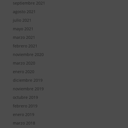
septiembre 2021
agosto 2021
julio 2021
mayo 2021
marzo 2021
febrero 2021
noviembre 2020
marzo 2020
enero 2020
diciembre 2019
noviembre 2019
octubre 2019
febrero 2019
enero 2019
marzo 2018