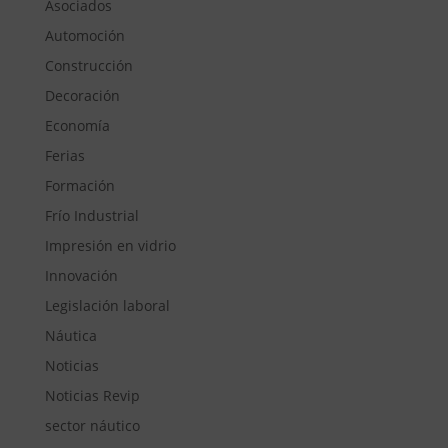
Asociados
Automoción
Construcción
Decoración
Economía
Ferias
Formación
Frío Industrial
Impresión en vidrio
Innovación
Legislación laboral
Náutica
Noticias
Noticias Revip
sector náutico