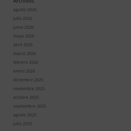
Archivos
agosto 2026
julio 2026
junio 2026
mayo 2026
abril 2026
marzo 2026
febrero 2026
enero 2026
diciembre 2025
noviembre 2025
octubre 2025
septiembre 2025
agosto 2025
julio 2025