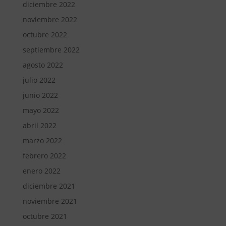
diciembre 2022
noviembre 2022
octubre 2022
septiembre 2022
agosto 2022
julio 2022
junio 2022
mayo 2022
abril 2022
marzo 2022
febrero 2022
enero 2022
diciembre 2021
noviembre 2021
octubre 2021