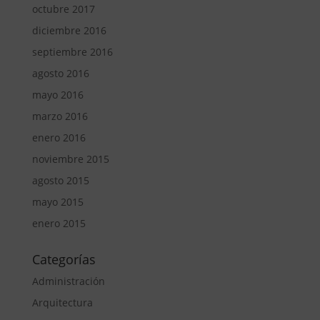
octubre 2017
diciembre 2016
septiembre 2016
agosto 2016
mayo 2016
marzo 2016
enero 2016
noviembre 2015
agosto 2015
mayo 2015
enero 2015
Categorías
Administración
Arquitectura