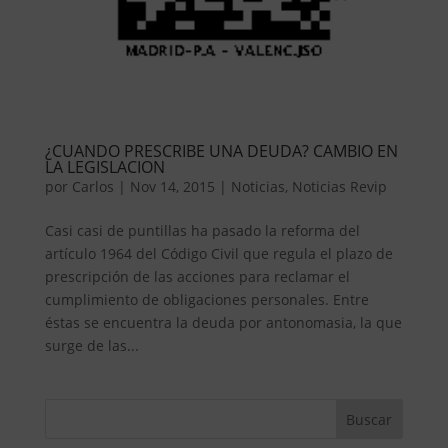
¿CUANDO PRESCRIBE UNA DEUDA? CAMBIO EN
LA LEGISLACION
por
Carlos
|
Nov 14, 2015
|
Noticias
,
Noticias Revip
Casi casi de puntillas ha pasado la reforma del
artículo 1964 del Código Civil que regula el plazo de
prescripción de las acciones para reclamar el
cumplimiento de obligaciones personales. Entre
éstas se encuentra la deuda por antonomasia, la que
surge de las...