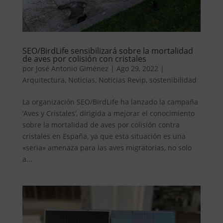
SEO/BirdLife sensibilizará sobre la mortalidad
de aves por colisión con cristales
por
José Antonio Giménez
|
Ago 29, 2022
|
Arquitectura
,
Noticias
,
Noticias Revip
,
sostenibilidad
La organización SEO/BirdLife ha lanzado la campaña
‘Aves y Cristales’, dirigida a mejorar el conocimiento
sobre la mortalidad de aves por colisión contra
cristales en España, ya que esta situación es una
«seria» amenaza para las aves migratorias, no solo
a...