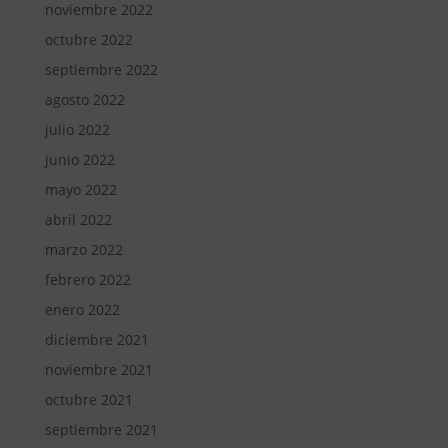
noviembre 2022
octubre 2022
septiembre 2022
agosto 2022
julio 2022
junio 2022
mayo 2022
abril 2022
marzo 2022
febrero 2022
enero 2022
diciembre 2021
noviembre 2021
octubre 2021
septiembre 2021