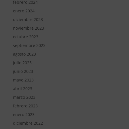
febrero 2024
enero 2024
diciembre 2023
noviembre 2023
octubre 2023
septiembre 2023
agosto 2023
julio 2023
junio 2023
mayo 2023
abril 2023
marzo 2023
febrero 2023
enero 2023
diciembre 2022