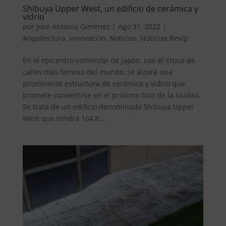
Shibuya Upper West, un edificio de cerámica y
vidrio
por
José Antonio Giménez
|
Ago 31, 2022
|
Arquitectura
,
Innovación
,
Noticias
,
Noticias Revip
En el epicentro comercial de Japón, con el cruce de
calles más famoso del mundo, se alzará una
prominente estructura de cerámica y vidrio que
promete convertirse en el próximo hito de la ciudad.
Se trata de un edificio denominado Shibuya Upper
West que tendrá 164,8...