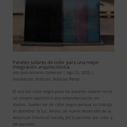
Paneles solares de color para una mejor
integración arquitectónica
por
José Antonio Giménez
|
Ago 25, 2022
|
Innovación
,
Noticias
,
Noticias Revip
El uso del color negro para los paneles solares no es
un simple capricho o una estandarización sin
motivo. Suelen ser de color negro porque su trabajo
es absorber la luz. Ahora, un nuevo desarrollo de la
American Chemical Society (ACS) permite dar color a
los paneles...