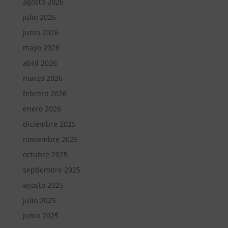
agosto 2026
julio 2026
junio 2026
mayo 2026
abril 2026
marzo 2026
febrero 2026
enero 2026
diciembre 2025
noviembre 2025
octubre 2025
septiembre 2025
agosto 2025
julio 2025
junio 2025