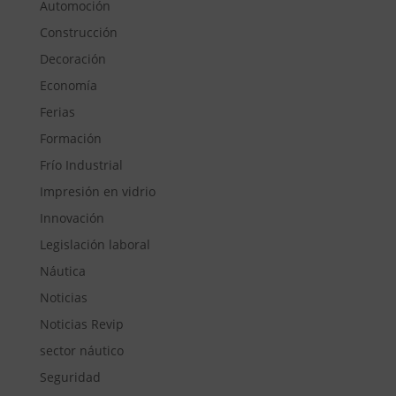
Automoción
Construcción
Decoración
Economía
Ferias
Formación
Frío Industrial
Impresión en vidrio
Innovación
Legislación laboral
Náutica
Noticias
Noticias Revip
sector náutico
Seguridad