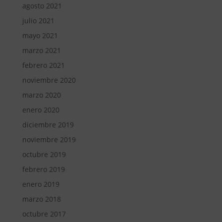
agosto 2021
julio 2021
mayo 2021
marzo 2021
febrero 2021
noviembre 2020
marzo 2020
enero 2020
diciembre 2019
noviembre 2019
octubre 2019
febrero 2019
enero 2019
marzo 2018
octubre 2017