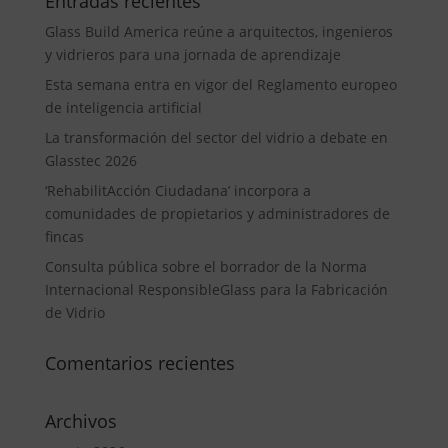
Entradas recientes
Glass Build America reúne a arquitectos, ingenieros
y vidrieros para una jornada de aprendizaje
Esta semana entra en vigor del Reglamento europeo
de inteligencia artificial
La transformación del sector del vidrio a debate en
Glasstec 2026
‘RehabilitAcción Ciudadana’ incorpora a
comunidades de propietarios y administradores de
fincas
Consulta pública sobre el borrador de la Norma
Internacional ResponsibleGlass para la Fabricación
de Vidrio
Comentarios recientes
Archivos