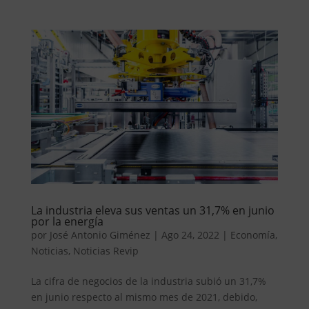
La industria eleva sus ventas un 31,7% en junio
por la energía
por
José Antonio Giménez
|
Ago 24, 2022
|
Economía
,
Noticias
,
Noticias Revip
La cifra de negocios de la industria subió un 31,7%
en junio respecto al mismo mes de 2021, debido,