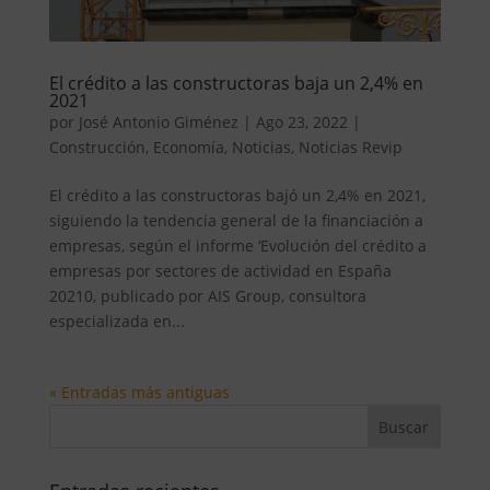
El crédito a las constructoras baja un 2,4% en
2021
por
José Antonio Giménez
|
Ago 23, 2022
|
Construcción
,
Economía
,
Noticias
,
Noticias Revip
El crédito a las constructoras bajó un 2,4% en 2021,
siguiendo la tendencia general de la financiación a
empresas, según el informe ‘Evolución del crédito a
empresas por sectores de actividad en España
20210, publicado por AIS Group, consultora
especializada en...
« Entradas más antiguas