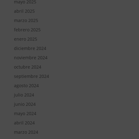
mayo 2025
abril 2025
marzo 2025
febrero 2025
enero 2025
diciembre 2024
noviembre 2024
octubre 2024
septiembre 2024
agosto 2024
julio 2024
junio 2024
mayo 2024
abril 2024
marzo 2024