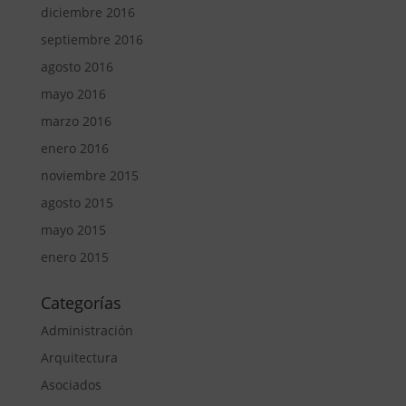
diciembre 2016
septiembre 2016
agosto 2016
mayo 2016
marzo 2016
enero 2016
noviembre 2015
agosto 2015
mayo 2015
enero 2015
Categorías
Administración
Arquitectura
Asociados