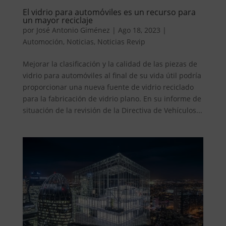
El vidrio para automóviles es un recurso para
un mayor reciclaje
por
José Antonio Giménez
|
Ago 18, 2023
|
Automoción
,
Noticias
,
Noticias Revip
Mejorar la clasificación y la calidad de las piezas de
vidrio para automóviles al final de su vida útil podría
proporcionar una nueva fuente de vidrio reciclado
para la fabricación de vidrio plano. En su informe de
situación de la revisión de la Directiva de Vehículos...