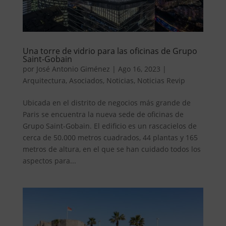
Una torre de vidrio para las oficinas de Grupo
Saint-Gobain
por
José Antonio Giménez
|
Ago 16, 2023
|
Arquitectura
,
Asociados
,
Noticias
,
Noticias Revip
Ubicada en el distrito de negocios más grande de
Paris se encuentra la nueva sede de oficinas de
Grupo Saint-Gobain. El edificio es un rascacielos de
cerca de 50.000 metros cuadrados, 44 plantas y 165
metros de altura, en el que se han cuidado todos los
aspectos para...