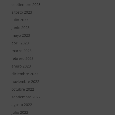
septiembre 2023
agosto 2023
julio 2023
junio 2023
mayo 2023
abril 2023
marzo 2023
febrero 2023
enero 2023
diciembre 2022
noviembre 2022
octubre 2022
septiembre 2022
agosto 2022
julio 2022