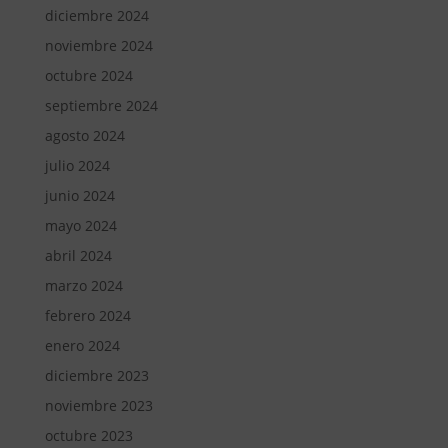
diciembre 2024
noviembre 2024
octubre 2024
septiembre 2024
agosto 2024
julio 2024
junio 2024
mayo 2024
abril 2024
marzo 2024
febrero 2024
enero 2024
diciembre 2023
noviembre 2023
octubre 2023