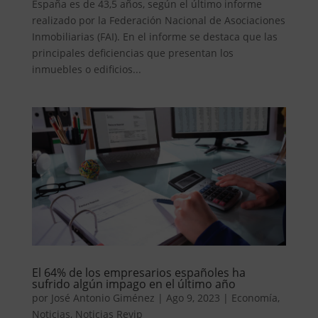
España es de 43,5 años, según el último informe
realizado por la Federación Nacional de Asociaciones
Inmobiliarias (FAI). En el informe se destaca que las
principales deficiencias que presentan los
inmuebles o edificios...
El 64% de los empresarios españoles ha
sufrido algún impago en el último año
por
José Antonio Giménez
|
Ago 9, 2023
|
Economía
,
Noticias
,
Noticias Revip