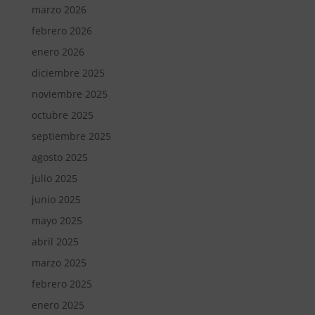
marzo 2026
febrero 2026
enero 2026
diciembre 2025
noviembre 2025
octubre 2025
septiembre 2025
agosto 2025
julio 2025
junio 2025
mayo 2025
abril 2025
marzo 2025
febrero 2025
enero 2025