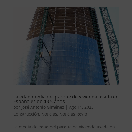
La edad media del parque de vivienda usada en
España es de 43,5 años
por
José Antonio Giménez
|
Ago 11, 2023
|
Construcción
,
Noticias
,
Noticias Revip
La media de edad del parque de vivienda usada en