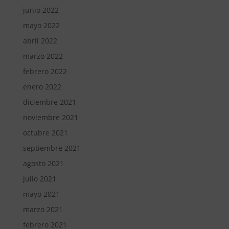
junio 2022
mayo 2022
abril 2022
marzo 2022
febrero 2022
enero 2022
diciembre 2021
noviembre 2021
octubre 2021
septiembre 2021
agosto 2021
julio 2021
mayo 2021
marzo 2021
febrero 2021