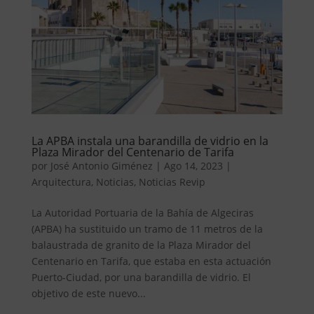
La APBA instala una barandilla de vidrio en la
Plaza Mirador del Centenario de Tarifa
por
José Antonio Giménez
|
Ago 14, 2023
|
Arquitectura
,
Noticias
,
Noticias Revip
La Autoridad Portuaria de la Bahía de Algeciras
(APBA) ha sustituido un tramo de 11 metros de la
balaustrada de granito de la Plaza Mirador del
Centenario en Tarifa, que estaba en esta actuación
Puerto-Ciudad, por una barandilla de vidrio. El
objetivo de este nuevo...