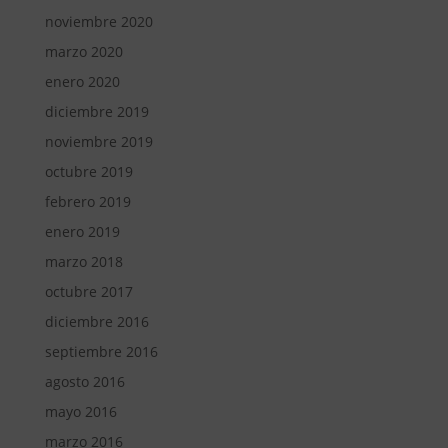
noviembre 2020
marzo 2020
enero 2020
diciembre 2019
noviembre 2019
octubre 2019
febrero 2019
enero 2019
marzo 2018
octubre 2017
diciembre 2016
septiembre 2016
agosto 2016
mayo 2016
marzo 2016