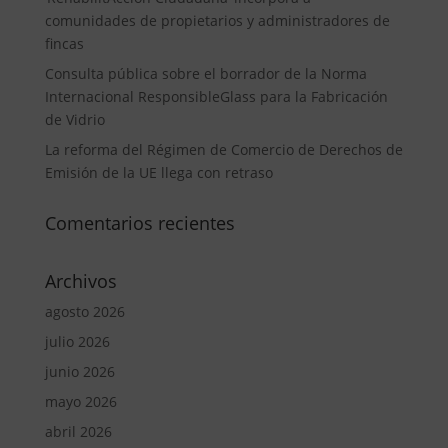
comunidades de propietarios y administradores de
fincas
Consulta pública sobre el borrador de la Norma
Internacional ResponsibleGlass para la Fabricación
de Vidrio
La reforma del Régimen de Comercio de Derechos de
Emisión de la UE llega con retraso
Comentarios recientes
Archivos
agosto 2026
julio 2026
junio 2026
mayo 2026
abril 2026