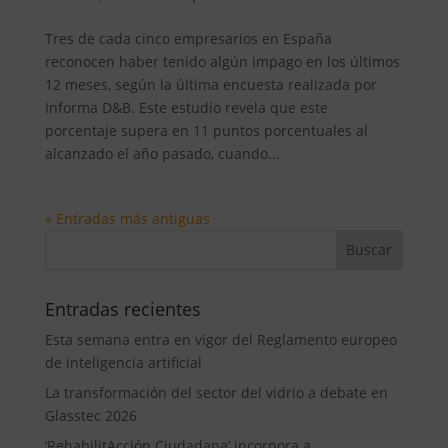
Tres de cada cinco empresarios en España
reconocen haber tenido algún impago en los últimos
12 meses, según la última encuesta realizada por
Informa D&B. Este estudio revela que este
porcentaje supera en 11 puntos porcentuales al
alcanzado el año pasado, cuando...
« Entradas más antiguas
Entradas recientes
Esta semana entra en vigor del Reglamento europeo
de inteligencia artificial
La transformación del sector del vidrio a debate en
Glasstec 2026
‘RehabilitAcción Ciudadana’ incorpora a