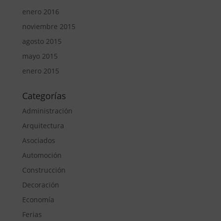
enero 2016
noviembre 2015
agosto 2015
mayo 2015
enero 2015
Categorías
Administración
Arquitectura
Asociados
Automoción
Construcción
Decoración
Economía
Ferias