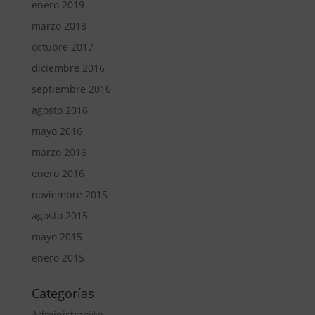
enero 2019
marzo 2018
octubre 2017
diciembre 2016
septiembre 2016
agosto 2016
mayo 2016
marzo 2016
enero 2016
noviembre 2015
agosto 2015
mayo 2015
enero 2015
Categorías
Administración