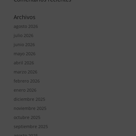
Archivos
agosto 2026
julio 2026
junio 2026
mayo 2026
abril 2026
marzo 2026
febrero 2026
enero 2026
diciembre 2025
noviembre 2025
octubre 2025
septiembre 2025
agosto 2025