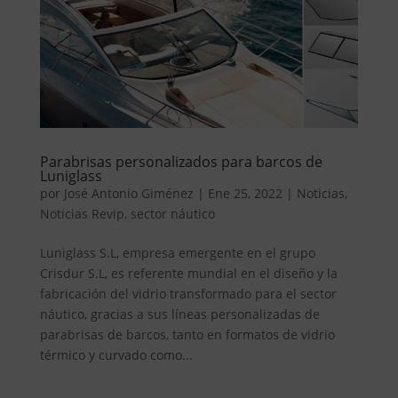
Parabrisas personalizados para barcos de
Luniglass
por
José Antonio Giménez
|
Ene 25, 2022
|
Noticias
,
Noticias Revip
,
sector náutico
Luniglass S.L, empresa emergente en el grupo
Crisdur S.L, es referente mundial en el diseño y la
fabricación del vidrio transformado para el sector
náutico, gracias a sus líneas personalizadas de
parabrisas de barcos, tanto en formatos de vidrio
térmico y curvado como...