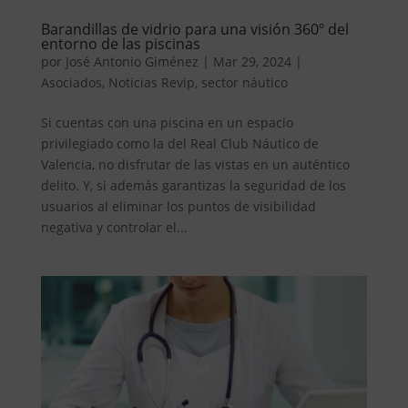
Barandillas de vidrio para una visión 360º del
entorno de las piscinas
por
José Antonio Giménez
|
Mar 29, 2024
|
Asociados
,
Noticias Revip
,
sector náutico
Si cuentas con una piscina en un espacio
privilegiado como la del Real Club Náutico de
Valencia, no disfrutar de las vistas en un auténtico
delito. Y, si además garantizas la seguridad de los
usuarios al eliminar los puntos de visibilidad
negativa y controlar el...