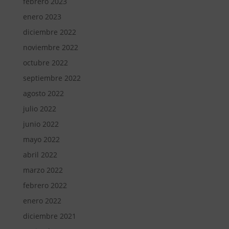
febrero 2023
enero 2023
diciembre 2022
noviembre 2022
octubre 2022
septiembre 2022
agosto 2022
julio 2022
junio 2022
mayo 2022
abril 2022
marzo 2022
febrero 2022
enero 2022
diciembre 2021