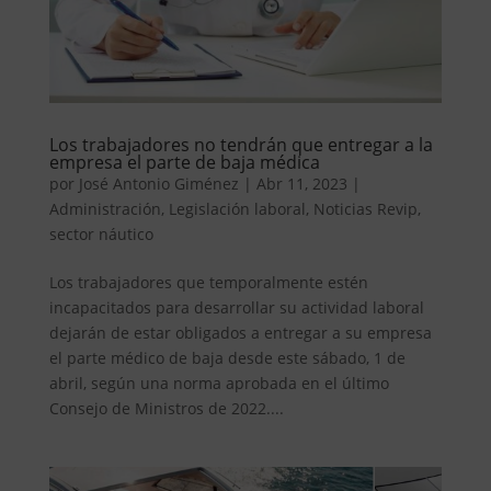
Los trabajadores no tendrán que entregar a la
empresa el parte de baja médica
por
José Antonio Giménez
|
Abr 11, 2023
|
Administración
,
Legislación laboral
,
Noticias Revip
,
sector náutico
Los trabajadores que temporalmente estén
incapacitados para desarrollar su actividad laboral
dejarán de estar obligados a entregar a su empresa
el parte médico de baja desde este sábado, 1 de
abril, según una norma aprobada en el último
Consejo de Ministros de 2022....