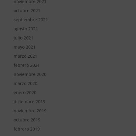
noviembre 2021
octubre 2021
septiembre 2021
agosto 2021
julio 2021
mayo 2021
marzo 2021
febrero 2021
noviembre 2020
marzo 2020
enero 2020
diciembre 2019
noviembre 2019
octubre 2019
febrero 2019