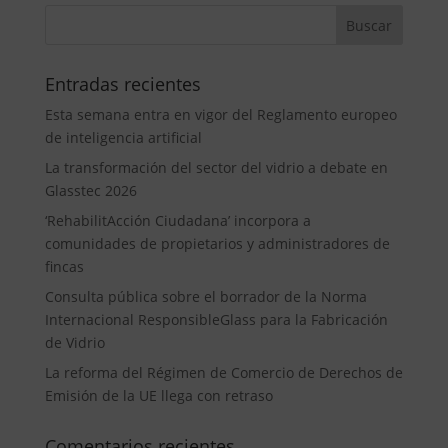
Entradas recientes
Esta semana entra en vigor del Reglamento europeo
de inteligencia artificial
La transformación del sector del vidrio a debate en
Glasstec 2026
‘RehabilitAcción Ciudadana’ incorpora a
comunidades de propietarios y administradores de
fincas
Consulta pública sobre el borrador de la Norma
Internacional ResponsibleGlass para la Fabricación
de Vidrio
La reforma del Régimen de Comercio de Derechos de
Emisión de la UE llega con retraso
Comentarios recientes