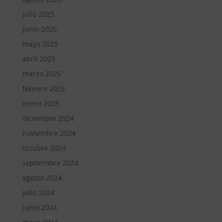
julio 2025
junio 2025
mayo 2025
abril 2025
marzo 2025
febrero 2025
enero 2025
diciembre 2024
noviembre 2024
octubre 2024
septiembre 2024
agosto 2024
julio 2024
junio 2024