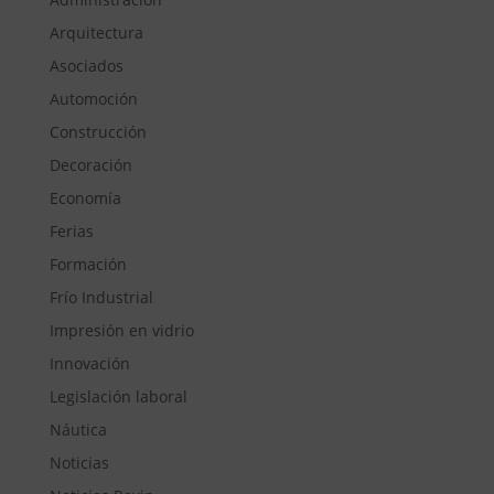
Arquitectura
Asociados
Automoción
Construcción
Decoración
Economía
Ferias
Formación
Frío Industrial
Impresión en vidrio
Innovación
Legislación laboral
Náutica
Noticias