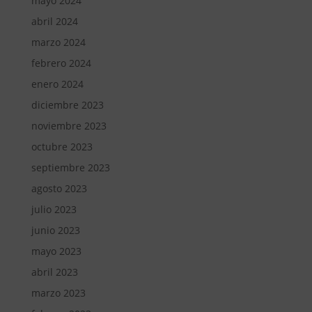
mayo 2024
abril 2024
marzo 2024
febrero 2024
enero 2024
diciembre 2023
noviembre 2023
octubre 2023
septiembre 2023
agosto 2023
julio 2023
junio 2023
mayo 2023
abril 2023
marzo 2023