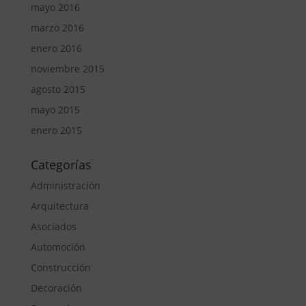
mayo 2016
marzo 2016
enero 2016
noviembre 2015
agosto 2015
mayo 2015
enero 2015
Categorías
Administración
Arquitectura
Asociados
Automoción
Construcción
Decoración