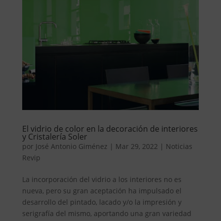
El vidrio de color en la decoración de interiores
y Cristalería Soler
por
José Antonio Giménez
|
Mar 29, 2022
|
Noticias
Revip
La incorporación del vidrio a los interiores no es
nueva, pero su gran aceptación ha impulsado el
desarrollo del pintado, lacado y/o la impresión y
serigrafía del mismo, aportando una gran variedad