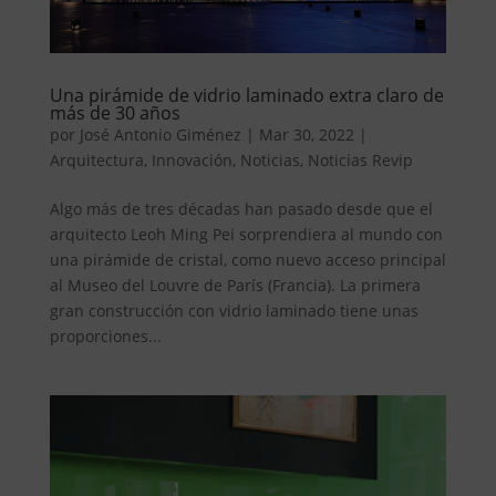
Una pirámide de vidrio laminado extra claro de
más de 30 años
por
José Antonio Giménez
|
Mar 30, 2022
|
Arquitectura
,
Innovación
,
Noticias
,
Noticias Revip
Algo más de tres décadas han pasado desde que el
arquitecto Leoh Ming Pei sorprendiera al mundo con
una pirámide de cristal, como nuevo acceso principal
al Museo del Louvre de París (Francia). La primera
gran construcción con vidrio laminado tiene unas
proporciones...