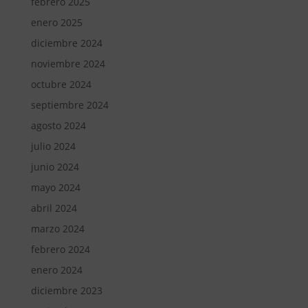
febrero 2025
enero 2025
diciembre 2024
noviembre 2024
octubre 2024
septiembre 2024
agosto 2024
julio 2024
junio 2024
mayo 2024
abril 2024
marzo 2024
febrero 2024
enero 2024
diciembre 2023