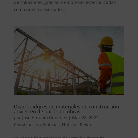
de soluciones, gracias a empresas especializadas
como nuestro asociado...
Distribuidores de materiales de construcción
advierten de parón en obras
por
José Antonio Giménez
|
Mar 28, 2022
|
Construcción
,
Noticias
,
Noticias Revip