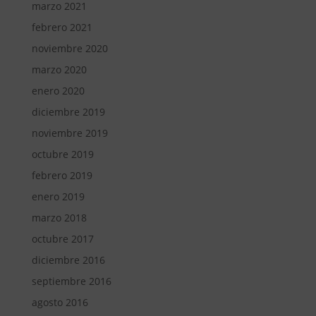
marzo 2021
febrero 2021
noviembre 2020
marzo 2020
enero 2020
diciembre 2019
noviembre 2019
octubre 2019
febrero 2019
enero 2019
marzo 2018
octubre 2017
diciembre 2016
septiembre 2016
agosto 2016