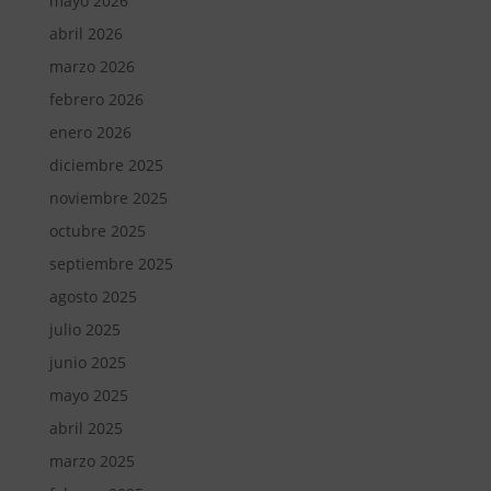
mayo 2026
abril 2026
marzo 2026
febrero 2026
enero 2026
diciembre 2025
noviembre 2025
octubre 2025
septiembre 2025
agosto 2025
julio 2025
junio 2025
mayo 2025
abril 2025
marzo 2025