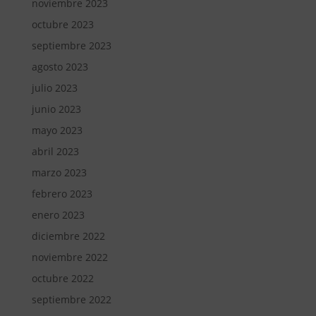
noviembre 2023
octubre 2023
septiembre 2023
agosto 2023
julio 2023
junio 2023
mayo 2023
abril 2023
marzo 2023
febrero 2023
enero 2023
diciembre 2022
noviembre 2022
octubre 2022
septiembre 2022