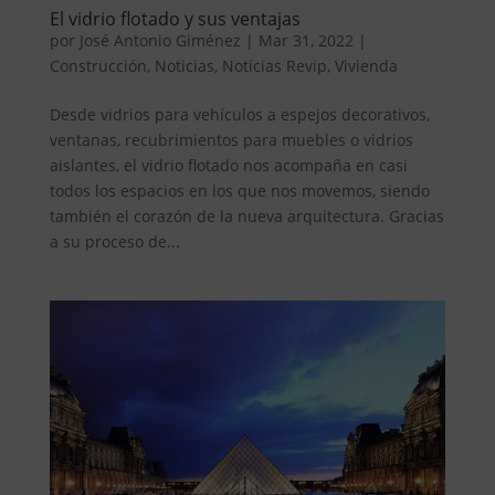
El vidrio flotado y sus ventajas
por
José Antonio Giménez
|
Mar 31, 2022
|
Construcción
,
Noticias
,
Noticias Revip
,
Vivienda
Desde vidrios para vehículos a espejos decorativos,
ventanas, recubrimientos para muebles o vidrios
aislantes, el vidrio flotado nos acompaña en casi
todos los espacios en los que nos movemos, siendo
también el corazón de la nueva arquitectura. Gracias
a su proceso de...