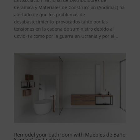
La Asociación Nacional de Distribuidores de
Cerámica y Materiales de Construcción (Andimac) ha
alertado de que los problemas de
desabastecimiento, provocados tanto por las
tensiones en la cadena de suministro debido al
Covid-19 como por la guerra en Ucrania y por el...
Remodel your bathroom with Muebles de Baño
Sanchis’ best sellers