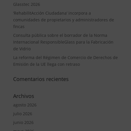
Glasstec 2026
‘RehabilitAcción Ciudadana’ incorpora a
comunidades de propietarios y administradores de
fincas
Consulta pública sobre el borrador de la Norma
Internacional ResponsibleGlass para la Fabricación
de Vidrio
La reforma del Régimen de Comercio de Derechos de
Emisión de la UE llega con retraso
Comentarios recientes
Archivos
agosto 2026
julio 2026
junio 2026