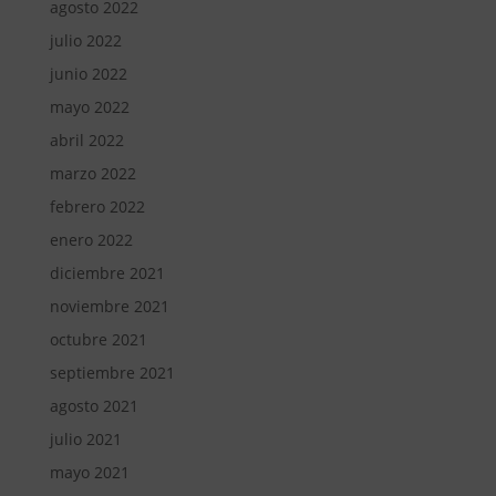
agosto 2022
julio 2022
junio 2022
mayo 2022
abril 2022
marzo 2022
febrero 2022
enero 2022
diciembre 2021
noviembre 2021
octubre 2021
septiembre 2021
agosto 2021
julio 2021
mayo 2021