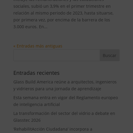
sociales, subió un 3,9% en el primer trimestre en
relación al mismo periodo de 2023, hasta situarse,
por primera vez, por encima de la barrera de los
3.000 euros. En...
« Entradas más antiguas
Entradas recientes
Glass Build America reúne a arquitectos, ingenieros
y vidrieros para una jornada de aprendizaje
Esta semana entra en vigor del Reglamento europeo
de inteligencia artificial
La transformación del sector del vidrio a debate en
Glasstec 2026
‘RehabilitAcción Ciudadana’ incorpora a