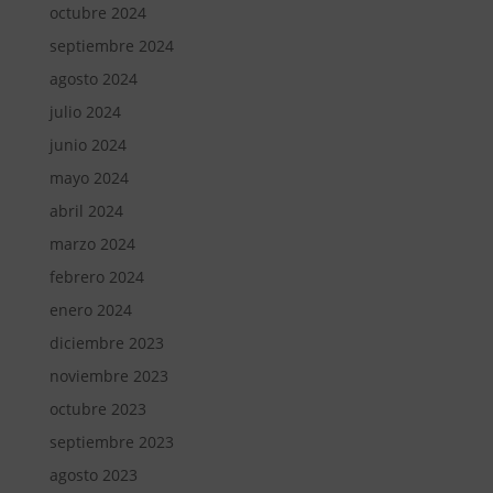
octubre 2024
septiembre 2024
agosto 2024
julio 2024
junio 2024
mayo 2024
abril 2024
marzo 2024
febrero 2024
enero 2024
diciembre 2023
noviembre 2023
octubre 2023
septiembre 2023
agosto 2023