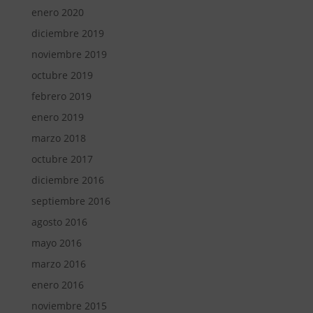
enero 2020
diciembre 2019
noviembre 2019
octubre 2019
febrero 2019
enero 2019
marzo 2018
octubre 2017
diciembre 2016
septiembre 2016
agosto 2016
mayo 2016
marzo 2016
enero 2016
noviembre 2015