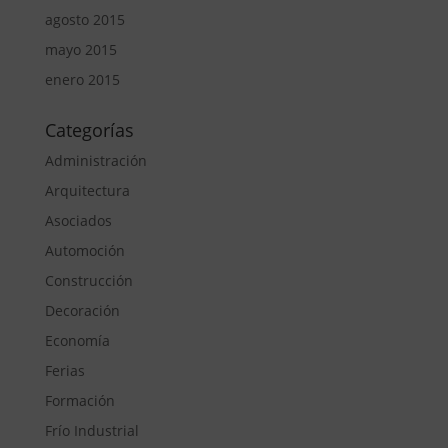
agosto 2015
mayo 2015
enero 2015
Categorías
Administración
Arquitectura
Asociados
Automoción
Construcción
Decoración
Economía
Ferias
Formación
Frío Industrial