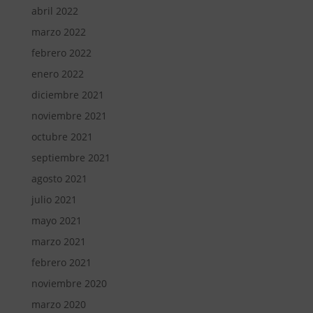
abril 2022
marzo 2022
febrero 2022
enero 2022
diciembre 2021
noviembre 2021
octubre 2021
septiembre 2021
agosto 2021
julio 2021
mayo 2021
marzo 2021
febrero 2021
noviembre 2020
marzo 2020