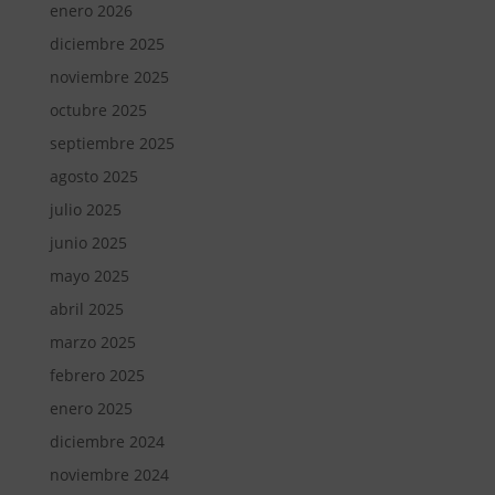
enero 2026
diciembre 2025
noviembre 2025
octubre 2025
septiembre 2025
agosto 2025
julio 2025
junio 2025
mayo 2025
abril 2025
marzo 2025
febrero 2025
enero 2025
diciembre 2024
noviembre 2024