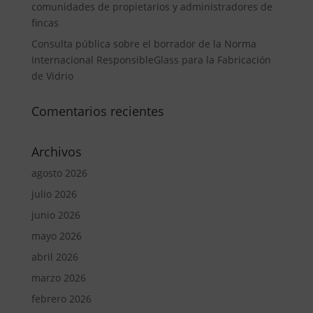
comunidades de propietarios y administradores de
fincas
Consulta pública sobre el borrador de la Norma
Internacional ResponsibleGlass para la Fabricación
de Vidrio
Comentarios recientes
Archivos
agosto 2026
julio 2026
junio 2026
mayo 2026
abril 2026
marzo 2026
febrero 2026