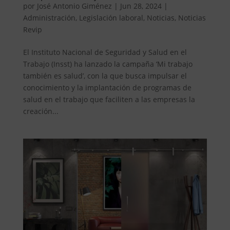
por
José Antonio Giménez
|
Jun 28, 2024
|
Administración
,
Legislación laboral
,
Noticias
,
Noticias
Revip
El Instituto Nacional de Seguridad y Salud en el
Trabajo (Insst) ha lanzado la campaña ‘Mi trabajo
también es salud’, con la que busca impulsar el
conocimiento y la implantación de programas de
salud en el trabajo que faciliten a las empresas la
creación...