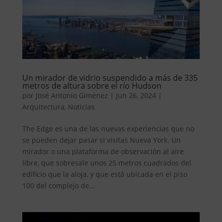
Un mirador de vidrio suspendido a más de 335
metros de altura sobre el río Hudson
por
José Antonio Giménez
|
Jun 26, 2024
|
Arquitectura
,
Noticias
The Edge es una de las nuevas experiencias que no
se pueden dejar pasar si visitas Nueva York. Un
mirador o una plataforma de observación al aire
libre, que sobresale unos 25 metros cuadrados del
edificio que la aloja, y que está ubicada en el piso
100 del complejo de...