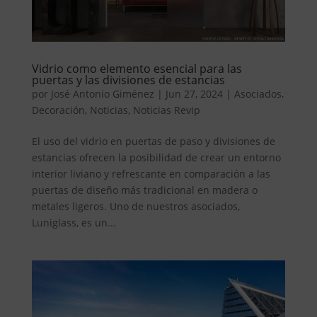
Vidrio como elemento esencial para las
puertas y las divisiones de estancias
por
José Antonio Giménez
|
Jun 27, 2024
|
Asociados
,
Decoración
,
Noticias
,
Noticias Revip
El uso del vidrio en puertas de paso y divisiones de
estancias ofrecen la posibilidad de crear un entorno
interior liviano y refrescante en comparación a las
puertas de diseño más tradicional en madera o
metales ligeros. Uno de nuestros asociados,
Luniglass, es un...