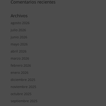
Comentarios recientes
Archivos
agosto 2026
julio 2026
junio 2026
mayo 2026
abril 2026
marzo 2026
febrero 2026
enero 2026
diciembre 2025
noviembre 2025
octubre 2025
septiembre 2025