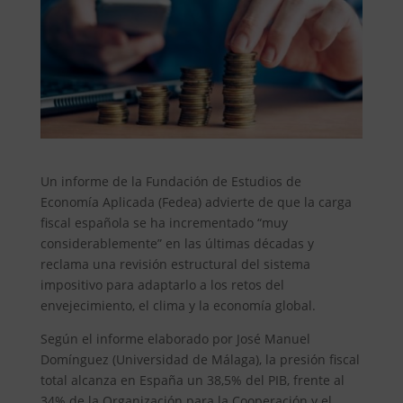
Un informe de la Fundación de Estudios de
Economía Aplicada (Fedea) advierte de que la carga
fiscal española se ha incrementado “muy
considerablemente” en las últimas décadas y
reclama una revisión estructural del sistema
impositivo para adaptarlo a los retos del
envejecimiento, el clima y la economía global.
Según el informe elaborado por José Manuel
Domínguez (Universidad de Málaga), la presión fiscal
total alcanza en España un 38,5% del PIB, frente al
34% de la Organización para la Cooperación y el