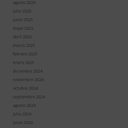
agosto 2025
julio 2025
junio 2025
mayo 2025
abril 2025
marzo 2025
febrero 2025
enero 2025
diciembre 2024
noviembre 2024
octubre 2024
septiembre 2024
agosto 2024
julio 2024
junio 2024