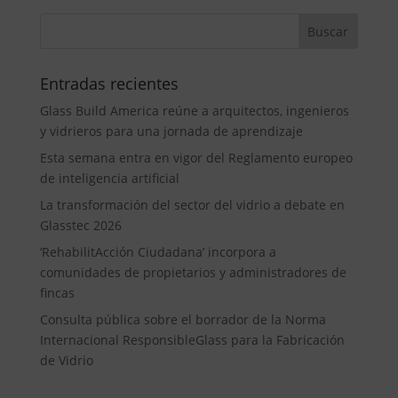
Entradas recientes
Glass Build America reúne a arquitectos, ingenieros
y vidrieros para una jornada de aprendizaje
Esta semana entra en vigor del Reglamento europeo
de inteligencia artificial
La transformación del sector del vidrio a debate en
Glasstec 2026
‘RehabilitAcción Ciudadana’ incorpora a
comunidades de propietarios y administradores de
fincas
Consulta pública sobre el borrador de la Norma
Internacional ResponsibleGlass para la Fabricación
de Vidrio