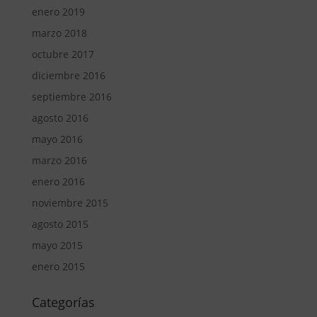
enero 2019
marzo 2018
octubre 2017
diciembre 2016
septiembre 2016
agosto 2016
mayo 2016
marzo 2016
enero 2016
noviembre 2015
agosto 2015
mayo 2015
enero 2015
Categorías