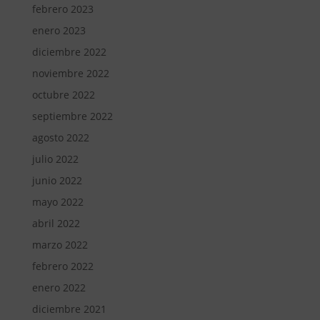
febrero 2023
enero 2023
diciembre 2022
noviembre 2022
octubre 2022
septiembre 2022
agosto 2022
julio 2022
junio 2022
mayo 2022
abril 2022
marzo 2022
febrero 2022
enero 2022
diciembre 2021