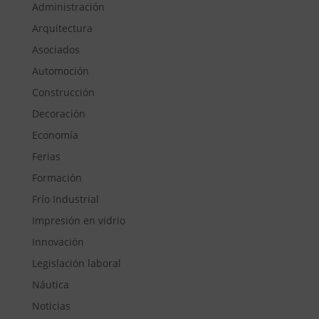
Administración
Arquitectura
Asociados
Automoción
Construcción
Decoración
Economía
Ferias
Formación
Frío Industrial
Impresión en vidrio
Innovación
Legislación laboral
Náutica
Noticias