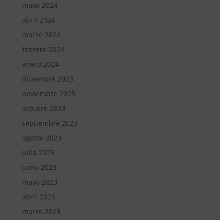
mayo 2024
abril 2024
marzo 2024
febrero 2024
enero 2024
diciembre 2023
noviembre 2023
octubre 2023
septiembre 2023
agosto 2023
julio 2023
junio 2023
mayo 2023
abril 2023
marzo 2023