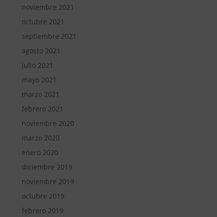
noviembre 2021
octubre 2021
septiembre 2021
agosto 2021
julio 2021
mayo 2021
marzo 2021
febrero 2021
noviembre 2020
marzo 2020
enero 2020
diciembre 2019
noviembre 2019
octubre 2019
febrero 2019