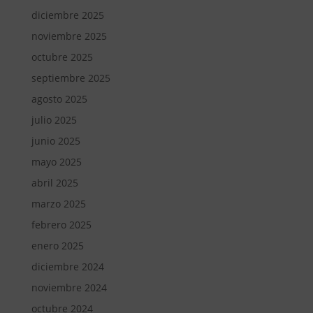
diciembre 2025
noviembre 2025
octubre 2025
septiembre 2025
agosto 2025
julio 2025
junio 2025
mayo 2025
abril 2025
marzo 2025
febrero 2025
enero 2025
diciembre 2024
noviembre 2024
octubre 2024