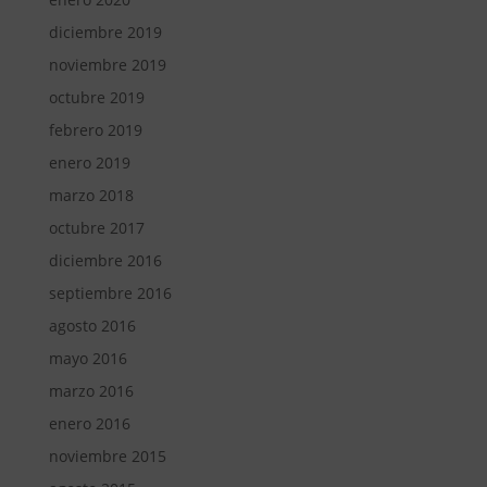
diciembre 2019
noviembre 2019
octubre 2019
febrero 2019
enero 2019
marzo 2018
octubre 2017
diciembre 2016
septiembre 2016
agosto 2016
mayo 2016
marzo 2016
enero 2016
noviembre 2015