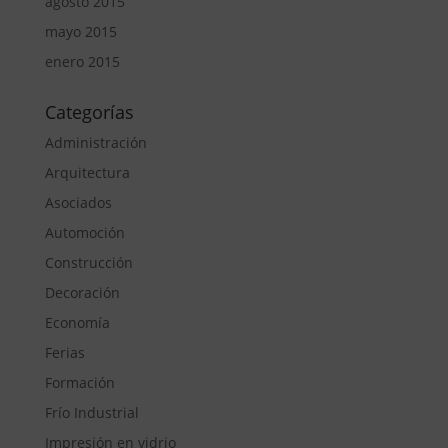
agosto 2015
mayo 2015
enero 2015
Categorías
Administración
Arquitectura
Asociados
Automoción
Construcción
Decoración
Economía
Ferias
Formación
Frío Industrial
Impresión en vidrio