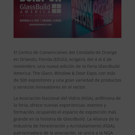
El Centro de Convenciones del Condado de Orange
en Orlando, Florida (EEUU), acogerá, del 4 al 6 de
noviembre, una nueva edición de la Feria GlassBuild
America: The Glass, Window & Door Expo, con más
de 500 expositores y una gran variedad de productos
y servicios innovadores en el sector.
La Asociación Nacional del Vidrio (NGA), anfitriona de
la feria, ofrece nuevas experiencias, eventos y
formación, ocupando el espacio de exposición más
grande en la historia de GlassBuild. La Alianza de la
Industria de Fenestración y Acristalamiento (FGIA),
patrocinadora de la asociación, se unirá a la NGA