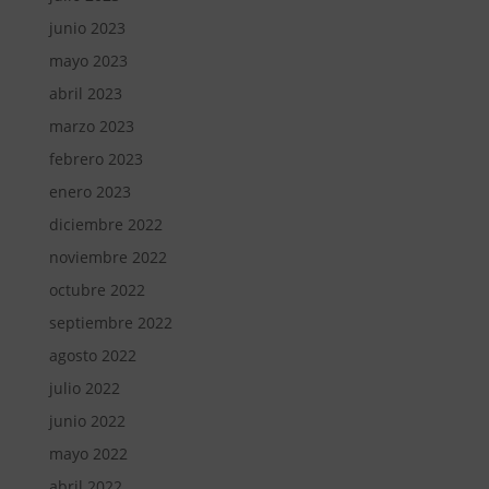
junio 2023
mayo 2023
abril 2023
marzo 2023
febrero 2023
enero 2023
diciembre 2022
noviembre 2022
octubre 2022
septiembre 2022
agosto 2022
julio 2022
junio 2022
mayo 2022
abril 2022