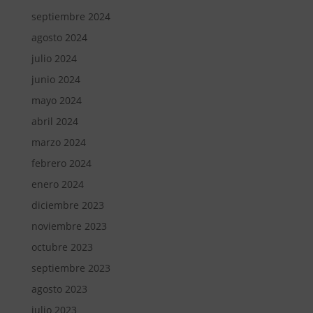
septiembre 2024
agosto 2024
julio 2024
junio 2024
mayo 2024
abril 2024
marzo 2024
febrero 2024
enero 2024
diciembre 2023
noviembre 2023
octubre 2023
septiembre 2023
agosto 2023
julio 2023