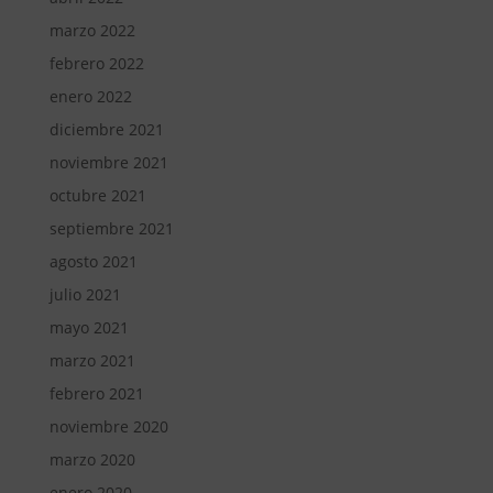
marzo 2022
febrero 2022
enero 2022
diciembre 2021
noviembre 2021
octubre 2021
septiembre 2021
agosto 2021
julio 2021
mayo 2021
marzo 2021
febrero 2021
noviembre 2020
marzo 2020
enero 2020