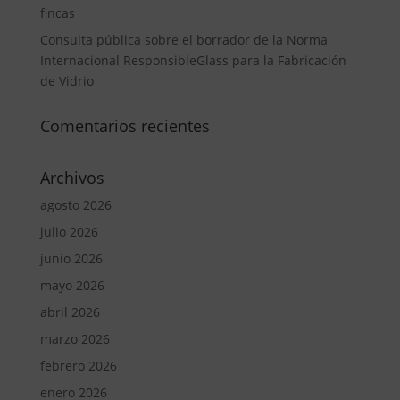
fincas
Consulta pública sobre el borrador de la Norma
Internacional ResponsibleGlass para la Fabricación
de Vidrio
Comentarios recientes
Archivos
agosto 2026
julio 2026
junio 2026
mayo 2026
abril 2026
marzo 2026
febrero 2026
enero 2026