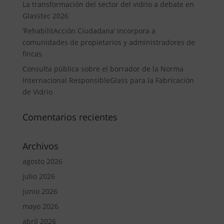
La transformación del sector del vidrio a debate en
Glasstec 2026
‘RehabilitAcción Ciudadana’ incorpora a
comunidades de propietarios y administradores de
fincas
Consulta pública sobre el borrador de la Norma
Internacional ResponsibleGlass para la Fabricación
de Vidrio
Comentarios recientes
Archivos
agosto 2026
julio 2026
junio 2026
mayo 2026
abril 2026