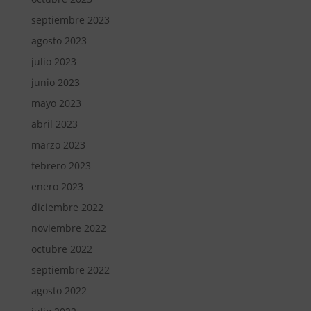
septiembre 2023
agosto 2023
julio 2023
junio 2023
mayo 2023
abril 2023
marzo 2023
febrero 2023
enero 2023
diciembre 2022
noviembre 2022
octubre 2022
septiembre 2022
agosto 2022