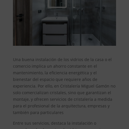
Una buena instalación de los vidrios de la casa o el
comercio implica un ahorro constante en el
mantenimiento, la eficiencia energética y el
bienestar del espacio que requiere años de
experiencia. Por ello, en Cristalería Miguel Gamón no
solo comercializan cristales, sino que garantizan el
montaje, y ofrecen servicios de cristalería a medida
para el profesional de la arquitectura, empresas y
también para particulares
Entre sus servicios, destaca la instalación o