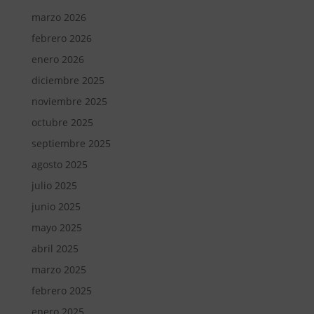
marzo 2026
febrero 2026
enero 2026
diciembre 2025
noviembre 2025
octubre 2025
septiembre 2025
agosto 2025
julio 2025
junio 2025
mayo 2025
abril 2025
marzo 2025
febrero 2025
enero 2025