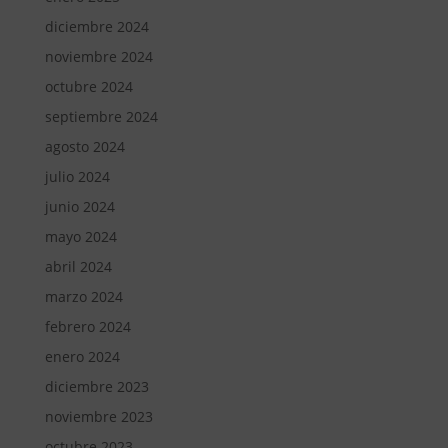
diciembre 2024
noviembre 2024
octubre 2024
septiembre 2024
agosto 2024
julio 2024
junio 2024
mayo 2024
abril 2024
marzo 2024
febrero 2024
enero 2024
diciembre 2023
noviembre 2023
octubre 2023