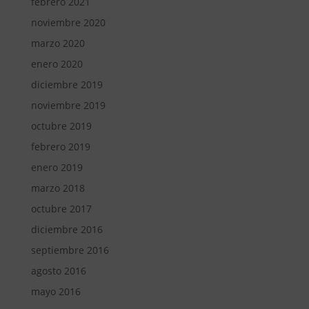
febrero 2021
noviembre 2020
marzo 2020
enero 2020
diciembre 2019
noviembre 2019
octubre 2019
febrero 2019
enero 2019
marzo 2018
octubre 2017
diciembre 2016
septiembre 2016
agosto 2016
mayo 2016