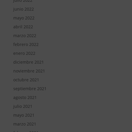
julio 2022
junio 2022
mayo 2022
abril 2022
marzo 2022
febrero 2022
enero 2022
diciembre 2021
noviembre 2021
octubre 2021
septiembre 2021
agosto 2021
julio 2021
mayo 2021
marzo 2021