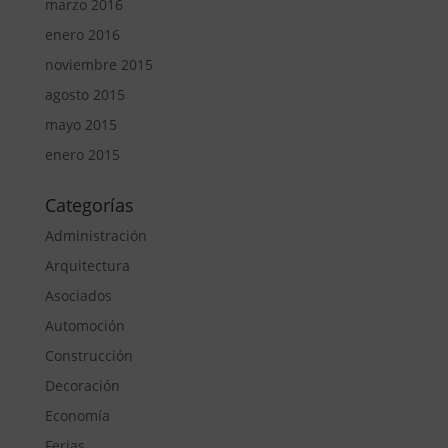
marzo 2016
enero 2016
noviembre 2015
agosto 2015
mayo 2015
enero 2015
Categorías
Administración
Arquitectura
Asociados
Automoción
Construcción
Decoración
Economía
Ferias