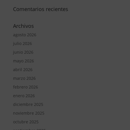
Comentarios recientes
Archivos
agosto 2026
julio 2026
junio 2026
mayo 2026
abril 2026
marzo 2026
febrero 2026
enero 2026
diciembre 2025
noviembre 2025
octubre 2025