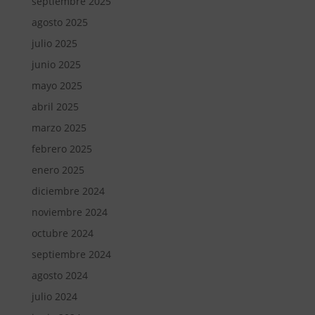
septiembre 2025
agosto 2025
julio 2025
junio 2025
mayo 2025
abril 2025
marzo 2025
febrero 2025
enero 2025
diciembre 2024
noviembre 2024
octubre 2024
septiembre 2024
agosto 2024
julio 2024