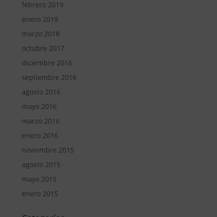
febrero 2019
enero 2019
marzo 2018
octubre 2017
diciembre 2016
septiembre 2016
agosto 2016
mayo 2016
marzo 2016
enero 2016
noviembre 2015
agosto 2015
mayo 2015
enero 2015