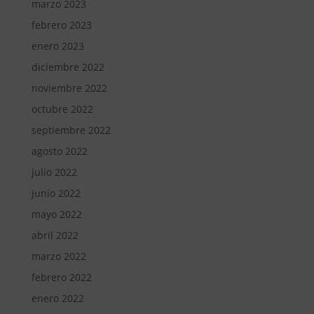
marzo 2023
febrero 2023
enero 2023
diciembre 2022
noviembre 2022
octubre 2022
septiembre 2022
agosto 2022
julio 2022
junio 2022
mayo 2022
abril 2022
marzo 2022
febrero 2022
enero 2022