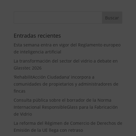
Entradas recientes
Esta semana entra en vigor del Reglamento europeo
de inteligencia artificial
La transformación del sector del vidrio a debate en
Glasstec 2026
‘RehabilitAcción Ciudadana’ incorpora a
comunidades de propietarios y administradores de
fincas
Consulta pública sobre el borrador de la Norma
Internacional ResponsibleGlass para la Fabricación
de Vidrio
La reforma del Régimen de Comercio de Derechos de
Emisión de la UE llega con retraso