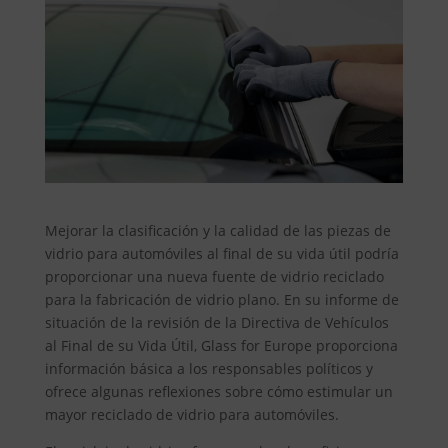
Mejorar la clasificación y la calidad de las piezas de
vidrio para automóviles al final de su vida útil podría
proporcionar una nueva fuente de vidrio reciclado
para la fabricación de vidrio plano. En su informe de
situación de la revisión de la Directiva de Vehículos
al Final de su Vida Útil, Glass for Europe proporciona
información básica a los responsables políticos y
ofrece algunas reflexiones sobre cómo estimular un
mayor reciclado de vidrio para automóviles.