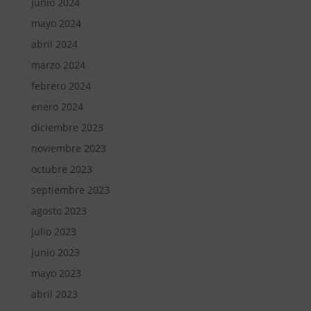
junio 2024
mayo 2024
abril 2024
marzo 2024
febrero 2024
enero 2024
diciembre 2023
noviembre 2023
octubre 2023
septiembre 2023
agosto 2023
julio 2023
junio 2023
mayo 2023
abril 2023