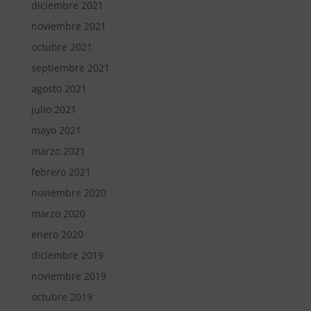
diciembre 2021
noviembre 2021
octubre 2021
septiembre 2021
agosto 2021
julio 2021
mayo 2021
marzo 2021
febrero 2021
noviembre 2020
marzo 2020
enero 2020
diciembre 2019
noviembre 2019
octubre 2019