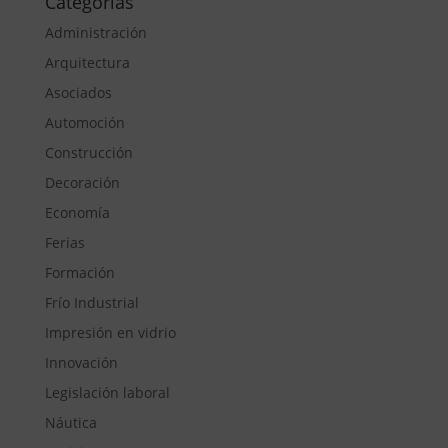
Categorías
Administración
Arquitectura
Asociados
Automoción
Construcción
Decoración
Economía
Ferias
Formación
Frío Industrial
Impresión en vidrio
Innovación
Legislación laboral
Náutica