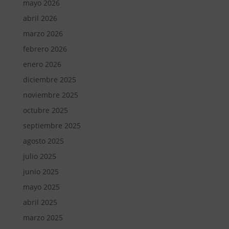
mayo 2026
abril 2026
marzo 2026
febrero 2026
enero 2026
diciembre 2025
noviembre 2025
octubre 2025
septiembre 2025
agosto 2025
julio 2025
junio 2025
mayo 2025
abril 2025
marzo 2025