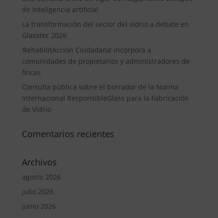
de inteligencia artificial
La transformación del sector del vidrio a debate en
Glasstec 2026
‘RehabilitAcción Ciudadana’ incorpora a
comunidades de propietarios y administradores de
fincas
Consulta pública sobre el borrador de la Norma
Internacional ResponsibleGlass para la Fabricación
de Vidrio
Comentarios recientes
Archivos
agosto 2026
julio 2026
junio 2026