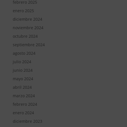
febrero 2025
enero 2025
diciembre 2024
noviembre 2024
octubre 2024
septiembre 2024
agosto 2024
julio 2024
junio 2024
mayo 2024
abril 2024
marzo 2024
febrero 2024
enero 2024
diciembre 2023