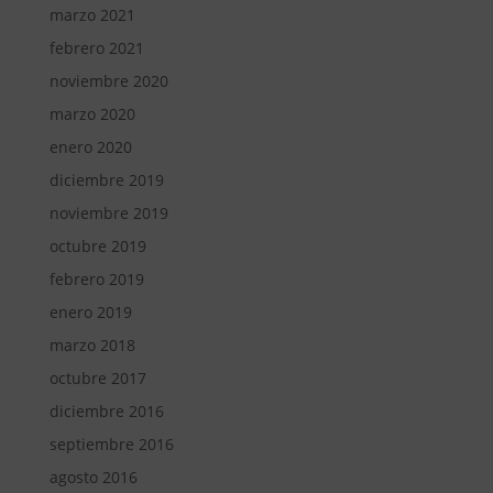
marzo 2021
febrero 2021
noviembre 2020
marzo 2020
enero 2020
diciembre 2019
noviembre 2019
octubre 2019
febrero 2019
enero 2019
marzo 2018
octubre 2017
diciembre 2016
septiembre 2016
agosto 2016