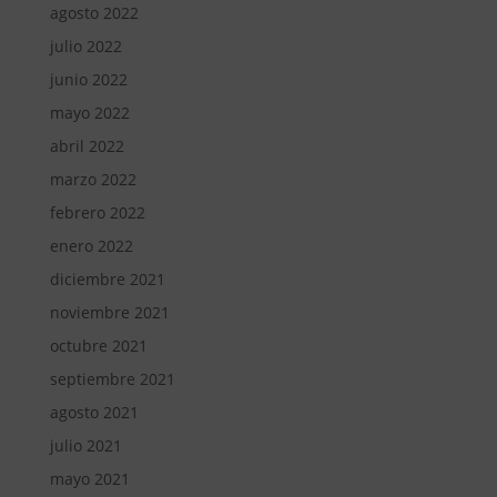
agosto 2022
julio 2022
junio 2022
mayo 2022
abril 2022
marzo 2022
febrero 2022
enero 2022
diciembre 2021
noviembre 2021
octubre 2021
septiembre 2021
agosto 2021
julio 2021
mayo 2021