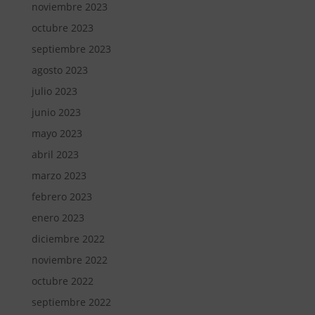
noviembre 2023
octubre 2023
septiembre 2023
agosto 2023
julio 2023
junio 2023
mayo 2023
abril 2023
marzo 2023
febrero 2023
enero 2023
diciembre 2022
noviembre 2022
octubre 2022
septiembre 2022