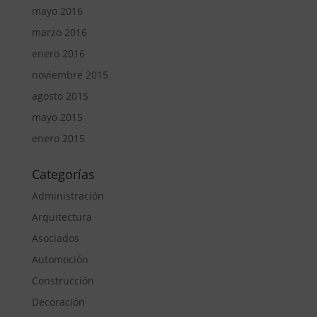
mayo 2016
marzo 2016
enero 2016
noviembre 2015
agosto 2015
mayo 2015
enero 2015
Categorías
Administración
Arquitectura
Asociados
Automoción
Construcción
Decoración