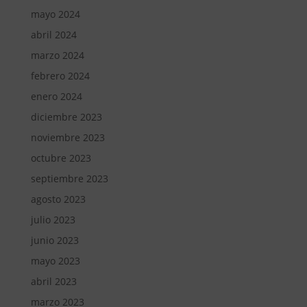
mayo 2024
abril 2024
marzo 2024
febrero 2024
enero 2024
diciembre 2023
noviembre 2023
octubre 2023
septiembre 2023
agosto 2023
julio 2023
junio 2023
mayo 2023
abril 2023
marzo 2023