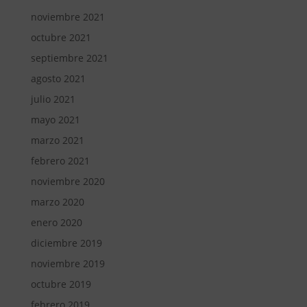
noviembre 2021
octubre 2021
septiembre 2021
agosto 2021
julio 2021
mayo 2021
marzo 2021
febrero 2021
noviembre 2020
marzo 2020
enero 2020
diciembre 2019
noviembre 2019
octubre 2019
febrero 2019