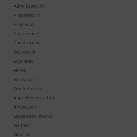
Administración
Arquitectura
Asociados
Automoción
Construcción
Decoración
Economía
Ferias
Formación
Frío Industrial
Impresión en vidrio
Innovación
Legislación laboral
Náutica
Noticias