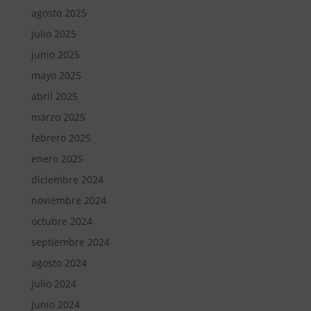
agosto 2025
julio 2025
junio 2025
mayo 2025
abril 2025
marzo 2025
febrero 2025
enero 2025
diciembre 2024
noviembre 2024
octubre 2024
septiembre 2024
agosto 2024
julio 2024
junio 2024