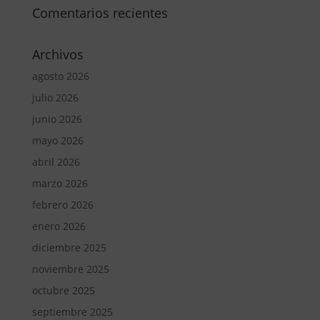
Comentarios recientes
Archivos
agosto 2026
julio 2026
junio 2026
mayo 2026
abril 2026
marzo 2026
febrero 2026
enero 2026
diciembre 2025
noviembre 2025
octubre 2025
septiembre 2025