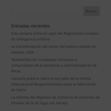
Entradas recientes
Esta semana entra en vigor del Reglamento europeo
de inteligencia artificial
La transformación del sector del vidrio a debate en
Glasstec 2026
‘RehabilitAcción Ciudadana’ incorpora a
comunidades de propietarios y administradores de
fincas
Consulta pública sobre el borrador de la Norma
Internacional ResponsibleGlass para la Fabricación
de Vidrio
La reforma del Régimen de Comercio de Derechos de
Emisión de la UE llega con retraso