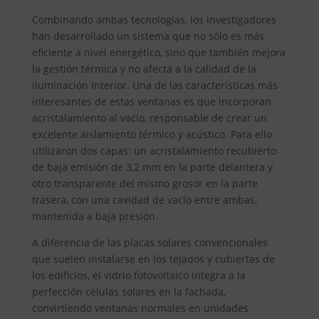
Combinando ambas tecnologías, los investigadores
han desarrollado un sistema que no sólo es más
eficiente a nivel energético, sino que también mejora
la gestión térmica y no afecta a la calidad de la
iluminación interior. Una de las características más
interesantes de estas ventanas es que incorporan
acristalamiento al vacío, responsable de crear un
excelente aislamiento térmico y acústico. Para ello
utilizaron dos capas: un acristalamiento recubierto
de baja emisión de 3,2 mm en la parte delantera y
otro transparente del mismo grosor en la parte
trasera, con una cavidad de vacío entre ambas,
mantenida a baja presión.
A diferencia de las placas solares convencionales
que suelen instalarse en los tejados y cubiertas de
los edificios, el vidrio fotovoltaico integra a la
perfección células solares en la fachada,
convirtiendo ventanas normales en unidades