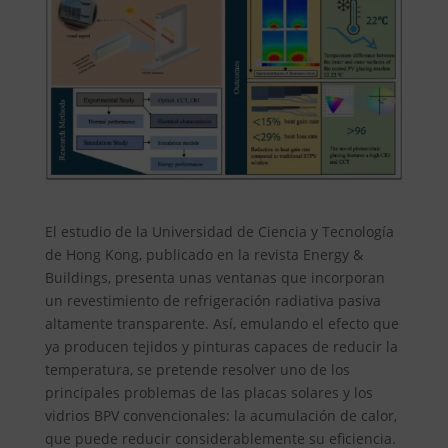
El estudio de la Universidad de Ciencia y Tecnología
de Hong Kong, publicado en la revista Energy &
Buildings, presenta unas ventanas que incorporan
un revestimiento de refrigeración radiativa pasiva
altamente transparente. Así, emulando el efecto que
ya producen tejidos y pinturas capaces de reducir la
temperatura, se pretende resolver uno de los
principales problemas de las placas solares y los
vidrios BPV convencionales: la acumulación de calor,
que puede reducir considerablemente su eficiencia.