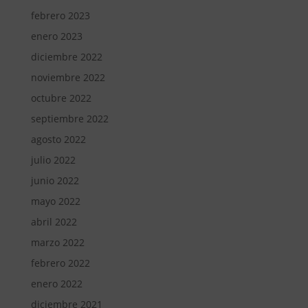
febrero 2023
enero 2023
diciembre 2022
noviembre 2022
octubre 2022
septiembre 2022
agosto 2022
julio 2022
junio 2022
mayo 2022
abril 2022
marzo 2022
febrero 2022
enero 2022
diciembre 2021