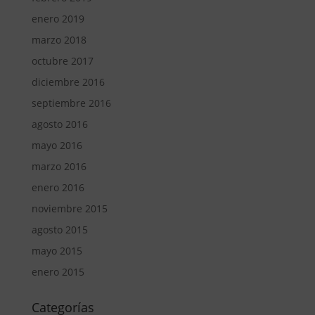
enero 2019
marzo 2018
octubre 2017
diciembre 2016
septiembre 2016
agosto 2016
mayo 2016
marzo 2016
enero 2016
noviembre 2015
agosto 2015
mayo 2015
enero 2015
Categorías