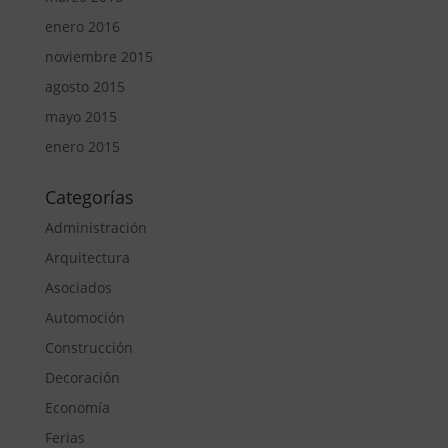
enero 2016
noviembre 2015
agosto 2015
mayo 2015
enero 2015
Categorías
Administración
Arquitectura
Asociados
Automoción
Construcción
Decoración
Economía
Ferias