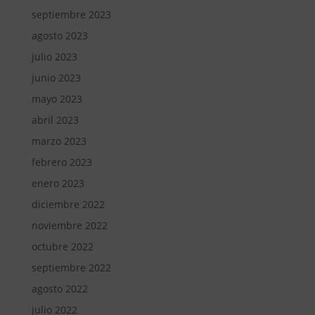
septiembre 2023
agosto 2023
julio 2023
junio 2023
mayo 2023
abril 2023
marzo 2023
febrero 2023
enero 2023
diciembre 2022
noviembre 2022
octubre 2022
septiembre 2022
agosto 2022
julio 2022