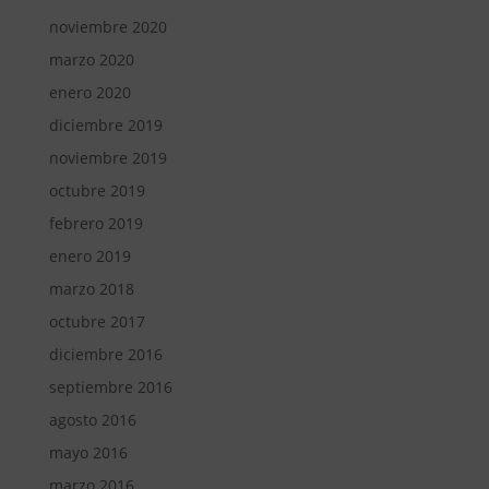
noviembre 2020
marzo 2020
enero 2020
diciembre 2019
noviembre 2019
octubre 2019
febrero 2019
enero 2019
marzo 2018
octubre 2017
diciembre 2016
septiembre 2016
agosto 2016
mayo 2016
marzo 2016