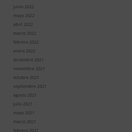
junio 2022
mayo 2022
abril 2022
marzo 2022
febrero 2022
enero 2022
diciembre 2021
noviembre 2021
octubre 2021
septiembre 2021
agosto 2021
julio 2021
mayo 2021
marzo 2021
febrero 2021