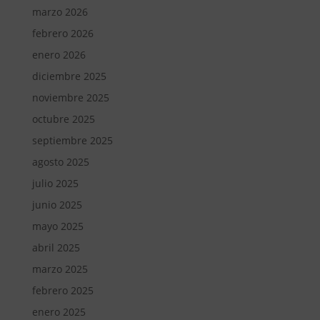
marzo 2026
febrero 2026
enero 2026
diciembre 2025
noviembre 2025
octubre 2025
septiembre 2025
agosto 2025
julio 2025
junio 2025
mayo 2025
abril 2025
marzo 2025
febrero 2025
enero 2025