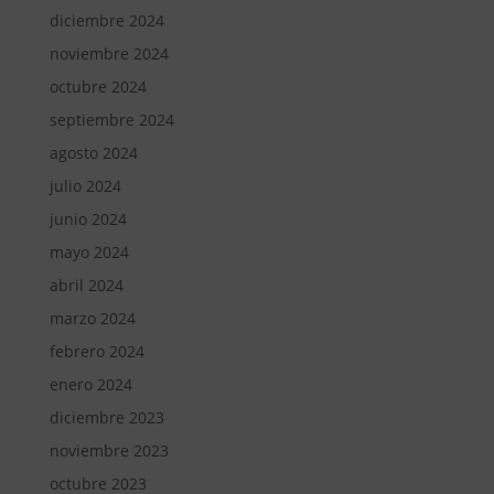
diciembre 2024
noviembre 2024
octubre 2024
septiembre 2024
agosto 2024
julio 2024
junio 2024
mayo 2024
abril 2024
marzo 2024
febrero 2024
enero 2024
diciembre 2023
noviembre 2023
octubre 2023