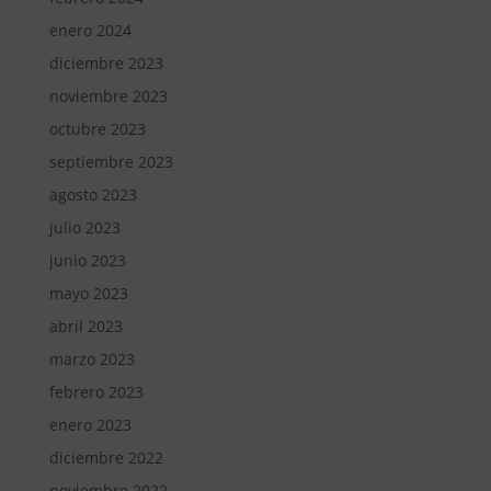
enero 2024
diciembre 2023
noviembre 2023
octubre 2023
septiembre 2023
agosto 2023
julio 2023
junio 2023
mayo 2023
abril 2023
marzo 2023
febrero 2023
enero 2023
diciembre 2022
noviembre 2022