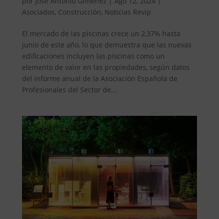
por
José Antonio Giménez
|
Ago 12, 2024
|
Asociados
,
Construcción
,
Noticias Revip
El mercado de las piscinas crece un 2,37% hasta
junio de este año, lo que demuestra que las nuevas
edificaciones incluyen las piscinas como un
elemento de valor en las propiedades, según datos
del informe anual de la Asociación Española de
Profesionales del Sector de...