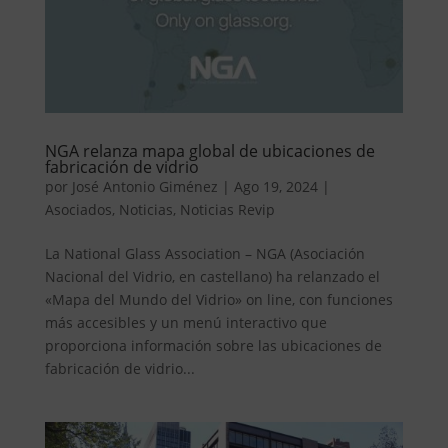
NGA relanza mapa global de ubicaciones de
fabricación de vidrio
por
José Antonio Giménez
|
Ago 19, 2024
|
Asociados
,
Noticias
,
Noticias Revip
La National Glass Association – NGA (Asociación
Nacional del Vidrio, en castellano) ha relanzado el
«Mapa del Mundo del Vidrio» on line, con funciones
más accesibles y un menú interactivo que
proporciona información sobre las ubicaciones de
fabricación de vidrio...