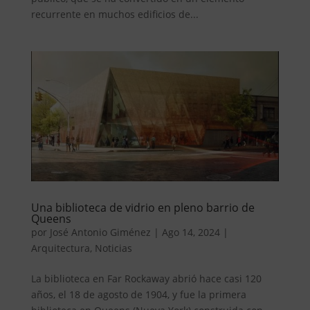
recurrente en muchos edificios de...
Una biblioteca de vidrio en pleno barrio de
Queens
por
José Antonio Giménez
|
Ago 14, 2024
|
Arquitectura
,
Noticias
La biblioteca en Far Rockaway abrió hace casi 120
años, el 18 de agosto de 1904, y fue la primera