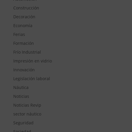
Construcción
Decoración
Economía
Ferias
Formación
Frío Industrial
Impresión en vidrio
Innovación
Legislación laboral
Náutica
Noticias
Noticias Revip
sector náutico
Seguridad
Sociedad