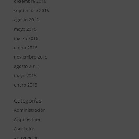
diciembre 2016
septiembre 2016
agosto 2016
mayo 2016
marzo 2016
enero 2016
noviembre 2015
agosto 2015
mayo 2015
enero 2015
Categorías
Administración
Arquitectura
Asociados
Automoción