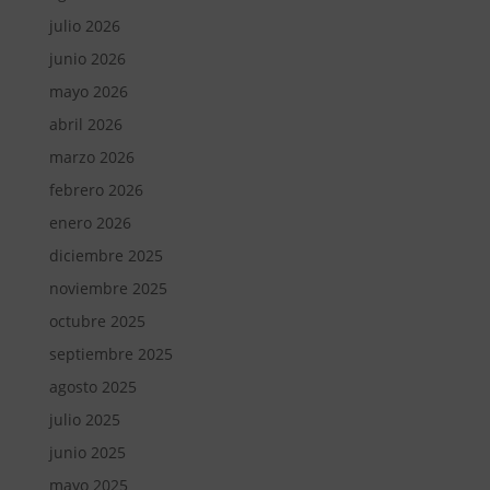
julio 2026
junio 2026
mayo 2026
abril 2026
marzo 2026
febrero 2026
enero 2026
diciembre 2025
noviembre 2025
octubre 2025
septiembre 2025
agosto 2025
julio 2025
junio 2025
mayo 2025