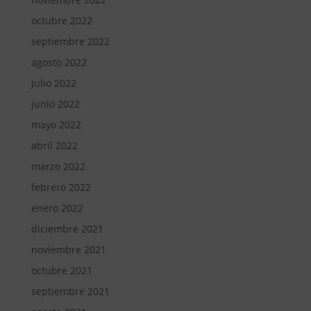
octubre 2022
septiembre 2022
agosto 2022
julio 2022
junio 2022
mayo 2022
abril 2022
marzo 2022
febrero 2022
enero 2022
diciembre 2021
noviembre 2021
octubre 2021
septiembre 2021