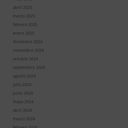
abril 2025
marzo 2025
febrero 2025
enero 2025
diciembre 2024
noviembre 2024
octubre 2024
septiembre 2024
agosto 2024
julio 2024
junio 2024
mayo 2024
abril 2024
marzo 2024
febrero 2024