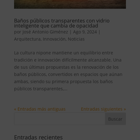
Baños públicos transparentes con vidrio
inteligente que cambia de opacidad
por
José Antonio Giménez
|
Ago 9, 2024
|
Arquitectura
,
Innovación
,
Noticias
La cultura nipone mantiene un equilibrio entre
tradición e innovación difícilmente alcanzable. Una
de sus últimas propuestas es la renovación de los
baños públicos, convertidos en espacios que aúnan
ambas, siendo su primera propuesta los baños
públicos transparentes,...
« Entradas más antiguas
Entradas siguientes »
Entradas recientes