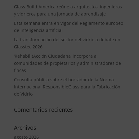
Glass Build America reúne a arquitectos, ingenieros
y vidrieros para una jornada de aprendizaje
Esta semana entra en vigor del Reglamento europeo
de inteligencia artificial
La transformación del sector del vidrio a debate en
Glasstec 2026
‘RehabilitAcción Ciudadana’ incorpora a
comunidades de propietarios y administradores de
fincas
Consulta pública sobre el borrador de la Norma
Internacional ResponsibleGlass para la Fabricación
de Vidrio
Comentarios recientes
Archivos
agosto 2026