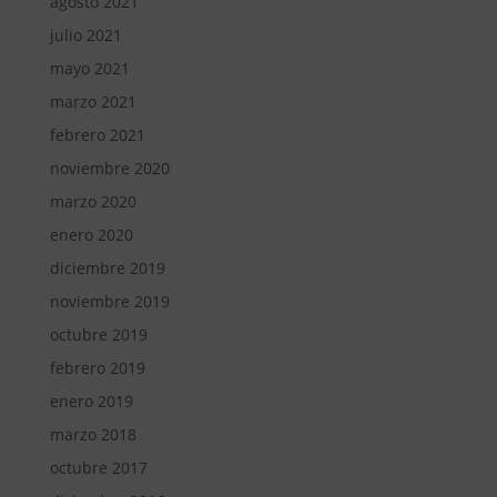
agosto 2021
julio 2021
mayo 2021
marzo 2021
febrero 2021
noviembre 2020
marzo 2020
enero 2020
diciembre 2019
noviembre 2019
octubre 2019
febrero 2019
enero 2019
marzo 2018
octubre 2017