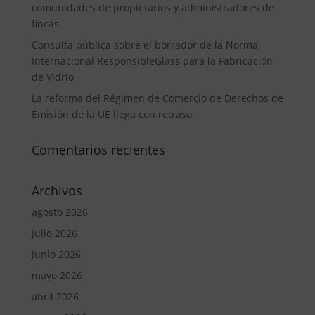
comunidades de propietarios y administradores de
fincas
Consulta pública sobre el borrador de la Norma
Internacional ResponsibleGlass para la Fabricación
de Vidrio
La reforma del Régimen de Comercio de Derechos de
Emisión de la UE llega con retraso
Comentarios recientes
Archivos
agosto 2026
julio 2026
junio 2026
mayo 2026
abril 2026