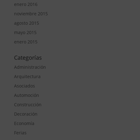
enero 2016
noviembre 2015
agosto 2015
mayo 2015
enero 2015
Categorías
Administración
Arquitectura
Asociados
Automoción
Construcción
Decoración
Economía
Ferias