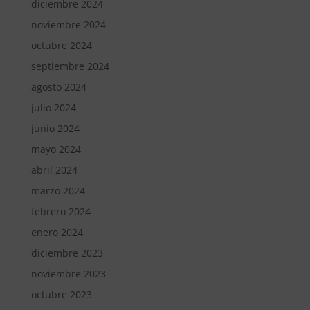
diciembre 2024
noviembre 2024
octubre 2024
septiembre 2024
agosto 2024
julio 2024
junio 2024
mayo 2024
abril 2024
marzo 2024
febrero 2024
enero 2024
diciembre 2023
noviembre 2023
octubre 2023