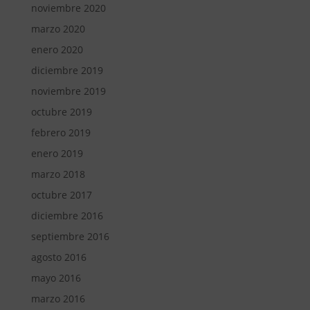
noviembre 2020
marzo 2020
enero 2020
diciembre 2019
noviembre 2019
octubre 2019
febrero 2019
enero 2019
marzo 2018
octubre 2017
diciembre 2016
septiembre 2016
agosto 2016
mayo 2016
marzo 2016