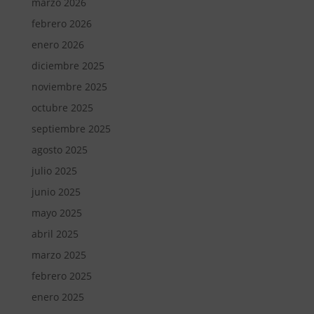
marzo 2026
febrero 2026
enero 2026
diciembre 2025
noviembre 2025
octubre 2025
septiembre 2025
agosto 2025
julio 2025
junio 2025
mayo 2025
abril 2025
marzo 2025
febrero 2025
enero 2025