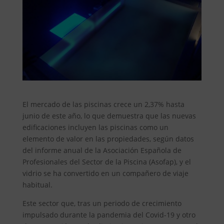
El mercado de las piscinas crece un 2,37% hasta
junio de este año, lo que demuestra que las nuevas
edificaciones incluyen las piscinas como un
elemento de valor en las propiedades, según datos
del informe anual de la Asociación Española de
Profesionales del Sector de la Piscina (Asofap), y el
vidrio se ha convertido en un compañero de viaje
habitual.
Este sector que, tras un periodo de crecimiento
impulsado durante la pandemia del Covid-19 y otro