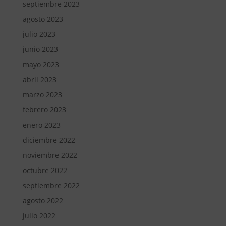
septiembre 2023
agosto 2023
julio 2023
junio 2023
mayo 2023
abril 2023
marzo 2023
febrero 2023
enero 2023
diciembre 2022
noviembre 2022
octubre 2022
septiembre 2022
agosto 2022
julio 2022