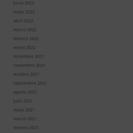
junio 2022
mayo 2022
abril 2022
marzo 2022
febrero 2022
enero 2022
diciembre 2021
noviembre 2021
octubre 2021
septiembre 2021
agosto 2021
julio 2021
mayo 2021
marzo 2021
febrero 2021