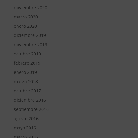
noviembre 2020
marzo 2020
enero 2020
diciembre 2019
noviembre 2019
octubre 2019
febrero 2019
enero 2019
marzo 2018
octubre 2017
diciembre 2016
septiembre 2016
agosto 2016
mayo 2016
marzo 2016