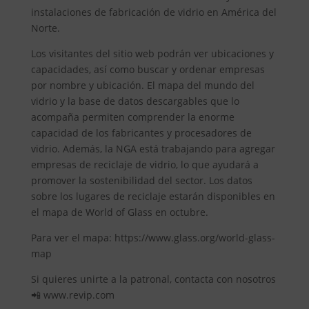
instalaciones de fabricación de vidrio en América del
Norte.
Los visitantes del sitio web podrán ver ubicaciones y
capacidades, así como buscar y ordenar empresas
por nombre y ubicación. El mapa del mundo del
vidrio y la base de datos descargables que lo
acompaña permiten comprender la enorme
capacidad de los fabricantes y procesadores de
vidrio. Además, la NGA está trabajando para agregar
empresas de reciclaje de vidrio, lo que ayudará a
promover la sostenibilidad del sector. Los datos
sobre los lugares de reciclaje estarán disponibles en
el mapa de World of Glass en octubre.
Para ver el mapa: https://www.glass.org/world-glass-
map
Si quieres unirte a la patronal, contacta con nosotros
📲 www.revip.com