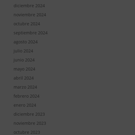
diciembre 2024
noviembre 2024
octubre 2024
septiembre 2024
agosto 2024
julio 2024
junio 2024
mayo 2024
abril 2024
marzo 2024
febrero 2024
enero 2024
diciembre 2023
noviembre 2023
octubre 2023