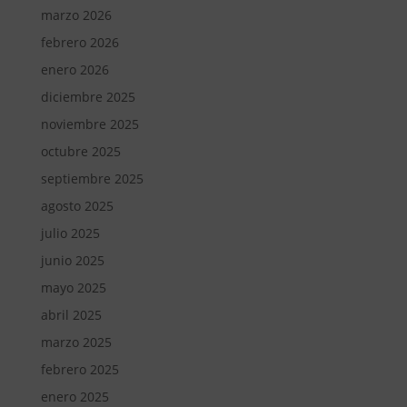
marzo 2026
febrero 2026
enero 2026
diciembre 2025
noviembre 2025
octubre 2025
septiembre 2025
agosto 2025
julio 2025
junio 2025
mayo 2025
abril 2025
marzo 2025
febrero 2025
enero 2025