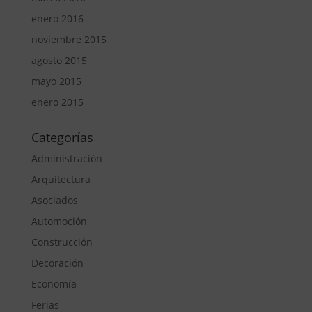
enero 2016
noviembre 2015
agosto 2015
mayo 2015
enero 2015
Categorías
Administración
Arquitectura
Asociados
Automoción
Construcción
Decoración
Economía
Ferias