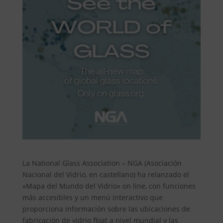
La National Glass Association – NGA (Asociación
Nacional del Vidrio, en castellano) ha relanzado el
«Mapa del Mundo del Vidrio» on line, con funciones
más accesibles y un menú interactivo que
proporciona información sobre las ubicaciones de
fabricación de vidrio float a nivel mundial y las