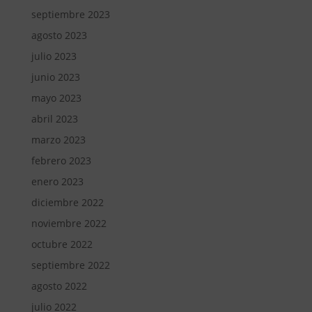
septiembre 2023
agosto 2023
julio 2023
junio 2023
mayo 2023
abril 2023
marzo 2023
febrero 2023
enero 2023
diciembre 2022
noviembre 2022
octubre 2022
septiembre 2022
agosto 2022
julio 2022