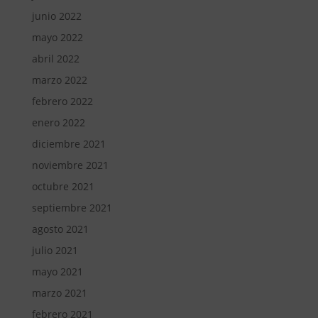
junio 2022
mayo 2022
abril 2022
marzo 2022
febrero 2022
enero 2022
diciembre 2021
noviembre 2021
octubre 2021
septiembre 2021
agosto 2021
julio 2021
mayo 2021
marzo 2021
febrero 2021