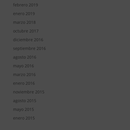
febrero 2019
enero 2019
marzo 2018
octubre 2017
diciembre 2016
septiembre 2016
agosto 2016
mayo 2016
marzo 2016
enero 2016
noviembre 2015
agosto 2015
mayo 2015
enero 2015