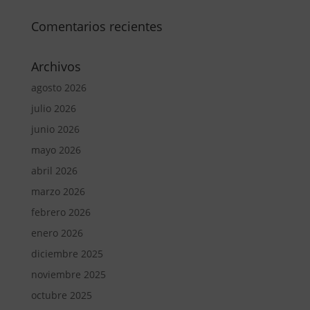
Comentarios recientes
Archivos
agosto 2026
julio 2026
junio 2026
mayo 2026
abril 2026
marzo 2026
febrero 2026
enero 2026
diciembre 2025
noviembre 2025
octubre 2025