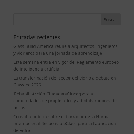
Entradas recientes
Glass Build America reúne a arquitectos, ingenieros
y vidrieros para una jornada de aprendizaje
Esta semana entra en vigor del Reglamento europeo
de inteligencia artificial
La transformación del sector del vidrio a debate en
Glasstec 2026
‘RehabilitAcción Ciudadana’ incorpora a
comunidades de propietarios y administradores de
fincas
Consulta pública sobre el borrador de la Norma
Internacional ResponsibleGlass para la Fabricación
de Vidrio