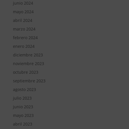
junio 2024
mayo 2024
abril 2024
marzo 2024
febrero 2024
enero 2024
diciembre 2023
noviembre 2023
octubre 2023
septiembre 2023
agosto 2023
julio 2023
junio 2023
mayo 2023
abril 2023