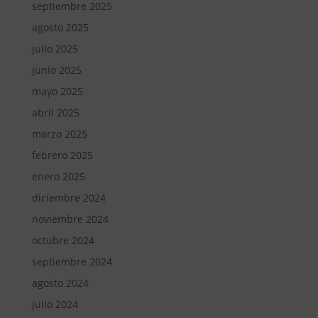
septiembre 2025
agosto 2025
julio 2025
junio 2025
mayo 2025
abril 2025
marzo 2025
febrero 2025
enero 2025
diciembre 2024
noviembre 2024
octubre 2024
septiembre 2024
agosto 2024
julio 2024