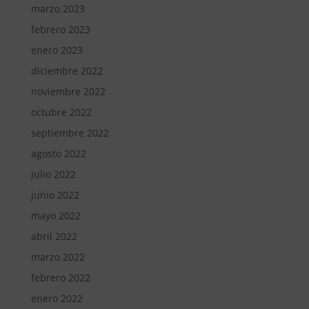
marzo 2023
febrero 2023
enero 2023
diciembre 2022
noviembre 2022
octubre 2022
septiembre 2022
agosto 2022
julio 2022
junio 2022
mayo 2022
abril 2022
marzo 2022
febrero 2022
enero 2022