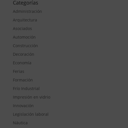
Categorías
Administración
Arquitectura
Asociados
Automoción
Construcción
Decoración
Economía
Ferias
Formación
Frío Industrial
Impresión en vidrio
Innovación
Legislación laboral
Náutica