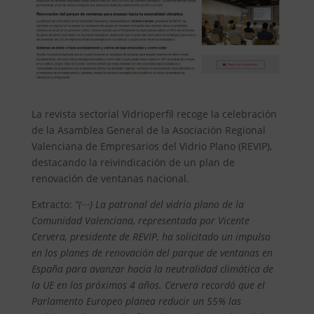
La revista sectorial Vidrioperfil recoge la celebración
de la Asamblea General de la Asociación Regional
Valenciana de Empresarios del Vidrio Plano (REVIP),
destacando la reivindicación de un plan de
renovación de ventanas nacional.
Extracto:
“(···) La patronal del vidrio plano de la
Comunidad Valenciana, representada por Vicente
Cervera, presidente de REVIP, ha solicitado un impulso
en los planes de renovación del parque de ventanas en
España para avanzar hacia la neutralidad climática de
la UE en los próximos 4 años. Cervera recordó que el
Parlamento Europeo planea reducir un 55% las