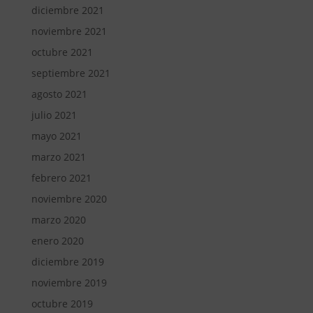
diciembre 2021
noviembre 2021
octubre 2021
septiembre 2021
agosto 2021
julio 2021
mayo 2021
marzo 2021
febrero 2021
noviembre 2020
marzo 2020
enero 2020
diciembre 2019
noviembre 2019
octubre 2019