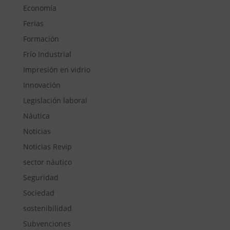
Economía
Ferias
Formación
Frío Industrial
Impresión en vidrio
Innovación
Legislación laboral
Náutica
Noticias
Noticias Revip
sector náutico
Seguridad
Sociedad
sostenibilidad
Subvenciones