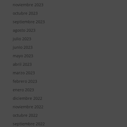
noviembre 2023
octubre 2023
septiembre 2023
agosto 2023
julio 2023
junio 2023
mayo 2023
abril 2023
marzo 2023
febrero 2023
enero 2023
diciembre 2022
noviembre 2022
octubre 2022
septiembre 2022