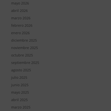
mayo 2026
abril 2026
marzo 2026
febrero 2026
enero 2026
diciembre 2025
noviembre 2025
octubre 2025
septiembre 2025
agosto 2025
julio 2025
junio 2025
mayo 2025
abril 2025
marzo 2025