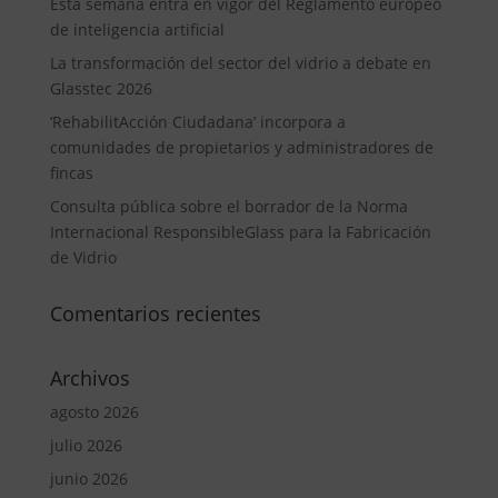
Esta semana entra en vigor del Reglamento europeo
de inteligencia artificial
La transformación del sector del vidrio a debate en
Glasstec 2026
‘RehabilitAcción Ciudadana’ incorpora a
comunidades de propietarios y administradores de
fincas
Consulta pública sobre el borrador de la Norma
Internacional ResponsibleGlass para la Fabricación
de Vidrio
Comentarios recientes
Archivos
agosto 2026
julio 2026
junio 2026