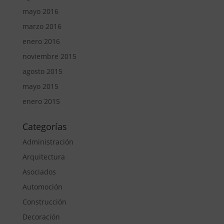
mayo 2016
marzo 2016
enero 2016
noviembre 2015
agosto 2015
mayo 2015
enero 2015
Categorías
Administración
Arquitectura
Asociados
Automoción
Construcción
Decoración