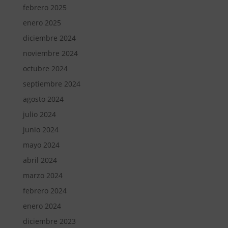
febrero 2025
enero 2025
diciembre 2024
noviembre 2024
octubre 2024
septiembre 2024
agosto 2024
julio 2024
junio 2024
mayo 2024
abril 2024
marzo 2024
febrero 2024
enero 2024
diciembre 2023