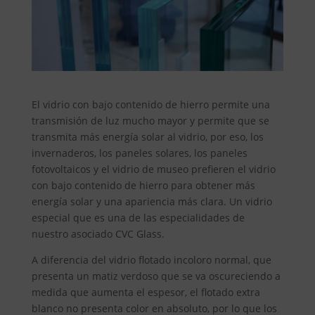
El vidrio con bajo contenido de hierro permite una
transmisión de luz mucho mayor y permite que se
transmita más energía solar al vidrio, por eso, los
invernaderos, los paneles solares, los paneles
fotovoltaicos y el vidrio de museo prefieren el vidrio
con bajo contenido de hierro para obtener más
energía solar y una apariencia más clara. Un vidrio
especial que es una de las especialidades de
nuestro asociado CVC Glass.
A diferencia del vidrio flotado incoloro normal, que
presenta un matiz verdoso que se va oscureciendo a
medida que aumenta el espesor, el flotado extra
blanco no presenta color en absoluto, por lo que los