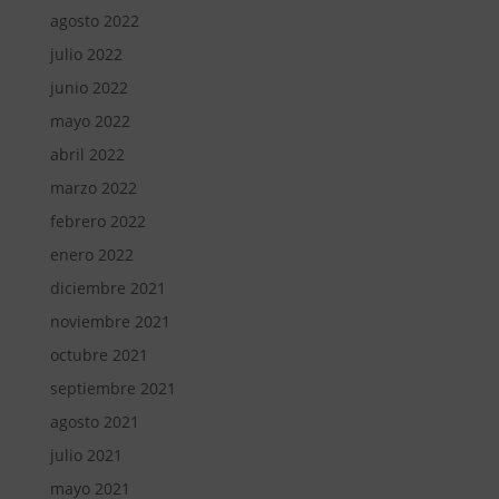
agosto 2022
julio 2022
junio 2022
mayo 2022
abril 2022
marzo 2022
febrero 2022
enero 2022
diciembre 2021
noviembre 2021
octubre 2021
septiembre 2021
agosto 2021
julio 2021
mayo 2021