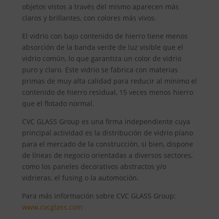
objetos vistos a través del mismo aparecen más
claros y brillantes, con colores más vivos.
El vidrio con bajo contenido de hierro tiene menos
absorción de la banda verde de luz visible que el
vidrio común, lo que garantiza un color de vidrio
puro y claro. Este vidrio se fabrica con materias
primas de muy alta calidad para reducir al mínimo el
contenido de hierro residual, 15 veces menos hierro
que el flotado normal.
CVC GLASS Group es una firma independiente cuya
principal actividad es la distribución de vidrio plano
para el mercado de la construcción, si bien, dispone
de líneas de negocio orientadas a diversos sectores,
como los paneles decorativos abstractos y/o
vidrieras, el fusing o la automoción.
Para más información sobre CVC GLASS Group:
www.cvcglass.com