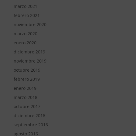
marzo 2021
febrero 2021
noviembre 2020
marzo 2020
enero 2020
diciembre 2019
noviembre 2019
octubre 2019
febrero 2019
enero 2019
marzo 2018
octubre 2017
diciembre 2016
septiembre 2016
agosto 2016