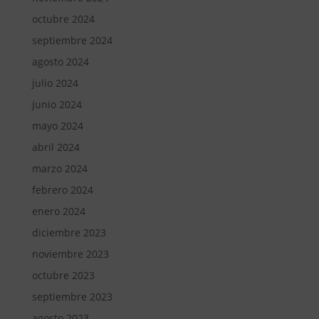
octubre 2024
septiembre 2024
agosto 2024
julio 2024
junio 2024
mayo 2024
abril 2024
marzo 2024
febrero 2024
enero 2024
diciembre 2023
noviembre 2023
octubre 2023
septiembre 2023
agosto 2023