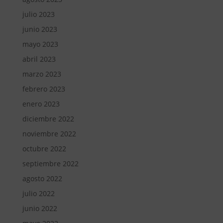
julio 2023
junio 2023
mayo 2023
abril 2023
marzo 2023
febrero 2023
enero 2023
diciembre 2022
noviembre 2022
octubre 2022
septiembre 2022
agosto 2022
julio 2022
junio 2022