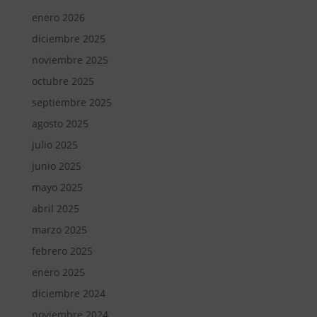
enero 2026
diciembre 2025
noviembre 2025
octubre 2025
septiembre 2025
agosto 2025
julio 2025
junio 2025
mayo 2025
abril 2025
marzo 2025
febrero 2025
enero 2025
diciembre 2024
noviembre 2024