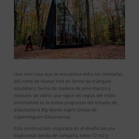
Una mini casa que se encuentra entre las montañas
del norte de Nueva York en forma de triángulo
equilátero, hecha de madera de pino macizo y
módulos de vidrio, que sigue las reglas del estilo
minimalista es la nueva propuesta del estudio de
arquitectura Big-Bjarke Ingels Group de
Copenhaguen (Dinamarca).
Esta construcción, inspirada en el diseño de una
tradicional tienda de campaña, tiene 17 m2 y