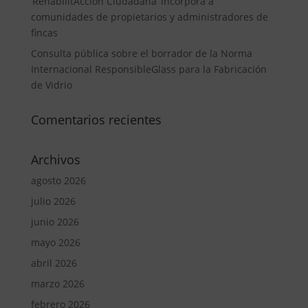
‘RehabilitAcción Ciudadana’ incorpora a
comunidades de propietarios y administradores de
fincas
Consulta pública sobre el borrador de la Norma
Internacional ResponsibleGlass para la Fabricación
de Vidrio
Comentarios recientes
Archivos
agosto 2026
julio 2026
junio 2026
mayo 2026
abril 2026
marzo 2026
febrero 2026