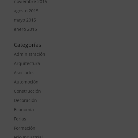
noviembre 2015
agosto 2015
mayo 2015
enero 2015
Categorías
Administración
Arquitectura
Asociados
Automoción
Construcción
Decoración
Economía
Ferias
Formación
Frío Industrial