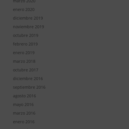
marzo 2020
enero 2020
diciembre 2019
noviembre 2019
octubre 2019
febrero 2019
enero 2019
marzo 2018
octubre 2017
diciembre 2016
septiembre 2016
agosto 2016
mayo 2016
marzo 2016
enero 2016