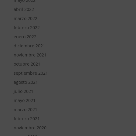
mayo 2022
abril 2022
marzo 2022
febrero 2022
enero 2022
diciembre 2021
noviembre 2021
octubre 2021
septiembre 2021
agosto 2021
julio 2021
mayo 2021
marzo 2021
febrero 2021
noviembre 2020