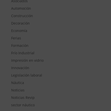
Asociados
Automoción
Construcción
Decoración
Economía
Ferias
Formación
Frío Industrial
Impresión en vidrio
Innovación
Legislación laboral
Náutica
Noticias
Noticias Revip
sector náutico