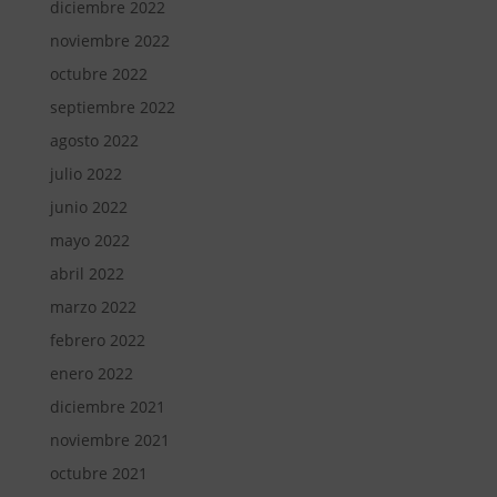
diciembre 2022
noviembre 2022
octubre 2022
septiembre 2022
agosto 2022
julio 2022
junio 2022
mayo 2022
abril 2022
marzo 2022
febrero 2022
enero 2022
diciembre 2021
noviembre 2021
octubre 2021