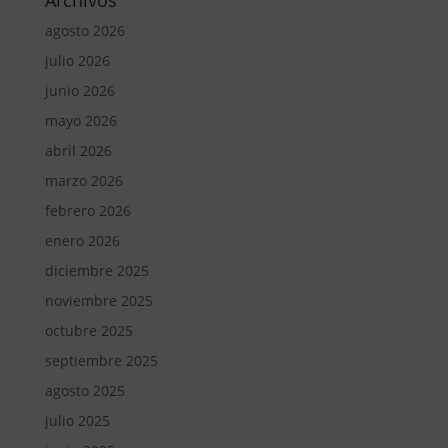
Archivos
agosto 2026
julio 2026
junio 2026
mayo 2026
abril 2026
marzo 2026
febrero 2026
enero 2026
diciembre 2025
noviembre 2025
octubre 2025
septiembre 2025
agosto 2025
julio 2025