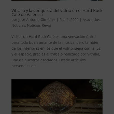
Vitralia y la conquista del vidrio en el Hard Rock
Café de Valencia
por
José Antonio Giménez
|
Feb 1, 2022
|
Asociados
,
Noticias
,
Noticias Revip
Visitar un Hard Rock Café es una sensación única
para todo buen amante de la música, pero también
de los interiores en los que el vidrio juega con la luz
y el espacio, gracias al trabajo realizado por Vitralia,
uno de nuestros asociados. Desde artículos
personales de...