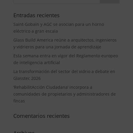
Entradas recientes
Saint-Gobain y AGC se asocian para un horno
eléctrico a gran escala
Glass Build America reúne a arquitectos, ingenieros
y vidrieros para una jornada de aprendizaje
Esta semana entra en vigor del Reglamento europeo
de inteligencia artificial
La transformación del sector del vidrio a debate en
Glasstec 2026
‘RehabilitAcción Ciudadana’ incorpora a
comunidades de propietarios y administradores de
fincas
Comentarios recientes