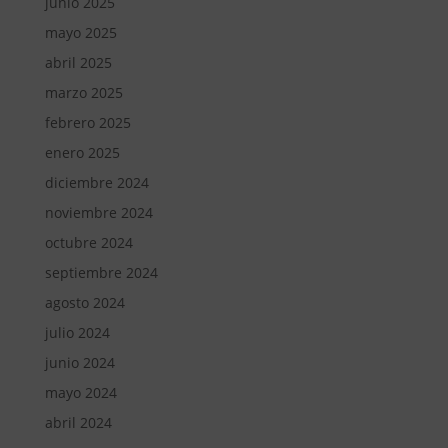
junio 2025
mayo 2025
abril 2025
marzo 2025
febrero 2025
enero 2025
diciembre 2024
noviembre 2024
octubre 2024
septiembre 2024
agosto 2024
julio 2024
junio 2024
mayo 2024
abril 2024