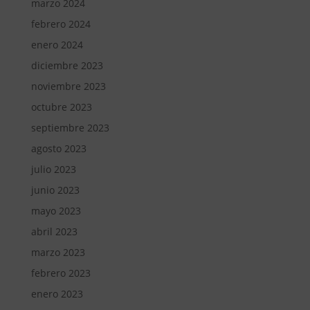
marzo 2024
febrero 2024
enero 2024
diciembre 2023
noviembre 2023
octubre 2023
septiembre 2023
agosto 2023
julio 2023
junio 2023
mayo 2023
abril 2023
marzo 2023
febrero 2023
enero 2023