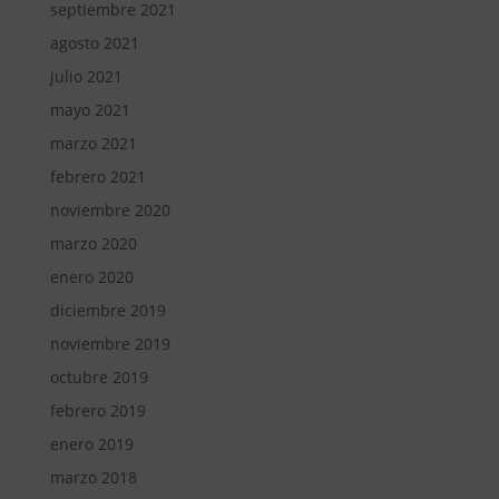
septiembre 2021
agosto 2021
julio 2021
mayo 2021
marzo 2021
febrero 2021
noviembre 2020
marzo 2020
enero 2020
diciembre 2019
noviembre 2019
octubre 2019
febrero 2019
enero 2019
marzo 2018