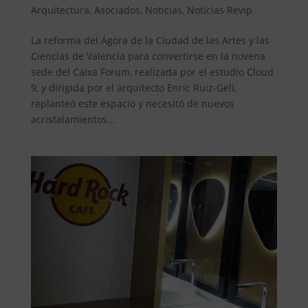
Arquitectura
,
Asociados
,
Noticias
,
Noticias Revip
La reforma del Ágora de la Ciudad de las Artes y las
Ciencias de Valencia para convertirse en la novena
sede del Caixa Forum, realizada por el estudio Cloud
9, y dirigida por el arquitecto Enric Ruiz-Geli,
replanteó este espacio y necesitó de nuevos
acristalamientos...