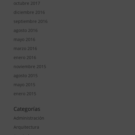
octubre 2017
diciembre 2016
septiembre 2016
agosto 2016
mayo 2016
marzo 2016
enero 2016
noviembre 2015
agosto 2015
mayo 2015
enero 2015
Categorías
Administración
Arquitectura