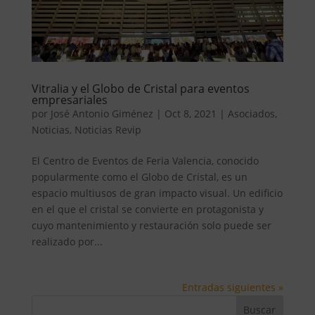
Vitralia y el Globo de Cristal para eventos
empresariales
por
José Antonio Giménez
|
Oct 8, 2021
|
Asociados
,
Noticias
,
Noticias Revip
El Centro de Eventos de Feria Valencia, conocido
popularmente como el Globo de Cristal, es un
espacio multiusos de gran impacto visual. Un edificio
en el que el cristal se convierte en protagonista y
cuyo mantenimiento y restauración solo puede ser
realizado por...
Entradas siguientes »