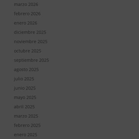
marzo 2026
febrero 2026
enero 2026
diciembre 2025
noviembre 2025
octubre 2025
septiembre 2025
agosto 2025
julio 2025
junio 2025
mayo 2025
abril 2025
marzo 2025
febrero 2025
enero 2025