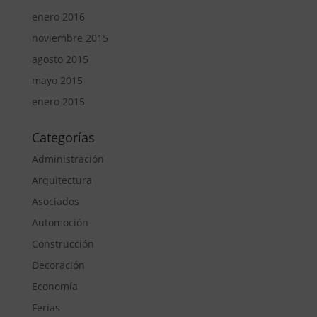
enero 2016
noviembre 2015
agosto 2015
mayo 2015
enero 2015
Categorías
Administración
Arquitectura
Asociados
Automoción
Construcción
Decoración
Economía
Ferias