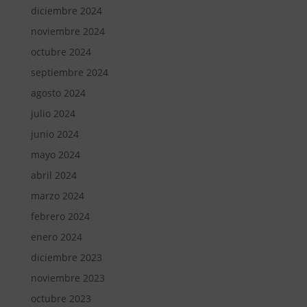
diciembre 2024
noviembre 2024
octubre 2024
septiembre 2024
agosto 2024
julio 2024
junio 2024
mayo 2024
abril 2024
marzo 2024
febrero 2024
enero 2024
diciembre 2023
noviembre 2023
octubre 2023