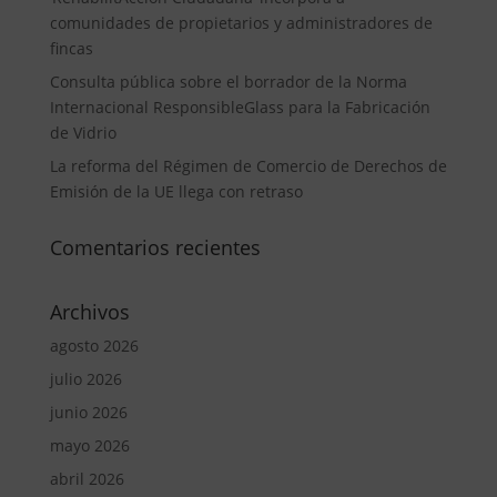
comunidades de propietarios y administradores de
fincas
Consulta pública sobre el borrador de la Norma
Internacional ResponsibleGlass para la Fabricación
de Vidrio
La reforma del Régimen de Comercio de Derechos de
Emisión de la UE llega con retraso
Comentarios recientes
Archivos
agosto 2026
julio 2026
junio 2026
mayo 2026
abril 2026