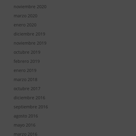
noviembre 2020
marzo 2020
enero 2020
diciembre 2019
noviembre 2019
octubre 2019
febrero 2019
enero 2019
marzo 2018
octubre 2017
diciembre 2016
septiembre 2016
agosto 2016
mayo 2016
marzo 2016