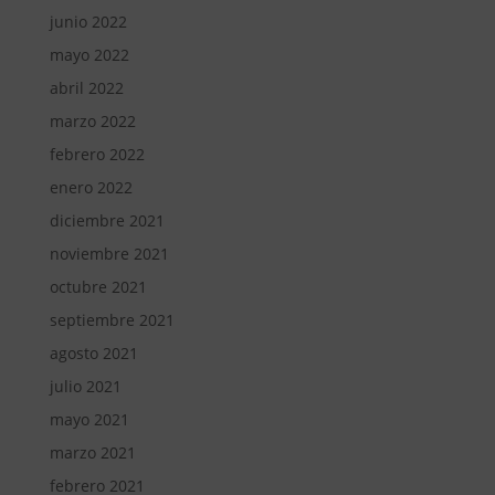
junio 2022
mayo 2022
abril 2022
marzo 2022
febrero 2022
enero 2022
diciembre 2021
noviembre 2021
octubre 2021
septiembre 2021
agosto 2021
julio 2021
mayo 2021
marzo 2021
febrero 2021