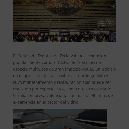
El Centro de Eventos de Feria Valencia, conocido
popularmente como el Globo de Cristal, es un
espacio multiusos de gran impacto visual. Un edificio
en el que el cristal se convierte en protagonista y
cuyo mantenimiento y restauración solo puede ser
realizado por especialistas, como nuestro asociado
Vitralia, empresa valenciana con más de 40 años de
experiencia en el sector del vidrio.