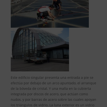
Este edificio singular presenta una entrada a pie se
efectúa por debajo de un arco apuntado, el arranque
de la bóveda de cristal. Y una malla en la cubierta
integrada por discos de acero, que actúan como
nudos, y por barras de acero sobre las cuales apoyan
los triángulos de vidrio. La luna exterior es un vidrio