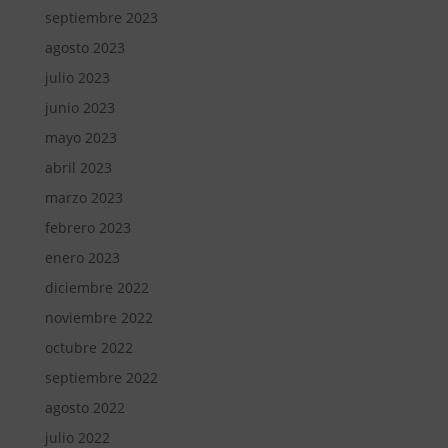
septiembre 2023
agosto 2023
julio 2023
junio 2023
mayo 2023
abril 2023
marzo 2023
febrero 2023
enero 2023
diciembre 2022
noviembre 2022
octubre 2022
septiembre 2022
agosto 2022
julio 2022