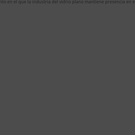
nto en el que la industria del vidrio plano mantiene presencia en e