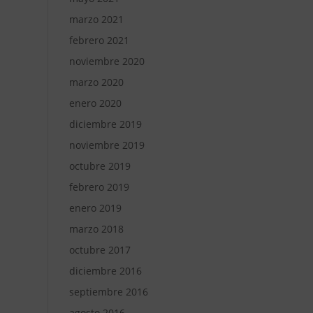
marzo 2021
febrero 2021
noviembre 2020
marzo 2020
enero 2020
diciembre 2019
noviembre 2019
octubre 2019
febrero 2019
enero 2019
marzo 2018
octubre 2017
diciembre 2016
septiembre 2016
agosto 2016