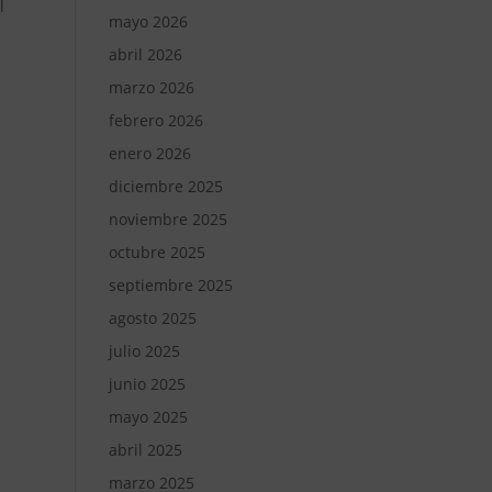
l
mayo 2026
abril 2026
marzo 2026
febrero 2026
enero 2026
diciembre 2025
noviembre 2025
octubre 2025
septiembre 2025
agosto 2025
julio 2025
junio 2025
mayo 2025
abril 2025
marzo 2025