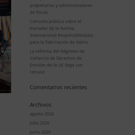
propietarios y administradores
de fincas
Consulta pública sobre el
borrador de la Norma
Internacional ResponsibleGlass
para la Fabricación de Vidrio
La reforma del Régimen de
Comercio de Derechos de
Emisión de la UE llega con
retraso
Comentarios recientes
Archivos
agosto 2026
julio 2026
junio 2026