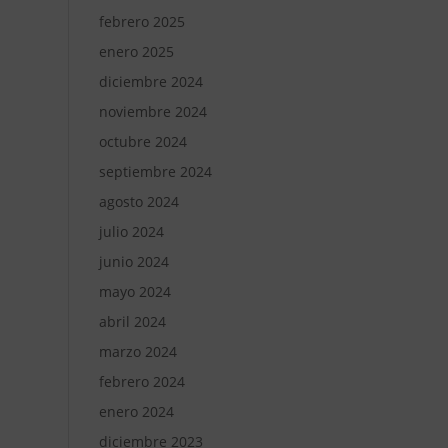
febrero 2025
enero 2025
diciembre 2024
noviembre 2024
octubre 2024
septiembre 2024
agosto 2024
julio 2024
junio 2024
mayo 2024
abril 2024
marzo 2024
febrero 2024
enero 2024
diciembre 2023