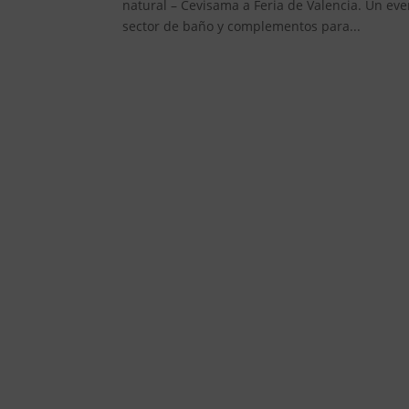
natural – Cevisama a Feria de Valencia. Un eve
sector de baño y complementos para...