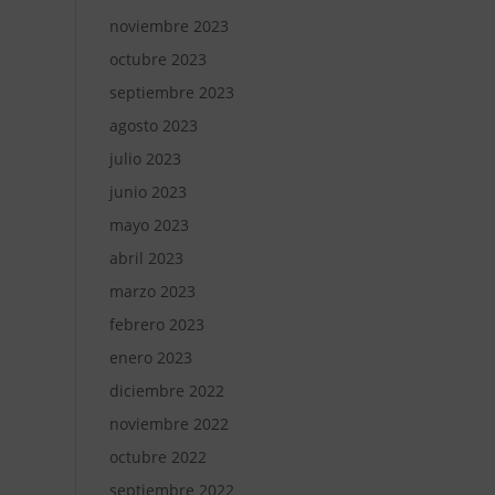
noviembre 2023
octubre 2023
septiembre 2023
agosto 2023
julio 2023
junio 2023
mayo 2023
abril 2023
marzo 2023
febrero 2023
enero 2023
diciembre 2022
noviembre 2022
octubre 2022
septiembre 2022