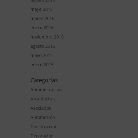
mayo 2016
marzo 2016
enero 2016
noviembre 2015
agosto 2015
mayo 2015
enero 2015
Categorías
Administración
Arquitectura
Asociados
Automoción
Construcción
Decoración