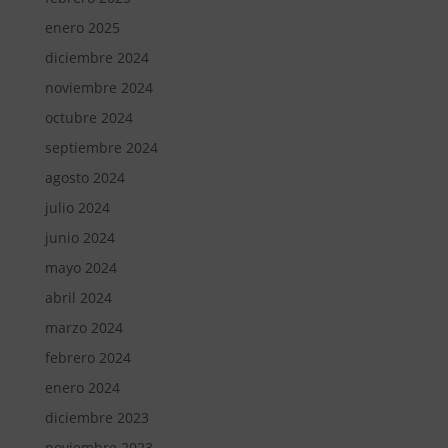
enero 2025
diciembre 2024
noviembre 2024
octubre 2024
septiembre 2024
agosto 2024
julio 2024
junio 2024
mayo 2024
abril 2024
marzo 2024
febrero 2024
enero 2024
diciembre 2023
noviembre 2023