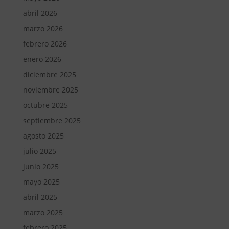
abril 2026
marzo 2026
febrero 2026
enero 2026
diciembre 2025
noviembre 2025
octubre 2025
septiembre 2025
agosto 2025
julio 2025
junio 2025
mayo 2025
abril 2025
marzo 2025
febrero 2025