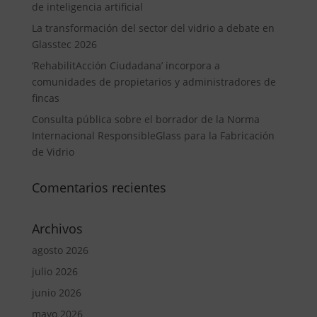
de inteligencia artificial
La transformación del sector del vidrio a debate en
Glasstec 2026
‘RehabilitAcción Ciudadana’ incorpora a
comunidades de propietarios y administradores de
fincas
Consulta pública sobre el borrador de la Norma
Internacional ResponsibleGlass para la Fabricación
de Vidrio
Comentarios recientes
Archivos
agosto 2026
julio 2026
junio 2026
mayo 2026