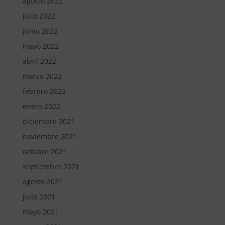
agosto 2022
julio 2022
junio 2022
mayo 2022
abril 2022
marzo 2022
febrero 2022
enero 2022
diciembre 2021
noviembre 2021
octubre 2021
septiembre 2021
agosto 2021
julio 2021
mayo 2021