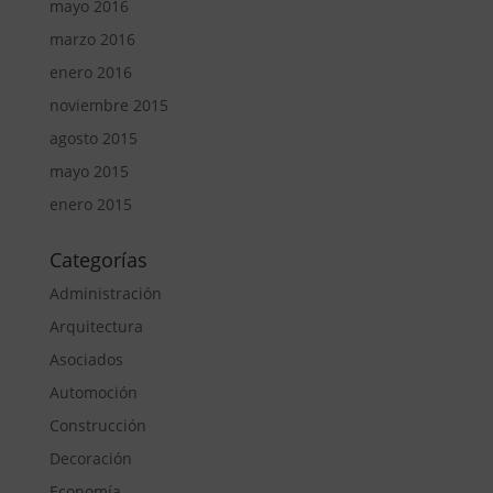
mayo 2016
marzo 2016
enero 2016
noviembre 2015
agosto 2015
mayo 2015
enero 2015
Categorías
Administración
Arquitectura
Asociados
Automoción
Construcción
Decoración
Economía