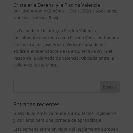
Cristalería Derenzi y la Piscina Valencia
por
José Antonio Giménez
|
Oct 1, 2021
|
Asociados
,
Noticias
,
Noticias Revip
La Fachada de la antigua Piscina Valencia,
inicialmente conocida como Piscina Vedrí, en honor a
su constructor José Adolfo Vedrí, es una de los
edificios emblemáticos de la arquitectura civil del
Paseo de la Alameda de Valencia. Ubicada entre la
calle Arquitecto Mora...
Entradas recientes
Glass Build America reúne a arquitectos, ingenieros
y vidrieros para una jornada de aprendizaje
Esta semana entra en vigor del Reglamento europeo