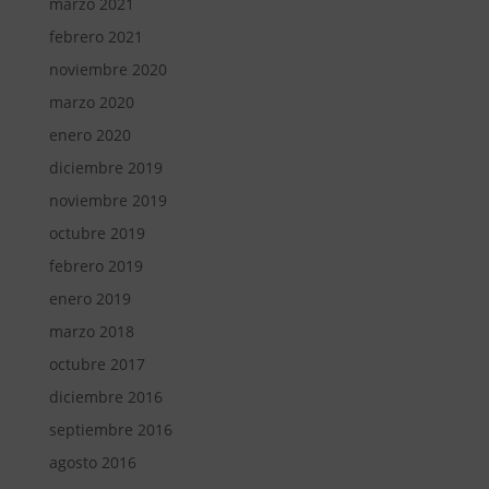
marzo 2021
febrero 2021
noviembre 2020
marzo 2020
enero 2020
diciembre 2019
noviembre 2019
octubre 2019
febrero 2019
enero 2019
marzo 2018
octubre 2017
diciembre 2016
septiembre 2016
agosto 2016