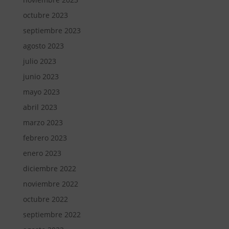
octubre 2023
septiembre 2023
agosto 2023
julio 2023
junio 2023
mayo 2023
abril 2023
marzo 2023
febrero 2023
enero 2023
diciembre 2022
noviembre 2022
octubre 2022
septiembre 2022