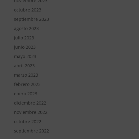
noviembre 2023
octubre 2023
septiembre 2023
agosto 2023
julio 2023
junio 2023
mayo 2023
abril 2023
marzo 2023
febrero 2023
enero 2023
diciembre 2022
noviembre 2022
octubre 2022
septiembre 2022