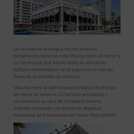
La Fachada de la antigua Piscina Valencia,
inicialmente conocida como Piscina Vedrí, en honor a
su constructor José Adolfo Vedrí, es una de los
edificios emblemáticos de la arquitectura civil del
Paseo de la Alameda de Valencia.
Ubicada entre la calle Arquitecto Mora y el Archivo
del Reino de Valencia, su fachada acristalada y
cerramientos es obra de Cristalería Derenzi,
empresa vinculada a la Asociación Regional
Valenciana de Empresarios del Vidrio Plano (REVIP).