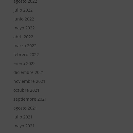
agosto 2022
julio 2022
junio 2022
mayo 2022
abril 2022
marzo 2022
febrero 2022
enero 2022
diciembre 2021
noviembre 2021
octubre 2021
septiembre 2021
agosto 2021
julio 2021
mayo 2021