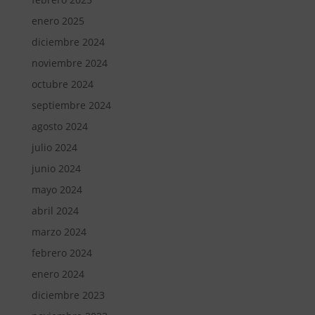
enero 2025
diciembre 2024
noviembre 2024
octubre 2024
septiembre 2024
agosto 2024
julio 2024
junio 2024
mayo 2024
abril 2024
marzo 2024
febrero 2024
enero 2024
diciembre 2023