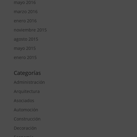
mayo 2016
marzo 2016
enero 2016
noviembre 2015
agosto 2015
mayo 2015
enero 2015
Categorías
Administración
Arquitectura
Asociados
Automoción
Construcción
Decoración