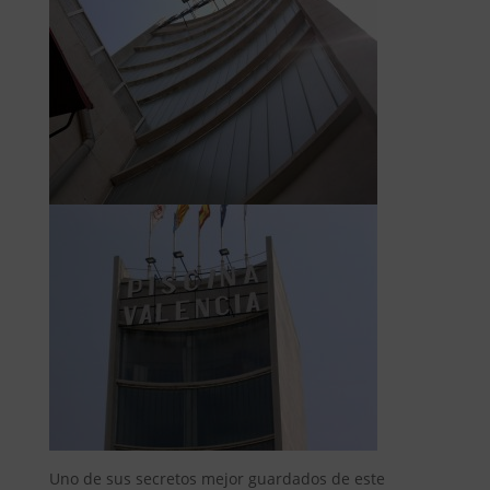
Uno de sus secretos mejor guardados de este