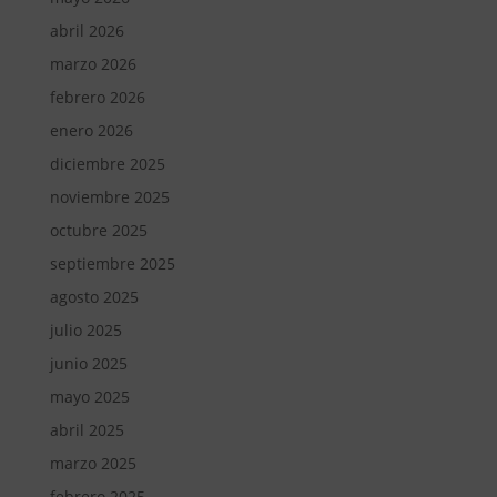
abril 2026
marzo 2026
febrero 2026
enero 2026
diciembre 2025
noviembre 2025
octubre 2025
septiembre 2025
agosto 2025
julio 2025
junio 2025
mayo 2025
abril 2025
marzo 2025
febrero 2025