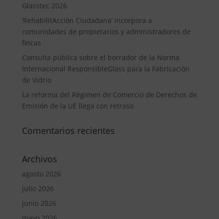
Glasstec 2026
‘RehabilitAcción Ciudadana’ incorpora a
comunidades de propietarios y administradores de
fincas
Consulta pública sobre el borrador de la Norma
Internacional ResponsibleGlass para la Fabricación
de Vidrio
La reforma del Régimen de Comercio de Derechos de
Emisión de la UE llega con retraso
Comentarios recientes
Archivos
agosto 2026
julio 2026
junio 2026
mayo 2026