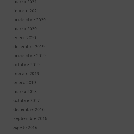
marzo 2021
febrero 2021
noviembre 2020
marzo 2020
enero 2020
diciembre 2019
noviembre 2019
octubre 2019
febrero 2019
enero 2019
marzo 2018
octubre 2017
diciembre 2016
septiembre 2016
agosto 2016