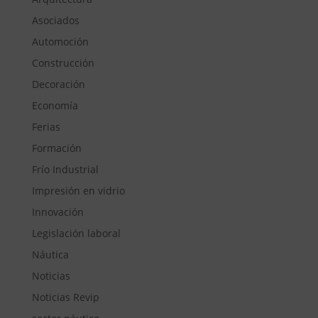
Asociados
Automoción
Construcción
Decoración
Economía
Ferias
Formación
Frío Industrial
Impresión en vidrio
Innovación
Legislación laboral
Náutica
Noticias
Noticias Revip