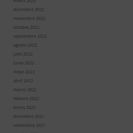
enero 2023
diciembre 2022
noviembre 2022
octubre 2022
septiembre 2022
agosto 2022
julio 2022
junio 2022
mayo 2022
abril 2022
marzo 2022
febrero 2022
enero 2022
diciembre 2021
noviembre 2021