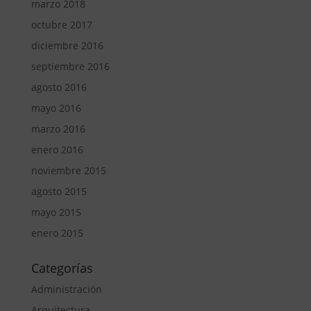
marzo 2018
octubre 2017
diciembre 2016
septiembre 2016
agosto 2016
mayo 2016
marzo 2016
enero 2016
noviembre 2015
agosto 2015
mayo 2015
enero 2015
Categorías
Administración
Arquitectura