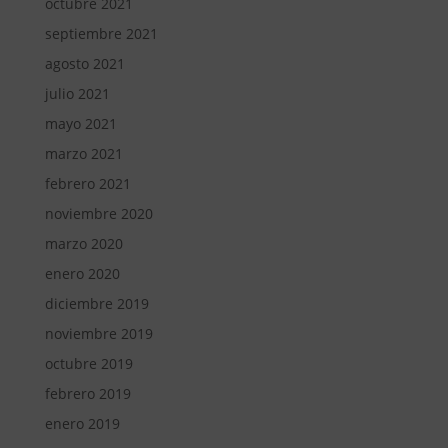
octubre 2021
septiembre 2021
agosto 2021
julio 2021
mayo 2021
marzo 2021
febrero 2021
noviembre 2020
marzo 2020
enero 2020
diciembre 2019
noviembre 2019
octubre 2019
febrero 2019
enero 2019