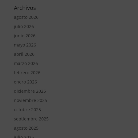
Archivos
agosto 2026
julio 2026
junio 2026
mayo 2026
abril 2026
marzo 2026
febrero 2026
enero 2026
diciembre 2025
noviembre 2025
octubre 2025
septiembre 2025
agosto 2025
julio 2025