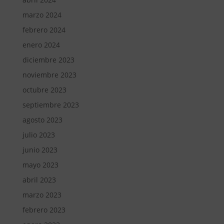
marzo 2024
febrero 2024
enero 2024
diciembre 2023
noviembre 2023
octubre 2023
septiembre 2023
agosto 2023
julio 2023
junio 2023
mayo 2023
abril 2023
marzo 2023
febrero 2023