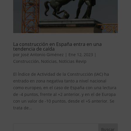
La construcción en España entra en una
tendencia de caída
por
José Antonio Giménez
|
Ene 12, 2023
|
Construcción
,
Noticias
,
Noticias Revip
El Índice de Actividad de la Construcción (IAC) ha
entrado en zona negativa tanto a nivel nacional
como europeo, en el caso de España con una lectura
de -4 puntos, frente al +2 anterior, y en el de Europa
con un valor de -10 puntos, desde el +5 anterior. Se
trata de...