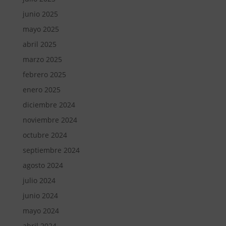
junio 2025
mayo 2025
abril 2025
marzo 2025
febrero 2025
enero 2025
diciembre 2024
noviembre 2024
octubre 2024
septiembre 2024
agosto 2024
julio 2024
junio 2024
mayo 2024
abril 2024