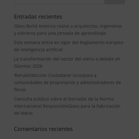
Entradas recientes
Glass Build America reúne a arquitectos, ingenieros
y vidrieros para una jornada de aprendizaje
Esta semana entra en vigor del Reglamento europeo
de inteligencia artificial
La transformación del sector del vidrio a debate en
Glasstec 2026
‘RehabilitAcción Ciudadana’ incorpora a
comunidades de propietarios y administradores de
fincas
Consulta pública sobre el borrador de la Norma
Internacional ResponsibleGlass para la Fabricación
de Vidrio
Comentarios recientes