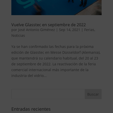
Vuelve Glasstec en septiembre de 2022
por
José Antonio Giménez
|
Sep 14, 2021
|
Ferias
,
Noticias
Ya se han confirmado las fechas para la próxima
edición de Glasstec en Messe Düsseldorf (Alemania),
que mantendrá su calendario habitual, del 20 al 23
de septiembre de 2022. La reactivación de la feria
comercial internacional más importante de la
industria del vidrio...
Entradas recientes