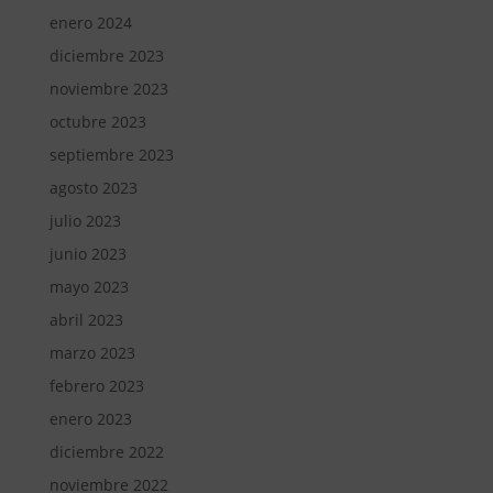
enero 2024
diciembre 2023
noviembre 2023
octubre 2023
septiembre 2023
agosto 2023
julio 2023
junio 2023
mayo 2023
abril 2023
marzo 2023
febrero 2023
enero 2023
diciembre 2022
noviembre 2022