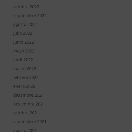
octubre 2022
septiembre 2022
agosto 2022
julio 2022
junio 2022
mayo 2022
abril 2022
marzo 2022
febrero 2022
enero 2022
diciembre 2021
noviembre 2021
octubre 2021
septiembre 2021
agosto 2021