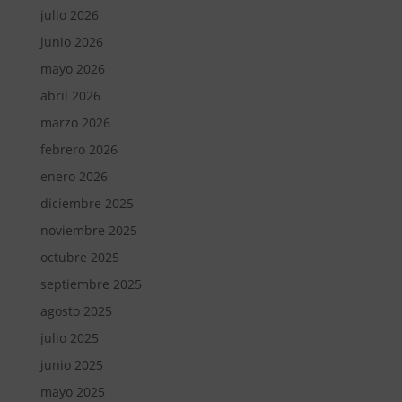
julio 2026
junio 2026
mayo 2026
abril 2026
marzo 2026
febrero 2026
enero 2026
diciembre 2025
noviembre 2025
octubre 2025
septiembre 2025
agosto 2025
julio 2025
junio 2025
mayo 2025