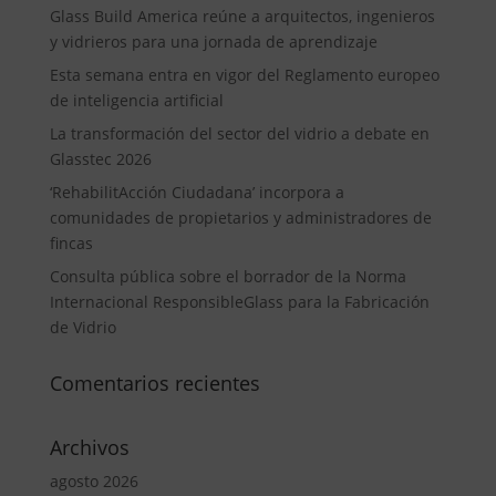
Glass Build America reúne a arquitectos, ingenieros
y vidrieros para una jornada de aprendizaje
Esta semana entra en vigor del Reglamento europeo
de inteligencia artificial
La transformación del sector del vidrio a debate en
Glasstec 2026
‘RehabilitAcción Ciudadana’ incorpora a
comunidades de propietarios y administradores de
fincas
Consulta pública sobre el borrador de la Norma
Internacional ResponsibleGlass para la Fabricación
de Vidrio
Comentarios recientes
Archivos
agosto 2026