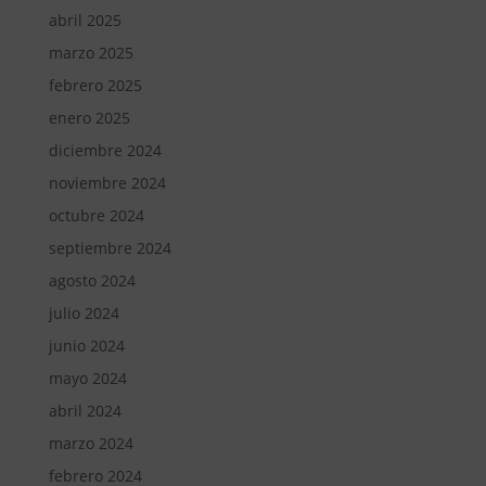
abril 2025
marzo 2025
febrero 2025
enero 2025
diciembre 2024
noviembre 2024
octubre 2024
septiembre 2024
agosto 2024
julio 2024
junio 2024
mayo 2024
abril 2024
marzo 2024
febrero 2024