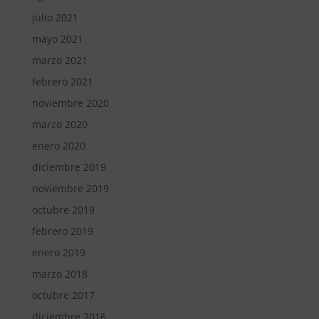
julio 2021
mayo 2021
marzo 2021
febrero 2021
noviembre 2020
marzo 2020
enero 2020
diciembre 2019
noviembre 2019
octubre 2019
febrero 2019
enero 2019
marzo 2018
octubre 2017
diciembre 2016