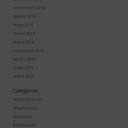
septiembre 2016
agosto 2016
mayo 2016
marzo 2016
enero 2016
noviembre 2015
agosto 2015
mayo 2015
enero 2015
Categorías
Administración
Arquitectura
Asociados
Automoción