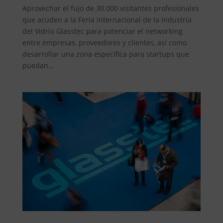
Aprovechar el fujo de 30.000 visitantes profesionales
que acuden a la Feria Internacional de la Industria
del Vidrio Glasstec para potenciar el networking
entre empresas, proveedores y clientes, así como
desarrollar una zona específica para startups que
puedan...