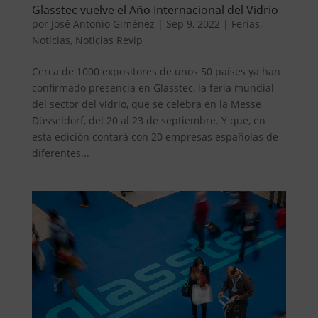
Glasstec vuelve el Año Internacional del Vidrio
por
José Antonio Giménez
|
Sep 9, 2022
|
Ferias
,
Noticias
,
Noticias Revip
Cerca de 1000 expositores de unos 50 países ya han
confirmado presencia en Glasstec, la feria mundial
del sector del vidrio, que se celebra en la Messe
Düsseldorf, del 20 al 23 de septiembre. Y que, en
esta edición contará con 20 empresas españolas de
diferentes...