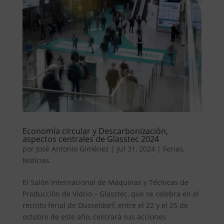
Economía circular y Descarbonización,
aspectos centrales de Glasstec 2024
por
José Antonio Giménez
|
Jul 31, 2024
|
Ferias
,
Noticias
El Salón Internacional de Máquinas y Técnicas de
Producción de Vidrio – Glasstec, que se celebra en el
recinto ferial de Düsseldorf, entre el 22 y el 25 de
octubre de este año, centrará sus acciones