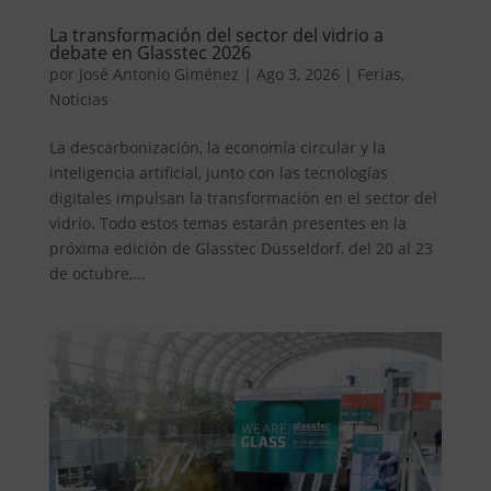
La transformación del sector del vidrio a
debate en Glasstec 2026
por
José Antonio Giménez
|
Ago 3, 2026
|
Ferias
,
Noticias
La descarbonización, la economía circular y la
inteligencia artificial, junto con las tecnologías
digitales impulsan la transformación en el sector del
vidrio. Todo estos temas estarán presentes en la
próxima edición de Glasstec Düsseldorf, del 20 al 23
de octubre,...