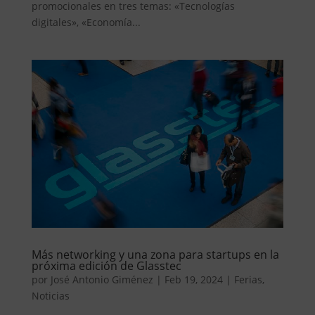
promocionales en tres temas: «Tecnologías
digitales», «Economía...
Más networking y una zona para startups en la
próxima edición de Glasstec
por
José Antonio Giménez
|
Feb 19, 2024
|
Ferias
,
Noticias