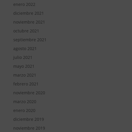
enero 2022
diciembre 2021
noviembre 2021
octubre 2021
septiembre 2021
agosto 2021
julio 2021
mayo 2021
marzo 2021
febrero 2021
noviembre 2020
marzo 2020
enero 2020
diciembre 2019
noviembre 2019