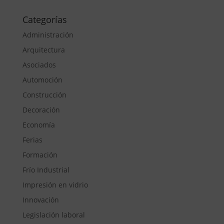
Categorías
Administración
Arquitectura
Asociados
Automoción
Construcción
Decoración
Economía
Ferias
Formación
Frío Industrial
Impresión en vidrio
Innovación
Legislación laboral