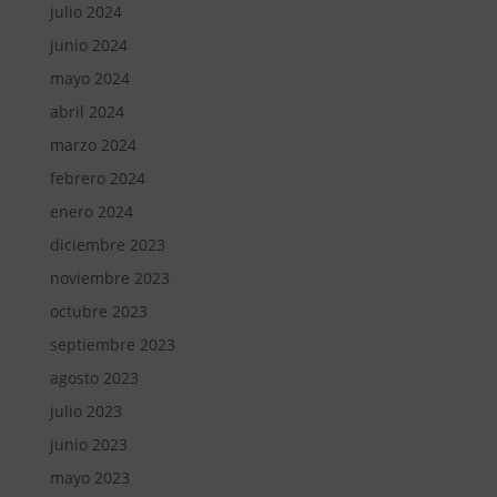
julio 2024
junio 2024
mayo 2024
abril 2024
marzo 2024
febrero 2024
enero 2024
diciembre 2023
noviembre 2023
octubre 2023
septiembre 2023
agosto 2023
julio 2023
junio 2023
mayo 2023