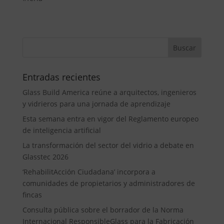
Entradas recientes
Glass Build America reúne a arquitectos, ingenieros
y vidrieros para una jornada de aprendizaje
Esta semana entra en vigor del Reglamento europeo
de inteligencia artificial
La transformación del sector del vidrio a debate en
Glasstec 2026
‘RehabilitAcción Ciudadana’ incorpora a
comunidades de propietarios y administradores de
fincas
Consulta pública sobre el borrador de la Norma
Internacional ResponsibleGlass para la Fabricación