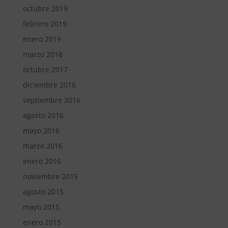
octubre 2019
febrero 2019
enero 2019
marzo 2018
octubre 2017
diciembre 2016
septiembre 2016
agosto 2016
mayo 2016
marzo 2016
enero 2016
noviembre 2015
agosto 2015
mayo 2015
enero 2015