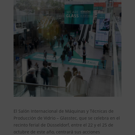
El Salón Internacional de Máquinas y Técnicas de
Producción de Vidrio – Glasstec, que se celebra en el
recinto ferial de Düsseldorf, entre el 22 y el 25 de
octubre de este año, centrará sus acciones