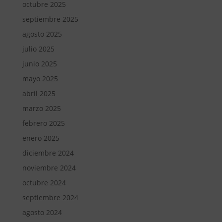
octubre 2025
septiembre 2025
agosto 2025
julio 2025
junio 2025
mayo 2025
abril 2025
marzo 2025
febrero 2025
enero 2025
diciembre 2024
noviembre 2024
octubre 2024
septiembre 2024
agosto 2024