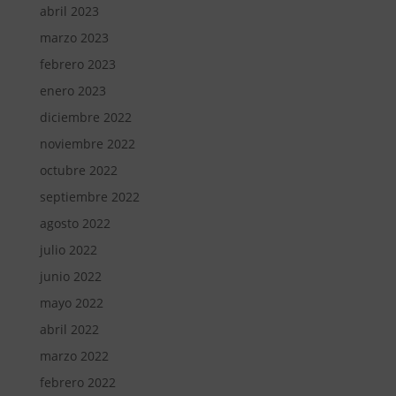
abril 2023
marzo 2023
febrero 2023
enero 2023
diciembre 2022
noviembre 2022
octubre 2022
septiembre 2022
agosto 2022
julio 2022
junio 2022
mayo 2022
abril 2022
marzo 2022
febrero 2022