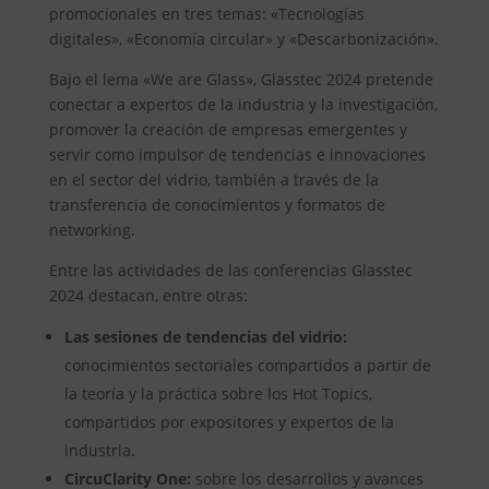
promocionales en tres temas: «Tecnologías
digitales», «Economía circular» y «Descarbonización».
Bajo el lema «We are Glass», Glasstec 2024 pretende
conectar a expertos de la industria y la investigación,
promover la creación de empresas emergentes y
servir como impulsor de tendencias e innovaciones
en el sector del vidrio, también a través de la
transferencia de conocimientos y formatos de
networking.
Entre las actividades de las conferencias Glasstec
2024 destacan, entre otras:
Las sesiones de tendencias del vidrio:
conocimientos sectoriales compartidos a partir de
la teoría y la práctica sobre los Hot Topics,
compartidos por expositores y expertos de la
industria.
CircuClarity One:
sobre los desarrollos y avances