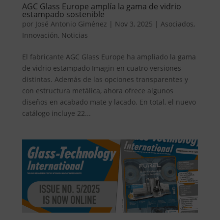
AGC Glass Europe amplía la gama de vidrio
estampado sostenible
por
José Antonio Giménez
|
Nov 3, 2025
|
Asociados
,
Innovación
,
Noticias
El fabricante AGC Glass Europe ha ampliado la gama
de vidrio estampado Imagin en cuatro versiones
distintas. Además de las opciones transparentes y
con estructura metálica, ahora ofrece algunos
diseños en acabado mate y lacado. En total, el nuevo
catálogo incluye 22...