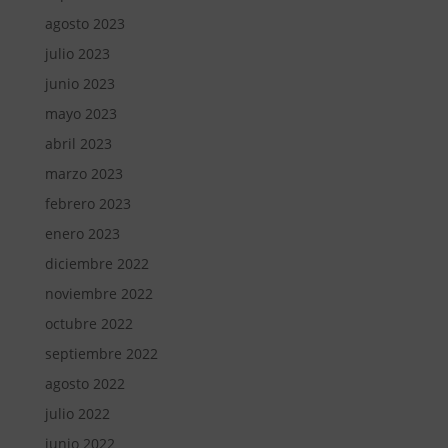
agosto 2023
julio 2023
junio 2023
mayo 2023
abril 2023
marzo 2023
febrero 2023
enero 2023
diciembre 2022
noviembre 2022
octubre 2022
septiembre 2022
agosto 2022
julio 2022
junio 2022