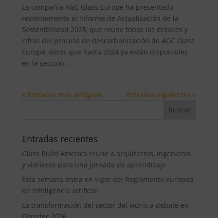
La compañía AGC Glass Europe ha presentado
recientemente el informe de Actualización de la
Sostenibilidad 2025, que reúne todos los detalles y
cifras del proceso de descarbonización de AGC Glass
Europe, datos que hasta 2024 ya están disponibles
en la sección...
« Entradas más antiguas
Entradas siguientes »
Entradas recientes
Glass Build America reúne a arquitectos, ingenieros
y vidrieros para una jornada de aprendizaje
Esta semana entra en vigor del Reglamento europeo
de inteligencia artificial
La transformación del sector del vidrio a debate en
Glasstec 2026