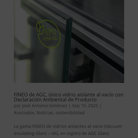
FINEO de AGC, único vidrio aislante al vacío con
Declaración Ambiental de Producto
por
José Antonio Giménez
|
Sep 15, 2025
|
Asociados
,
Noticias
,
sostenibilidad
La gama FINEO de vidrios aislantes al vacío (Vacuum
Insulating Glass – VIG, en inglés) de AGC Glass