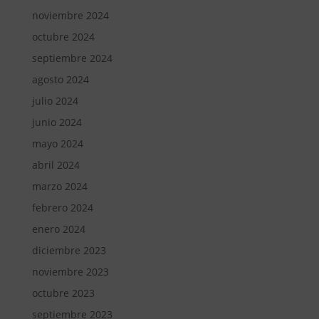
noviembre 2024
octubre 2024
septiembre 2024
agosto 2024
julio 2024
junio 2024
mayo 2024
abril 2024
marzo 2024
febrero 2024
enero 2024
diciembre 2023
noviembre 2023
octubre 2023
septiembre 2023