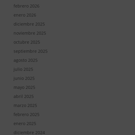
febrero 2026
enero 2026
diciembre 2025
noviembre 2025
octubre 2025
septiembre 2025
agosto 2025
julio 2025
junio 2025
mayo 2025
abril 2025
marzo 2025
febrero 2025
enero 2025
diciembre 2024