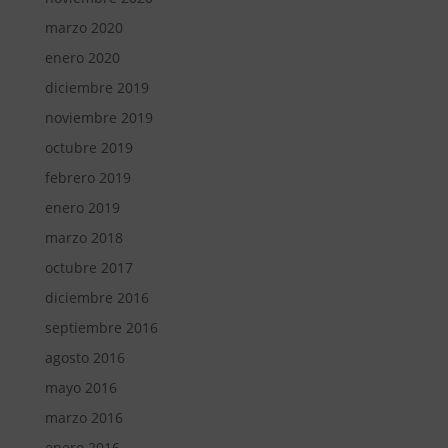
marzo 2020
enero 2020
diciembre 2019
noviembre 2019
octubre 2019
febrero 2019
enero 2019
marzo 2018
octubre 2017
diciembre 2016
septiembre 2016
agosto 2016
mayo 2016
marzo 2016
enero 2016