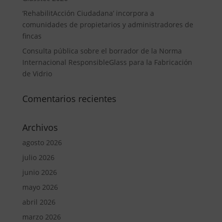
‘RehabilitAcción Ciudadana’ incorpora a
comunidades de propietarios y administradores de
fincas
Consulta pública sobre el borrador de la Norma
Internacional ResponsibleGlass para la Fabricación
de Vidrio
Comentarios recientes
Archivos
agosto 2026
julio 2026
junio 2026
mayo 2026
abril 2026
marzo 2026