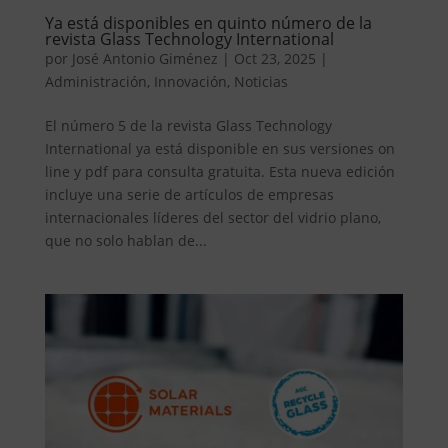
Ya está disponibles en quinto número de la
revista Glass Technology International
por
José Antonio Giménez
|
Oct 23, 2025
|
Administración
,
Innovación
,
Noticias
El número 5 de la revista Glass Technology
International ya está disponible en sus versiones on
line y pdf para consulta gratuita. Esta nueva edición
incluye una serie de artículos de empresas
internacionales líderes del sector del vidrio plano,
que no solo hablan de...