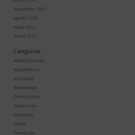
noviembre 2015
agosto 2015
mayo 2015
enero 2015
Categorías
Administración
Arquitectura
Asociados
Automoción
Construcción
Decoración
Economía
Ferias
Formación