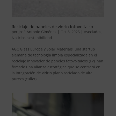
Reciclaje de paneles de vidrio fotovoltaico
por
José Antonio Giménez
|
Oct 8, 2025
|
Asociados
,
Noticias
,
sostenibilidad
AGC Glass Europe y Solar Materials, una startup
alemana de tecnología limpia especializada en el
reciclaje innovador de paneles fotovoltaicos (FV), han
firmado una alianza estratégica que se centrará en
la integración de vidrio plano reciclado de alta
pureza (cullet)...