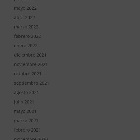
mayo 2022
abril 2022
marzo 2022
febrero 2022
enero 2022
diciembre 2021
noviembre 2021
octubre 2021
septiembre 2021
agosto 2021
julio 2021
mayo 2021
marzo 2021
febrero 2021
noviembre 2020