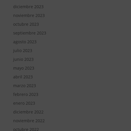
diciembre 2023
noviembre 2023
octubre 2023
septiembre 2023
agosto 2023
julio 2023
junio 2023
mayo 2023
abril 2023
marzo 2023
febrero 2023
enero 2023
diciembre 2022
noviembre 2022
octubre 2022