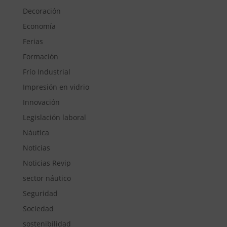
Decoración
Economía
Ferias
Formación
Frío Industrial
Impresión en vidrio
Innovación
Legislación laboral
Náutica
Noticias
Noticias Revip
sector náutico
Seguridad
Sociedad
sostenibilidad