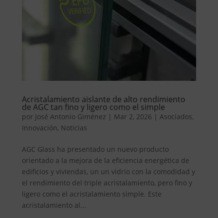
Acristalamiento aislante de alto rendimiento
de AGC tan fino y ligero como el simple
por
José Antonio Giménez
|
Mar 2, 2026
|
Asociados
,
Innovación
,
Noticias
AGC Glass ha presentado un nuevo producto
orientado a la mejora de la eficiencia energética de
edificios y viviendas, un un vidrio con la comodidad y
el rendimiento del triple acristalamiento, pero fino y
ligero como el acristalamiento simple. Este
acristalamiento al...