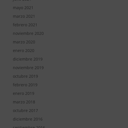
mayo 2021
marzo 2021
febrero 2021
noviembre 2020
marzo 2020
enero 2020
diciembre 2019
noviembre 2019
octubre 2019
febrero 2019
enero 2019
marzo 2018
octubre 2017
diciembre 2016
septiembre 2016