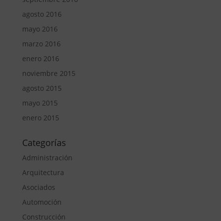
agosto 2016
mayo 2016
marzo 2016
enero 2016
noviembre 2015
agosto 2015
mayo 2015
enero 2015
Categorías
Administración
Arquitectura
Asociados
Automoción
Construcción