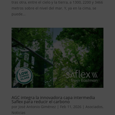
tras otra, entre el cielo y la tierra, a 1300, 2200 y 3466
metros sobre el nivel del mar. Y, ya en la cima, se
puede...
AGC integra la innovadora capa intermedia
Saflex para reducir el carbono
por
José Antonio Giménez
|
Feb 11, 2026
|
Asociados
,
Noticias