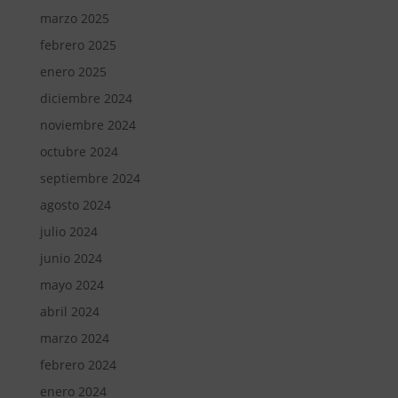
marzo 2025
febrero 2025
enero 2025
diciembre 2024
noviembre 2024
octubre 2024
septiembre 2024
agosto 2024
julio 2024
junio 2024
mayo 2024
abril 2024
marzo 2024
febrero 2024
enero 2024