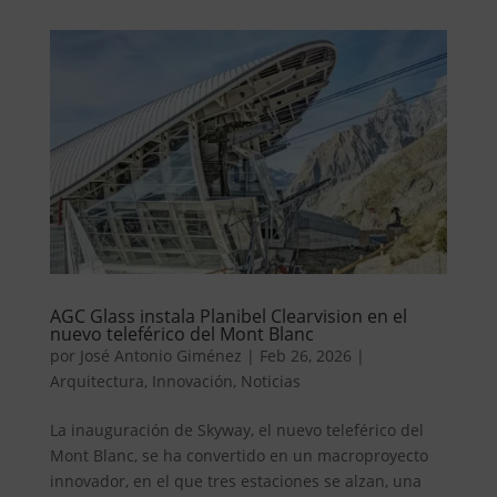
AGC Glass instala Planibel Clearvision en el
nuevo teleférico del Mont Blanc
por
José Antonio Giménez
|
Feb 26, 2026
|
Arquitectura
,
Innovación
,
Noticias
La inauguración de Skyway, el nuevo teleférico del
Mont Blanc, se ha convertido en un macroproyecto
innovador, en el que tres estaciones se alzan, una