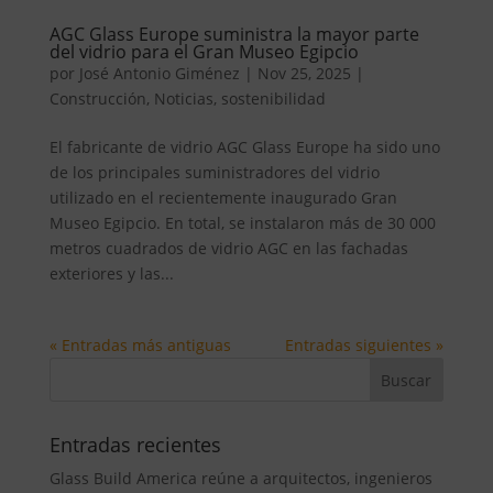
AGC Glass Europe suministra la mayor parte
del vidrio para el Gran Museo Egipcio
por
José Antonio Giménez
|
Nov 25, 2025
|
Construcción
,
Noticias
,
sostenibilidad
El fabricante de vidrio AGC Glass Europe ha sido uno
de los principales suministradores del vidrio
utilizado en el recientemente inaugurado Gran
Museo Egipcio. En total, se instalaron más de 30 000
metros cuadrados de vidrio AGC en las fachadas
exteriores y las...
« Entradas más antiguas
Entradas siguientes »
Entradas recientes
Glass Build America reúne a arquitectos, ingenieros