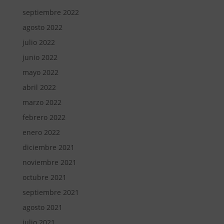
septiembre 2022
agosto 2022
julio 2022
junio 2022
mayo 2022
abril 2022
marzo 2022
febrero 2022
enero 2022
diciembre 2021
noviembre 2021
octubre 2021
septiembre 2021
agosto 2021
julio 2021