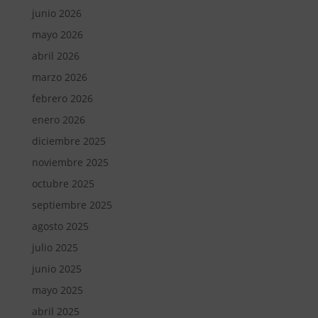
junio 2026
mayo 2026
abril 2026
marzo 2026
febrero 2026
enero 2026
diciembre 2025
noviembre 2025
octubre 2025
septiembre 2025
agosto 2025
julio 2025
junio 2025
mayo 2025
abril 2025