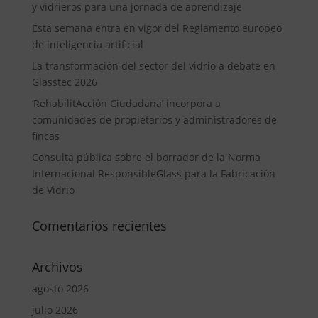
y vidrieros para una jornada de aprendizaje
Esta semana entra en vigor del Reglamento europeo
de inteligencia artificial
La transformación del sector del vidrio a debate en
Glasstec 2026
‘RehabilitAcción Ciudadana’ incorpora a
comunidades de propietarios y administradores de
fincas
Consulta pública sobre el borrador de la Norma
Internacional ResponsibleGlass para la Fabricación
de Vidrio
Comentarios recientes
Archivos
agosto 2026
julio 2026