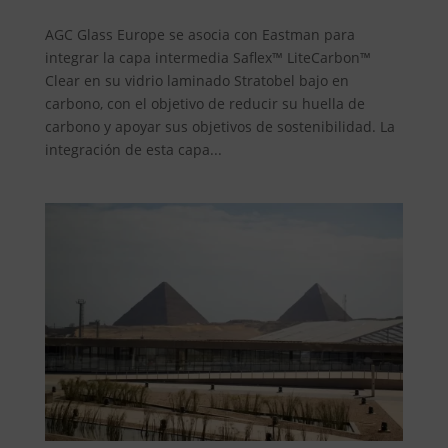
AGC Glass Europe se asocia con Eastman para
integrar la capa intermedia Saflex™ LiteCarbon™
Clear en su vidrio laminado Stratobel bajo en
carbono, con el objetivo de reducir su huella de
carbono y apoyar sus objetivos de sostenibilidad. La
integración de esta capa...