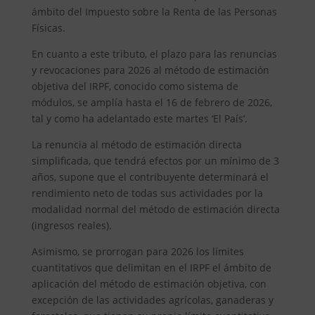
ámbito del Impuesto sobre la Renta de las Personas
Físicas.
En cuanto a este tributo, el plazo para las renuncias
y revocaciones para 2026 al método de estimación
objetiva del IRPF, conocido como sistema de
módulos, se amplía hasta el 16 de febrero de 2026,
tal y como ha adelantado este martes ‘El País’.
La renuncia al método de estimación directa
simplificada, que tendrá efectos por un mínimo de 3
años, supone que el contribuyente determinará el
rendimiento neto de todas sus actividades por la
modalidad normal del método de estimación directa
(ingresos reales).
Asimismo, se prorrogan para 2026 los límites
cuantitativos que delimitan en el IRPF el ámbito de
aplicación del método de estimación objetiva, con
excepción de las actividades agrícolas, ganaderas y