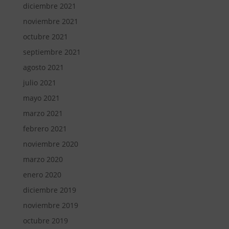
diciembre 2021
noviembre 2021
octubre 2021
septiembre 2021
agosto 2021
julio 2021
mayo 2021
marzo 2021
febrero 2021
noviembre 2020
marzo 2020
enero 2020
diciembre 2019
noviembre 2019
octubre 2019