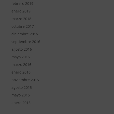
febrero 2019
enero 2019
marzo 2018
octubre 2017
diciembre 2016
septiembre 2016
agosto 2016
mayo 2016
marzo 2016
enero 2016
noviembre 2015
agosto 2015
mayo 2015
enero 2015