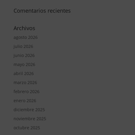
Comentarios recientes
Archivos
agosto 2026
julio 2026
junio 2026
mayo 2026
abril 2026
marzo 2026
febrero 2026
enero 2026
diciembre 2025
noviembre 2025
octubre 2025