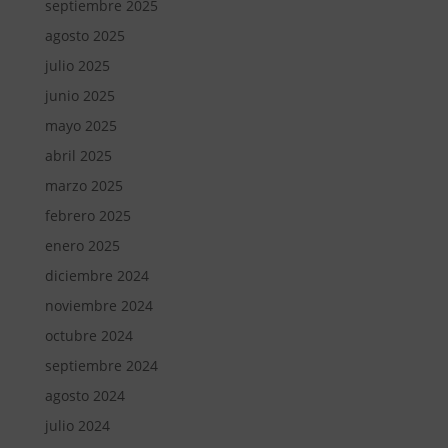
septiembre 2025
agosto 2025
julio 2025
junio 2025
mayo 2025
abril 2025
marzo 2025
febrero 2025
enero 2025
diciembre 2024
noviembre 2024
octubre 2024
septiembre 2024
agosto 2024
julio 2024