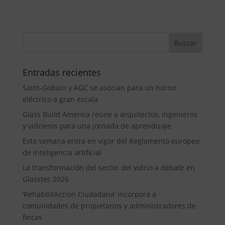
Entradas recientes
Saint-Gobain y AGC se asocian para un horno
eléctrico a gran escala
Glass Build America reúne a arquitectos, ingenieros
y vidrieros para una jornada de aprendizaje
Esta semana entra en vigor del Reglamento europeo
de inteligencia artificial
La transformación del sector del vidrio a debate en
Glasstec 2026
‘RehabilitAcción Ciudadana’ incorpora a
comunidades de propietarios y administradores de
fincas