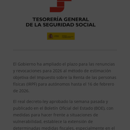
El Gobierno ha ampliado el plazo para las renuncias
y revocaciones para 2026 al método de estimación
objetiva del Impuesto sobre la Renta de las personas
físicas (IRPF) para autónomos hasta el 16 de febrero
de 2026.
El real decreto-ley aprobado la semana pasada y
publicado en el Boletín Oficial del Estado (BOE), con
medidas para hacer frente a situaciones de
vulnerabilidad, establece la extensión de
determinadas medidas fiscales, especialmente en el