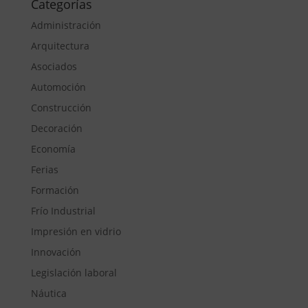
Categorías
Administración
Arquitectura
Asociados
Automoción
Construcción
Decoración
Economía
Ferias
Formación
Frío Industrial
Impresión en vidrio
Innovación
Legislación laboral
Náutica