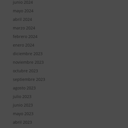
junio 2024
mayo 2024
abril 2024
marzo 2024
febrero 2024
enero 2024
diciembre 2023
noviembre 2023
octubre 2023
septiembre 2023
agosto 2023
julio 2023
junio 2023
mayo 2023
abril 2023