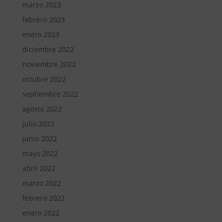
marzo 2023
febrero 2023
enero 2023
diciembre 2022
noviembre 2022
octubre 2022
septiembre 2022
agosto 2022
julio 2022
junio 2022
mayo 2022
abril 2022
marzo 2022
febrero 2022
enero 2022