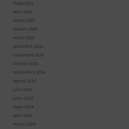
mayo 2025
abril 2025
marzo 2025
febrero 2025
enero 2025
diciembre 2024
noviembre 2024
octubre 2024
septiembre 2024
agosto 2024
julio 2024
junio 2024
mayo 2024
abril 2024
marzo 2024