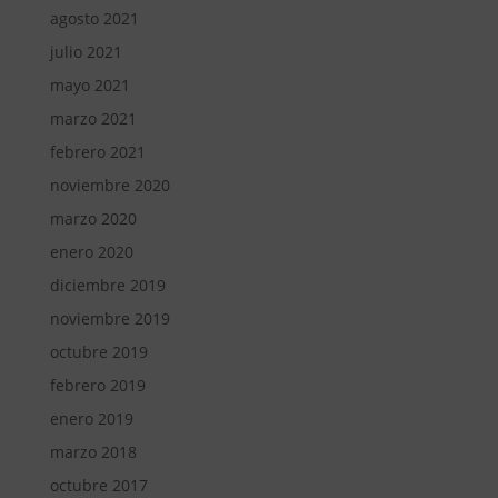
agosto 2021
julio 2021
mayo 2021
marzo 2021
febrero 2021
noviembre 2020
marzo 2020
enero 2020
diciembre 2019
noviembre 2019
octubre 2019
febrero 2019
enero 2019
marzo 2018
octubre 2017