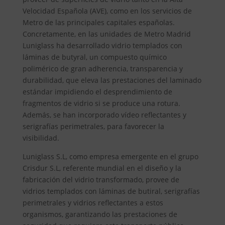
Velocidad Española (AVE), como en los servicios de
Metro de las principales capitales españolas.
Concretamente, en las unidades de Metro Madrid
Luniglass ha desarrollado vidrio templados con
láminas de butyral, un compuesto químico
polimérico de gran adherencia, transparencia y
durabilidad, que eleva las prestaciones del laminado
estándar impidiendo el desprendimiento de
fragmentos de vidrio si se produce una rotura.
Además, se han incorporado vídeo reflectantes y
serigrafías perimetrales, para favorecer la
visibilidad.
Luniglass S.L, como empresa emergente en el grupo
Crisdur S.L, referente mundial en el diseño y la
fabricación del vidrio transformado, provee de
vidrios templados con láminas de butiral, serigrafías
perimetrales y vidrios reflectantes a estos
organismos, garantizando las prestaciones de