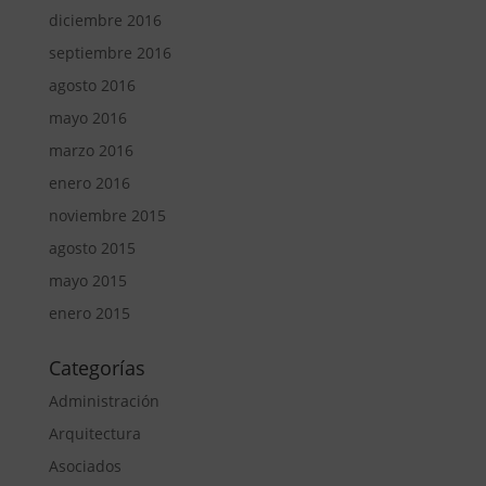
diciembre 2016
septiembre 2016
agosto 2016
mayo 2016
marzo 2016
enero 2016
noviembre 2015
agosto 2015
mayo 2015
enero 2015
Categorías
Administración
Arquitectura
Asociados