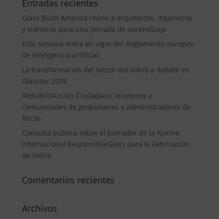
Entradas recientes
Glass Build America reúne a arquitectos, ingenieros
y vidrieros para una jornada de aprendizaje
Esta semana entra en vigor del Reglamento europeo
de inteligencia artificial
La transformación del sector del vidrio a debate en
Glasstec 2026
‘RehabilitAcción Ciudadana’ incorpora a
comunidades de propietarios y administradores de
fincas
Consulta pública sobre el borrador de la Norma
Internacional ResponsibleGlass para la Fabricación
de Vidrio
Comentarios recientes
Archivos