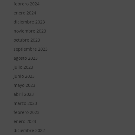
febrero 2024
enero 2024
diciembre 2023
noviembre 2023
octubre 2023
septiembre 2023
agosto 2023
julio 2023
junio 2023
mayo 2023
abril 2023
marzo 2023
febrero 2023
enero 2023
diciembre 2022