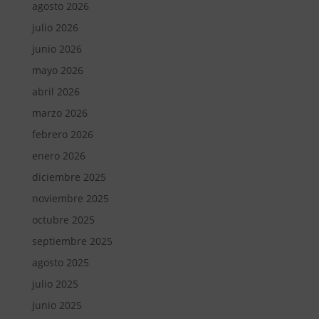
agosto 2026
julio 2026
junio 2026
mayo 2026
abril 2026
marzo 2026
febrero 2026
enero 2026
diciembre 2025
noviembre 2025
octubre 2025
septiembre 2025
agosto 2025
julio 2025
junio 2025