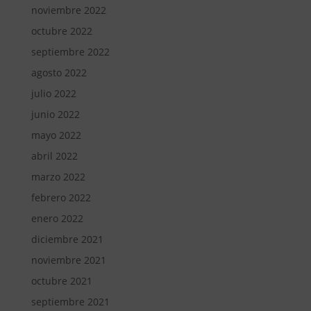
noviembre 2022
octubre 2022
septiembre 2022
agosto 2022
julio 2022
junio 2022
mayo 2022
abril 2022
marzo 2022
febrero 2022
enero 2022
diciembre 2021
noviembre 2021
octubre 2021
septiembre 2021