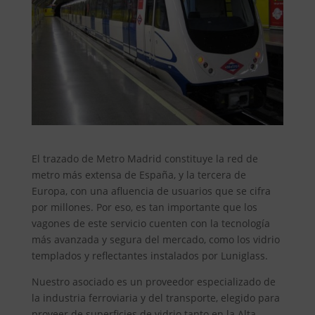
El trazado de Metro Madrid constituye la red de
metro más extensa de España, y la tercera de
Europa, con una afluencia de usuarios que se cifra
por millones. Por eso, es tan importante que los
vagones de este servicio cuenten con la tecnología
más avanzada y segura del mercado, como los vidrio
templados y reflectantes instalados por Luniglass.
Nuestro asociado es un proveedor especializado de
la industria ferroviaria y del transporte, elegido para
proveer de superficies de vidrio tanto en la Alta