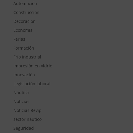
Automoción
Construcción
Decoración
Economía
Ferias
Formación
Frío Industrial
Impresión en vidrio
Innovación
Legislación laboral
Náutica
Noticias
Noticias Revip
sector náutico
Seguridad