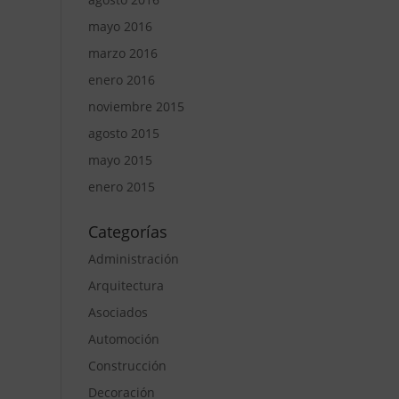
mayo 2016
marzo 2016
enero 2016
noviembre 2015
agosto 2015
mayo 2015
enero 2015
Categorías
Administración
Arquitectura
Asociados
Automoción
Construcción
Decoración