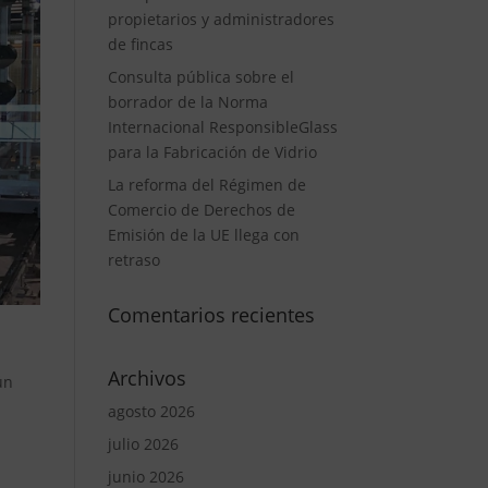
propietarios y administradores
de fincas
Consulta pública sobre el
borrador de la Norma
Internacional ResponsibleGlass
para la Fabricación de Vidrio
La reforma del Régimen de
Comercio de Derechos de
Emisión de la UE llega con
retraso
Comentarios recientes
Archivos
ún
agosto 2026
julio 2026
junio 2026