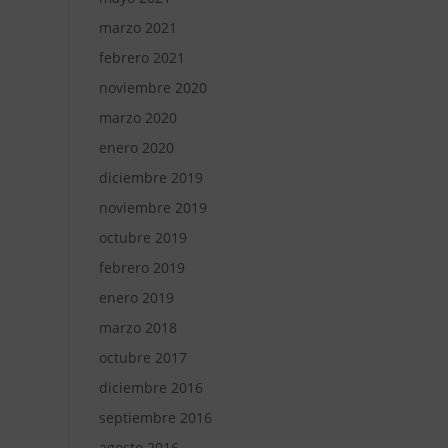
marzo 2021
febrero 2021
noviembre 2020
marzo 2020
enero 2020
diciembre 2019
noviembre 2019
octubre 2019
febrero 2019
enero 2019
marzo 2018
octubre 2017
diciembre 2016
septiembre 2016
agosto 2016