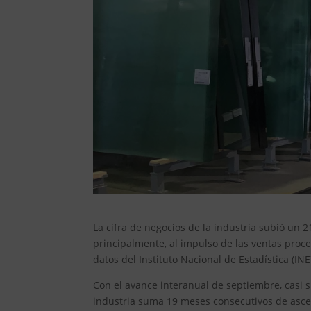
La cifra de negocios de la industria subió un
principalmente, al impulso de las ventas proc
datos del Instituto Nacional de Estadística (INE
Con el avance interanual de septiembre, casi si
industria suma 19 meses consecutivos de asc