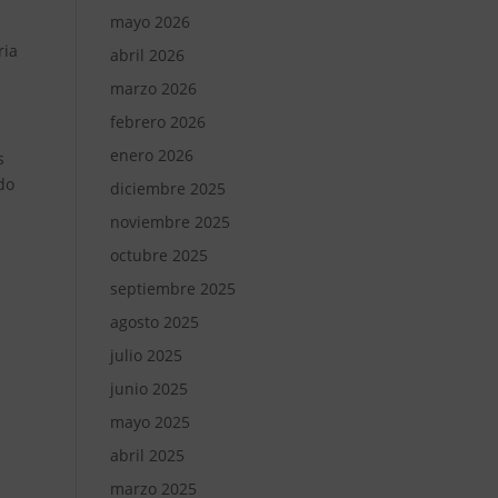
mayo 2026
ria
abril 2026
marzo 2026
febrero 2026
enero 2026
s
do
diciembre 2025
noviembre 2025
octubre 2025
septiembre 2025
agosto 2025
julio 2025
junio 2025
mayo 2025
abril 2025
marzo 2025