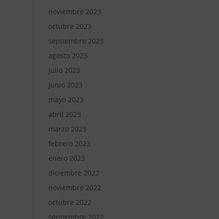
noviembre 2023
octubre 2023
septiembre 2023
agosto 2023
julio 2023
junio 2023
mayo 2023
abril 2023
marzo 2023
febrero 2023
enero 2023
diciembre 2022
noviembre 2022
octubre 2022
septiembre 2022