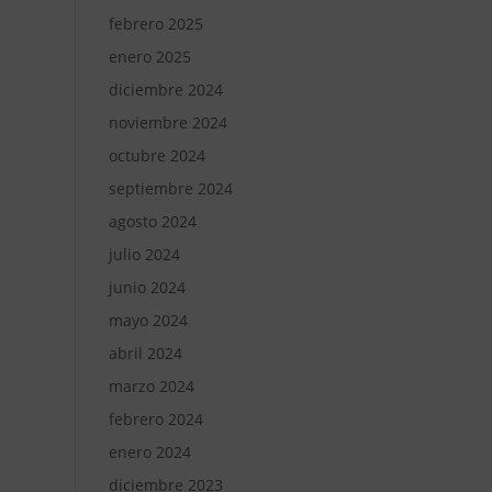
febrero 2025
enero 2025
diciembre 2024
noviembre 2024
octubre 2024
septiembre 2024
agosto 2024
julio 2024
junio 2024
mayo 2024
abril 2024
marzo 2024
febrero 2024
enero 2024
diciembre 2023