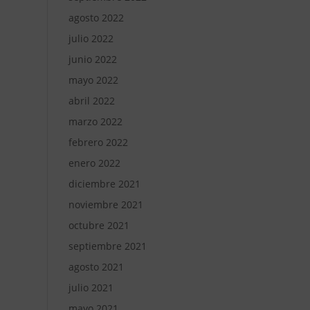
agosto 2022
julio 2022
junio 2022
mayo 2022
abril 2022
marzo 2022
febrero 2022
enero 2022
diciembre 2021
noviembre 2021
octubre 2021
septiembre 2021
agosto 2021
julio 2021
mayo 2021