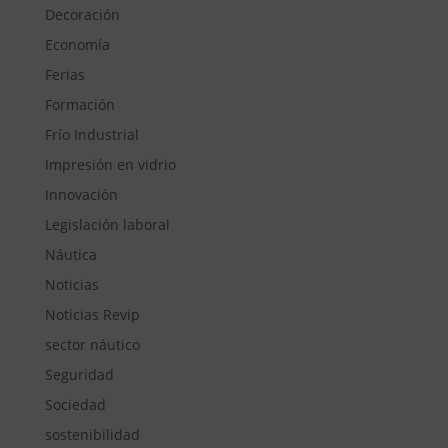
Decoración
Economía
Ferias
Formación
Frío Industrial
Impresión en vidrio
Innovación
Legislación laboral
Náutica
Noticias
Noticias Revip
sector náutico
Seguridad
Sociedad
sostenibilidad