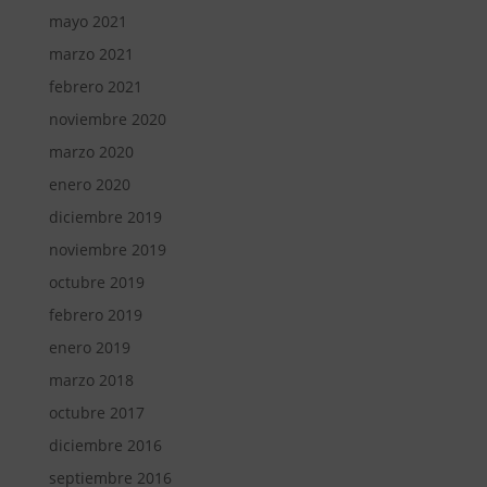
mayo 2021
marzo 2021
febrero 2021
noviembre 2020
marzo 2020
enero 2020
diciembre 2019
noviembre 2019
octubre 2019
febrero 2019
enero 2019
marzo 2018
octubre 2017
diciembre 2016
septiembre 2016