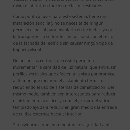
mixta o lateral, en función de las necesidades.
Como punto a favor para este sistema, tiene una
instalación sencilla y no se necesita de ningún
permiso especial para instalarlo en fachadas, ya que
la transparencia se funde con facilidad con el resto
de la fachada del edificio sin causar ningún tipo de
impacto visual.
De hecho, las cortinas de cristal permiten
incrementar la cantidad de luz natural que entra, sin
perfiles verticales que afecten a la vista panorámica,
al tiempo que mejoran el aislamiento térmico,
reduciendo el uso de sistemas de climatización. Del
mismo modo, también son interesantes para reducir
el aislamiento acústico, ya que el grosor del vidrio
templado ayuda a reducir en gran medida la entrada
de ruidos externos hacia el interior.
Sin olvidarnos que incrementan la seguridad a pie