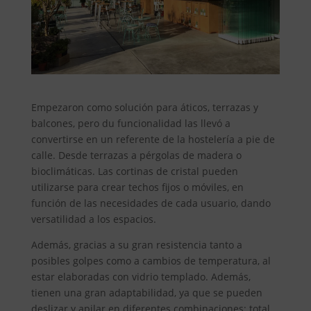
Empezaron como solución para áticos, terrazas y
balcones, pero du funcionalidad las llevó a
convertirse en un referente de la hostelería a pie de
calle. Desde terrazas a pérgolas de madera o
bioclimáticas. Las cortinas de cristal pueden
utilizarse para crear techos fijos o móviles, en
función de las necesidades de cada usuario, dando
versatilidad a los espacios.
Además, gracias a su gran resistencia tanto a
posibles golpes como a cambios de temperatura, al
estar elaboradas con vidrio templado. Además,
tienen una gran adaptabilidad, ya que se pueden
deslizar y apilar en diferentes combinaciones: total,