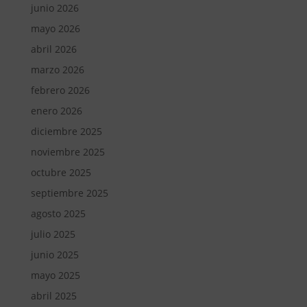
junio 2026
mayo 2026
abril 2026
marzo 2026
febrero 2026
enero 2026
diciembre 2025
noviembre 2025
octubre 2025
septiembre 2025
agosto 2025
julio 2025
junio 2025
mayo 2025
abril 2025