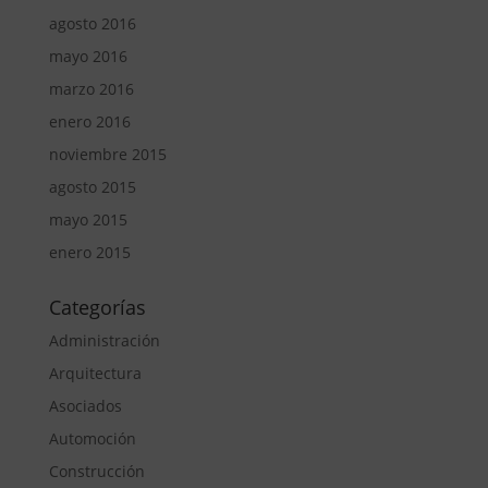
agosto 2016
mayo 2016
marzo 2016
enero 2016
noviembre 2015
agosto 2015
mayo 2015
enero 2015
Categorías
Administración
Arquitectura
Asociados
Automoción
Construcción