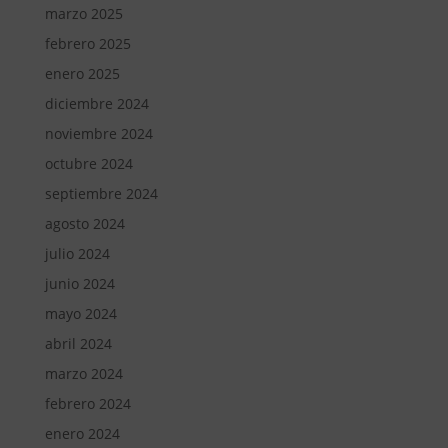
marzo 2025
febrero 2025
enero 2025
diciembre 2024
noviembre 2024
octubre 2024
septiembre 2024
agosto 2024
julio 2024
junio 2024
mayo 2024
abril 2024
marzo 2024
febrero 2024
enero 2024