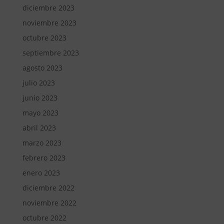
diciembre 2023
noviembre 2023
octubre 2023
septiembre 2023
agosto 2023
julio 2023
junio 2023
mayo 2023
abril 2023
marzo 2023
febrero 2023
enero 2023
diciembre 2022
noviembre 2022
octubre 2022