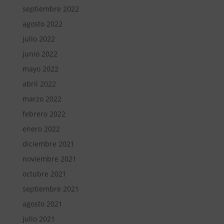
septiembre 2022
agosto 2022
julio 2022
junio 2022
mayo 2022
abril 2022
marzo 2022
febrero 2022
enero 2022
diciembre 2021
noviembre 2021
octubre 2021
septiembre 2021
agosto 2021
julio 2021