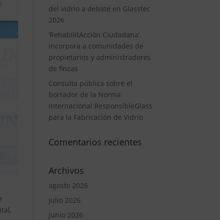
del vidrio a debate en Glasstec
2026
‘RehabilitAcción Ciudadana’
incorpora a comunidades de
propietarios y administradores
de fincas
Consulta pública sobre el
borrador de la Norma
Internacional ResponsibleGlass
para la Fabricación de Vidrio
Comentarios recientes
Archivos
agosto 2026
e
julio 2026
tal,
junio 2026