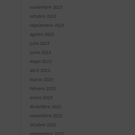
noviembre 2023
octubre 2023
septiembre 2023
agosto 2023
julio 2023
junio 2023
mayo 2023
abril 2023
marzo 2023
febrero 2023
enero 2023
diciembre 2022
noviembre 2022
octubre 2022
septiembre 2022