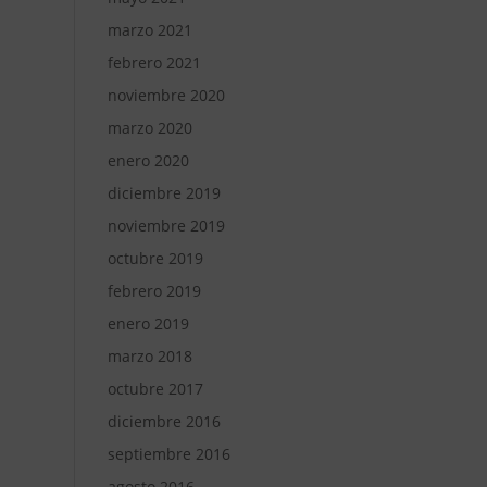
marzo 2021
febrero 2021
noviembre 2020
marzo 2020
enero 2020
diciembre 2019
noviembre 2019
octubre 2019
febrero 2019
enero 2019
marzo 2018
octubre 2017
diciembre 2016
septiembre 2016
agosto 2016