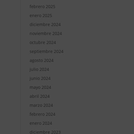
febrero 2025
enero 2025
diciembre 2024
noviembre 2024
octubre 2024
septiembre 2024
agosto 2024
julio 2024
junio 2024
mayo 2024
abril 2024
marzo 2024
febrero 2024
enero 2024
diciembre 2023