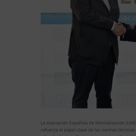
La Asociación Española de Normalización (UNE
refuerza el papel clave de las normas técnicas