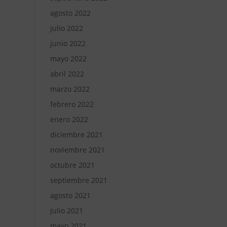
agosto 2022
julio 2022
junio 2022
mayo 2022
abril 2022
marzo 2022
febrero 2022
enero 2022
diciembre 2021
noviembre 2021
octubre 2021
septiembre 2021
agosto 2021
julio 2021
mayo 2021