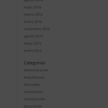
mayo 2016
marzo 2016
enero 2016
noviembre 2015
agosto 2015
mayo 2015
enero 2015
Categorías
Administración
Arquitectura
Asociados
Automoción
Construcción
Decoración