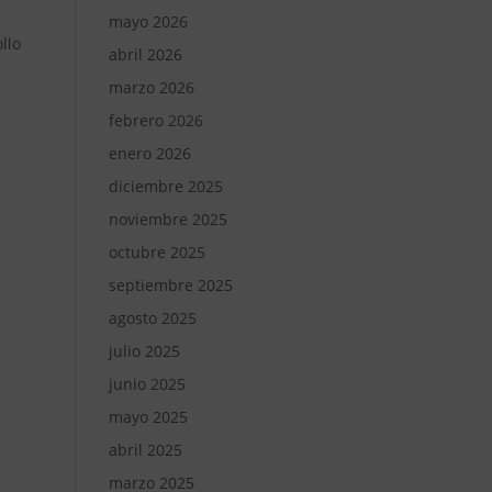
mayo 2026
llo
abril 2026
marzo 2026
febrero 2026
enero 2026
diciembre 2025
noviembre 2025
octubre 2025
septiembre 2025
agosto 2025
julio 2025
junio 2025
mayo 2025
abril 2025
marzo 2025