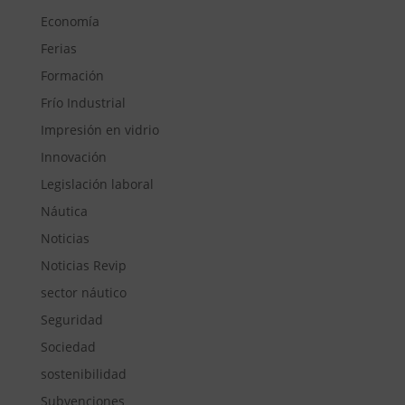
Economía
Ferias
Formación
Frío Industrial
Impresión en vidrio
Innovación
Legislación laboral
Náutica
Noticias
Noticias Revip
sector náutico
Seguridad
Sociedad
sostenibilidad
Subvenciones