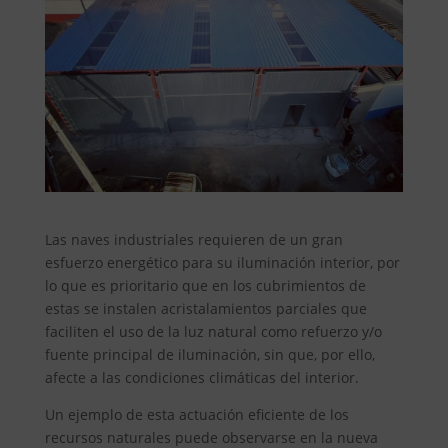
Las naves industriales requieren de un gran
esfuerzo energético para su iluminación interior, por
lo que es prioritario que en los cubrimientos de
estas se instalen acristalamientos parciales que
faciliten el uso de la luz natural como refuerzo y/o
fuente principal de iluminación, sin que, por ello,
afecte a las condiciones climáticas del interior.
Un ejemplo de esta actuación eficiente de los
recursos naturales puede observarse en la nueva