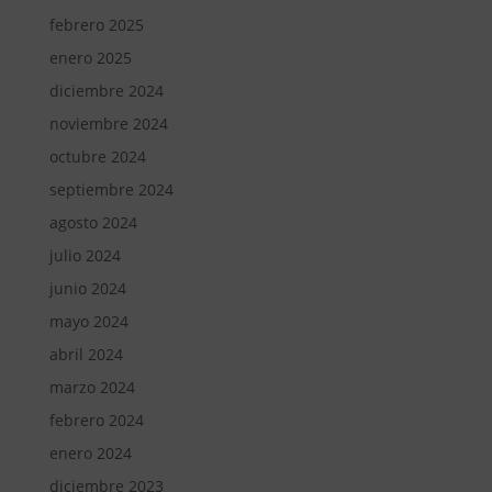
febrero 2025
enero 2025
diciembre 2024
noviembre 2024
octubre 2024
septiembre 2024
agosto 2024
julio 2024
junio 2024
mayo 2024
abril 2024
marzo 2024
febrero 2024
enero 2024
diciembre 2023