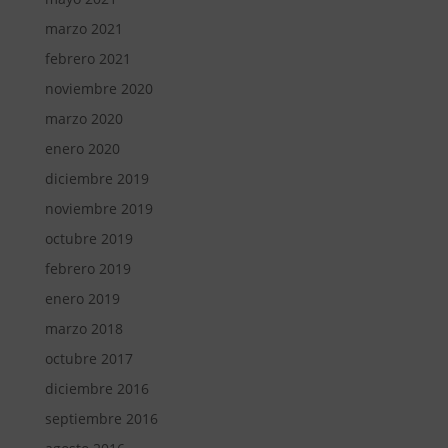
marzo 2021
febrero 2021
noviembre 2020
marzo 2020
enero 2020
diciembre 2019
noviembre 2019
octubre 2019
febrero 2019
enero 2019
marzo 2018
octubre 2017
diciembre 2016
septiembre 2016