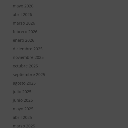
mayo 2026
abril 2026
marzo 2026
febrero 2026
enero 2026
diciembre 2025
noviembre 2025
octubre 2025
septiembre 2025
agosto 2025
julio 2025
junio 2025
mayo 2025
abril 2025
marzo 2025