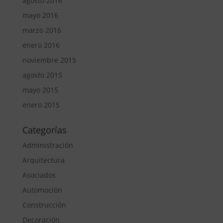
agosto 2016
mayo 2016
marzo 2016
enero 2016
noviembre 2015
agosto 2015
mayo 2015
enero 2015
Categorías
Administración
Arquitectura
Asociados
Automoción
Construcción
Decoración