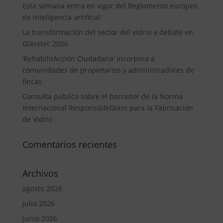
Esta semana entra en vigor del Reglamento europeo
de inteligencia artificial
La transformación del sector del vidrio a debate en
Glasstec 2026
‘RehabilitAcción Ciudadana’ incorpora a
comunidades de propietarios y administradores de
fincas
Consulta pública sobre el borrador de la Norma
Internacional ResponsibleGlass para la Fabricación
de Vidrio
Comentarios recientes
Archivos
agosto 2026
julio 2026
junio 2026