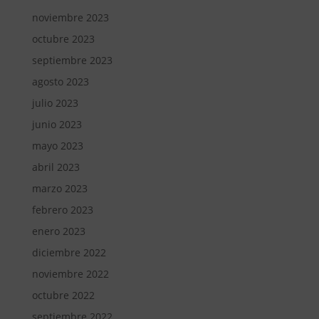
noviembre 2023
octubre 2023
septiembre 2023
agosto 2023
julio 2023
junio 2023
mayo 2023
abril 2023
marzo 2023
febrero 2023
enero 2023
diciembre 2022
noviembre 2022
octubre 2022
septiembre 2022