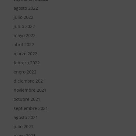
agosto 2022
julio 2022
junio 2022
mayo 2022
abril 2022
marzo 2022
febrero 2022
enero 2022
diciembre 2021
noviembre 2021
octubre 2021
septiembre 2021
agosto 2021
julio 2021
mayo 2021