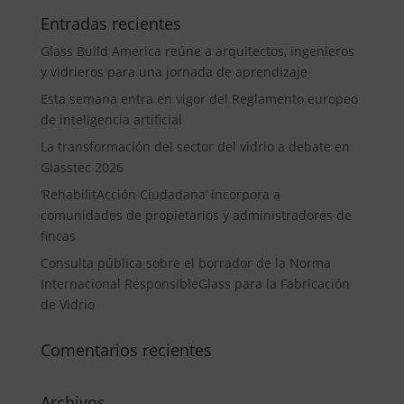
Entradas recientes
Glass Build America reúne a arquitectos, ingenieros
y vidrieros para una jornada de aprendizaje
Esta semana entra en vigor del Reglamento europeo
de inteligencia artificial
La transformación del sector del vidrio a debate en
Glasstec 2026
‘RehabilitAcción Ciudadana’ incorpora a
comunidades de propietarios y administradores de
fincas
Consulta pública sobre el borrador de la Norma
Internacional ResponsibleGlass para la Fabricación
de Vidrio
Comentarios recientes
Archivos