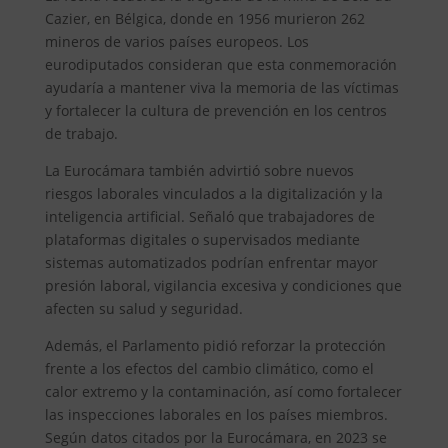
Cazier, en Bélgica, donde en 1956 murieron 262
mineros de varios países europeos. Los
eurodiputados consideran que esta conmemoración
ayudaría a mantener viva la memoria de las víctimas
y fortalecer la cultura de prevención en los centros
de trabajo.
La Eurocámara también advirtió sobre nuevos
riesgos laborales vinculados a la digitalización y la
inteligencia artificial. Señaló que trabajadores de
plataformas digitales o supervisados mediante
sistemas automatizados podrían enfrentar mayor
presión laboral, vigilancia excesiva y condiciones que
afecten su salud y seguridad.
Además, el Parlamento pidió reforzar la protección
frente a los efectos del cambio climático, como el
calor extremo y la contaminación, así como fortalecer
las inspecciones laborales en los países miembros.
Según datos citados por la Eurocámara, en 2023 se