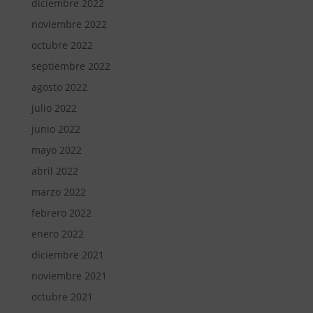
diciembre 2022
noviembre 2022
octubre 2022
septiembre 2022
agosto 2022
julio 2022
junio 2022
mayo 2022
abril 2022
marzo 2022
febrero 2022
enero 2022
diciembre 2021
noviembre 2021
octubre 2021