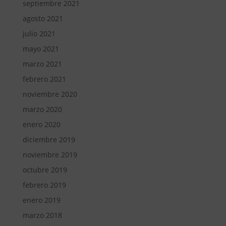
septiembre 2021
agosto 2021
julio 2021
mayo 2021
marzo 2021
febrero 2021
noviembre 2020
marzo 2020
enero 2020
diciembre 2019
noviembre 2019
octubre 2019
febrero 2019
enero 2019
marzo 2018