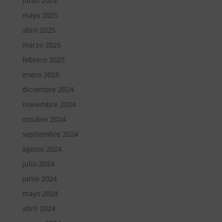
junio 2025
mayo 2025
abril 2025
marzo 2025
febrero 2025
enero 2025
diciembre 2024
noviembre 2024
octubre 2024
septiembre 2024
agosto 2024
julio 2024
junio 2024
mayo 2024
abril 2024