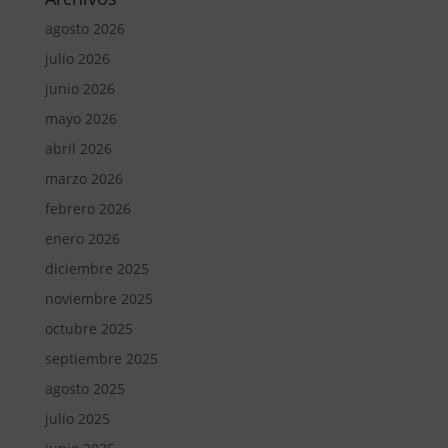
agosto 2026
julio 2026
junio 2026
mayo 2026
abril 2026
marzo 2026
febrero 2026
enero 2026
diciembre 2025
noviembre 2025
octubre 2025
septiembre 2025
agosto 2025
julio 2025