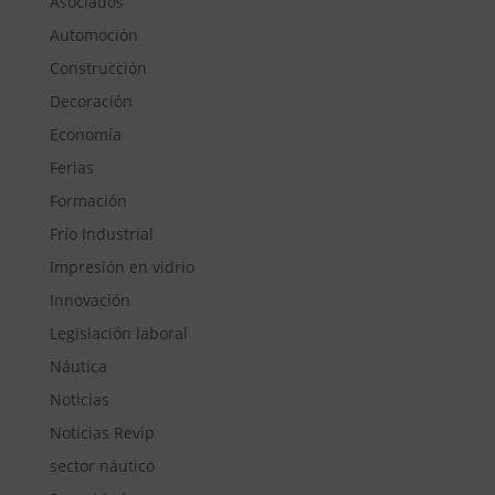
Asociados
Automoción
Construcción
Decoración
Economía
Ferias
Formación
Frío Industrial
Impresión en vidrio
Innovación
Legislación laboral
Náutica
Noticias
Noticias Revip
sector náutico