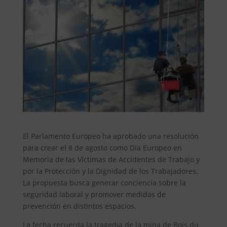
El Parlamento Europeo ha aprobado una resolución
para crear el 8 de agosto como Día Europeo en
Memoria de las Víctimas de Accidentes de Trabajo y
por la Protección y la Dignidad de los Trabajadores.
La propuesta busca generar conciencia sobre la
seguridad laboral y promover medidas de
prevención en distintos espacios.
La fecha recuerda la tragedia de la mina de Bois du