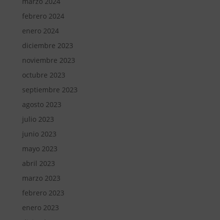
marzo 2024
febrero 2024
enero 2024
diciembre 2023
noviembre 2023
octubre 2023
septiembre 2023
agosto 2023
julio 2023
junio 2023
mayo 2023
abril 2023
marzo 2023
febrero 2023
enero 2023