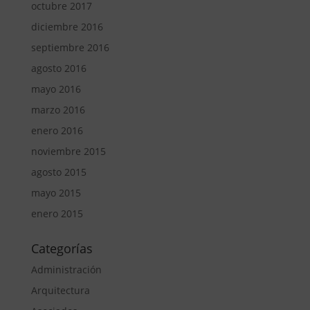
octubre 2017
diciembre 2016
septiembre 2016
agosto 2016
mayo 2016
marzo 2016
enero 2016
noviembre 2015
agosto 2015
mayo 2015
enero 2015
Categorías
Administración
Arquitectura