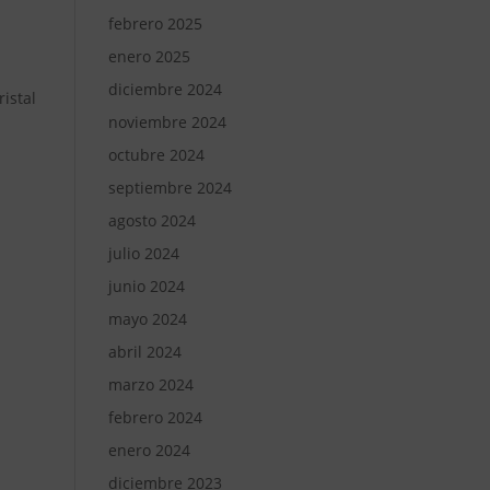
febrero 2025
enero 2025
diciembre 2024
istal
noviembre 2024
octubre 2024
septiembre 2024
agosto 2024
julio 2024
junio 2024
mayo 2024
abril 2024
marzo 2024
febrero 2024
enero 2024
diciembre 2023