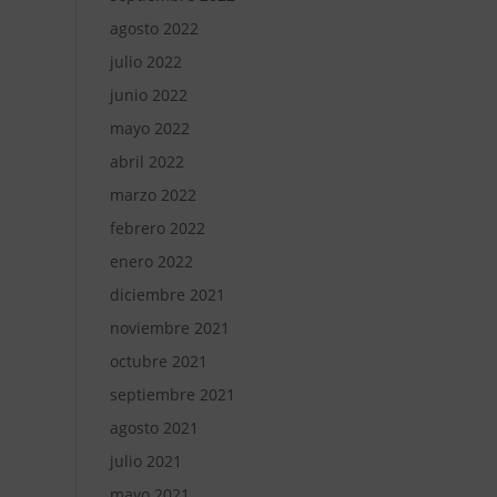
agosto 2022
julio 2022
junio 2022
mayo 2022
abril 2022
marzo 2022
febrero 2022
enero 2022
diciembre 2021
noviembre 2021
octubre 2021
septiembre 2021
agosto 2021
julio 2021
mayo 2021