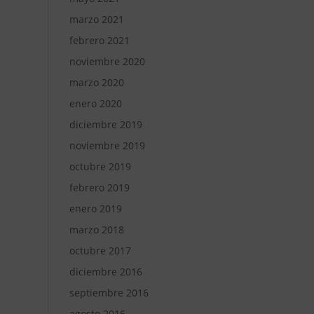
marzo 2021
febrero 2021
noviembre 2020
marzo 2020
enero 2020
diciembre 2019
noviembre 2019
octubre 2019
febrero 2019
enero 2019
marzo 2018
octubre 2017
diciembre 2016
septiembre 2016
agosto 2016