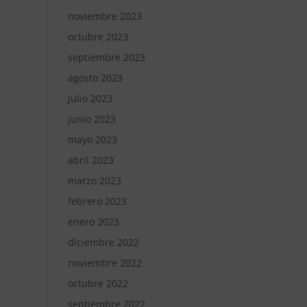
noviembre 2023
octubre 2023
septiembre 2023
agosto 2023
julio 2023
junio 2023
mayo 2023
abril 2023
marzo 2023
febrero 2023
enero 2023
diciembre 2022
noviembre 2022
octubre 2022
septiembre 2022