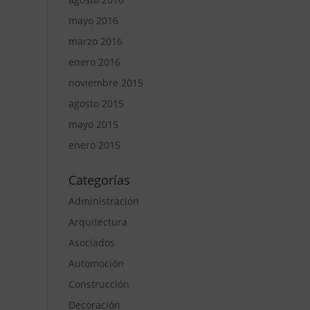
mayo 2016
marzo 2016
enero 2016
noviembre 2015
agosto 2015
mayo 2015
enero 2015
Categorías
Administración
Arquitectura
Asociados
Automoción
Construcción
Decoración