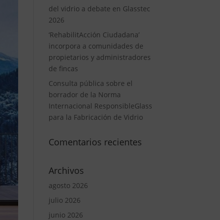
del vidrio a debate en Glasstec
2026
‘RehabilitAcción Ciudadana’
incorpora a comunidades de
propietarios y administradores
de fincas
Consulta pública sobre el
borrador de la Norma
Internacional ResponsibleGlass
para la Fabricación de Vidrio
Comentarios recientes
Archivos
agosto 2026
julio 2026
junio 2026