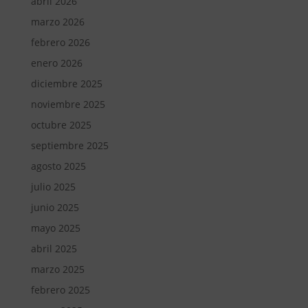
abril 2026
marzo 2026
febrero 2026
enero 2026
diciembre 2025
noviembre 2025
octubre 2025
septiembre 2025
agosto 2025
julio 2025
junio 2025
mayo 2025
abril 2025
marzo 2025
febrero 2025