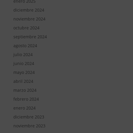
enero 2025
diciembre 2024
noviembre 2024
octubre 2024
septiembre 2024
agosto 2024
julio 2024
junio 2024
mayo 2024
abril 2024
marzo 2024
febrero 2024
enero 2024
diciembre 2023
noviembre 2023