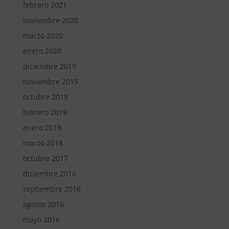
febrero 2021
noviembre 2020
marzo 2020
enero 2020
diciembre 2019
noviembre 2019
octubre 2019
febrero 2019
enero 2019
marzo 2018
octubre 2017
diciembre 2016
septiembre 2016
agosto 2016
mayo 2016