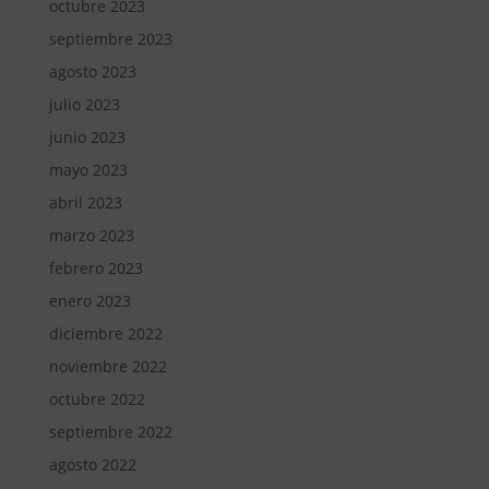
octubre 2023
septiembre 2023
agosto 2023
julio 2023
junio 2023
mayo 2023
abril 2023
marzo 2023
febrero 2023
enero 2023
diciembre 2022
noviembre 2022
octubre 2022
septiembre 2022
agosto 2022