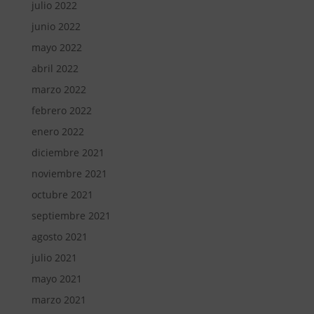
julio 2022
junio 2022
mayo 2022
abril 2022
marzo 2022
febrero 2022
enero 2022
diciembre 2021
noviembre 2021
octubre 2021
septiembre 2021
agosto 2021
julio 2021
mayo 2021
marzo 2021