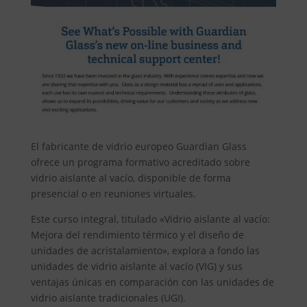
El fabricante de vidrio europeo Guardian Glass
ofrece un programa formativo acreditado sobre
vidrio aislante al vacío, disponible de forma
presencial o en reuniones virtuales.
Este curso integral, titulado «Vidrio aislante al vacío:
Mejora del rendimiento térmico y el diseño de
unidades de acristalamiento», explora a fondo las
unidades de vidrio aislante al vacío (VIG) y sus
ventajas únicas en comparación con las unidades de
vidrio aislante tradicionales (UGI).