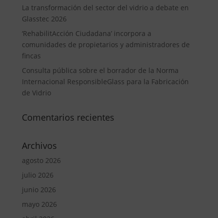
La transformación del sector del vidrio a debate en
Glasstec 2026
‘RehabilitAcción Ciudadana’ incorpora a
comunidades de propietarios y administradores de
fincas
Consulta pública sobre el borrador de la Norma
Internacional ResponsibleGlass para la Fabricación
de Vidrio
Comentarios recientes
Archivos
agosto 2026
julio 2026
junio 2026
mayo 2026