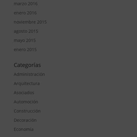
marzo 2016
enero 2016
noviembre 2015
agosto 2015
mayo 2015
enero 2015
Categorías
Administración
Arquitectura
Asociados
Automoción
Construcción
Decoración
Economía