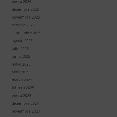
enero 2026
diciembre 2025
noviembre 2025
octubre 2025
septiembre 2025
agosto 2025
julio 2025
junio 2025
mayo 2025
abril 2025
marzo 2025
febrero 2025
enero 2025
diciembre 2024
noviembre 2024