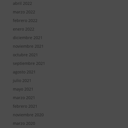
abril 2022
marzo 2022
febrero 2022
enero 2022
diciembre 2021
noviembre 2021
octubre 2021
septiembre 2021
agosto 2021
julio 2021
mayo 2021
marzo 2021
febrero 2021
noviembre 2020
marzo 2020