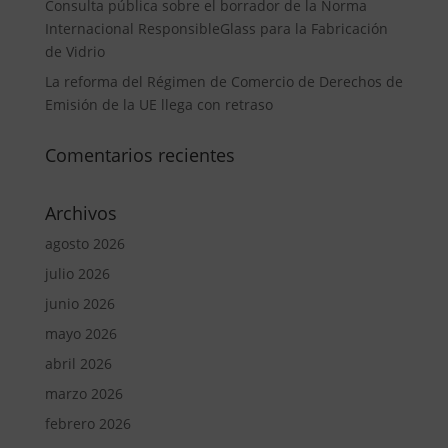
Consulta pública sobre el borrador de la Norma
Internacional ResponsibleGlass para la Fabricación
de Vidrio
La reforma del Régimen de Comercio de Derechos de
Emisión de la UE llega con retraso
Comentarios recientes
Archivos
agosto 2026
julio 2026
junio 2026
mayo 2026
abril 2026
marzo 2026
febrero 2026