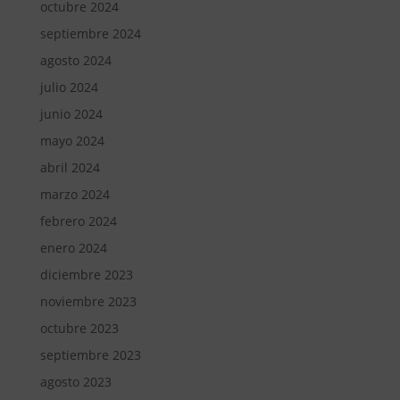
octubre 2024
septiembre 2024
agosto 2024
julio 2024
junio 2024
mayo 2024
abril 2024
marzo 2024
febrero 2024
enero 2024
diciembre 2023
noviembre 2023
octubre 2023
septiembre 2023
agosto 2023