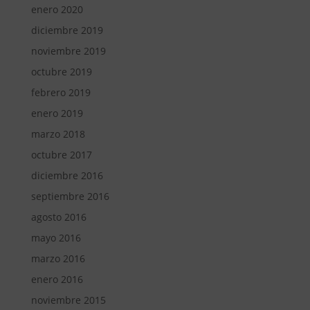
enero 2020
diciembre 2019
noviembre 2019
octubre 2019
febrero 2019
enero 2019
marzo 2018
octubre 2017
diciembre 2016
septiembre 2016
agosto 2016
mayo 2016
marzo 2016
enero 2016
noviembre 2015