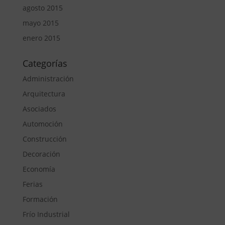
agosto 2015
mayo 2015
enero 2015
Categorías
Administración
Arquitectura
Asociados
Automoción
Construcción
Decoración
Economía
Ferias
Formación
Frío Industrial