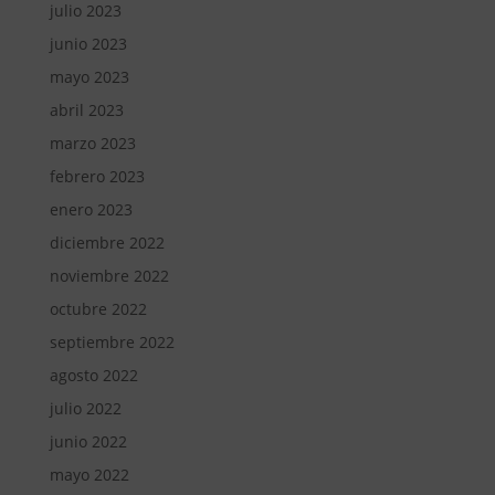
julio 2023
junio 2023
mayo 2023
abril 2023
marzo 2023
febrero 2023
enero 2023
diciembre 2022
noviembre 2022
octubre 2022
septiembre 2022
agosto 2022
julio 2022
junio 2022
mayo 2022