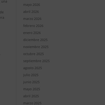
r una
mayo 2026
abril 2026
 de
era
marzo 2026
febrero 2026
enero 2026
diciembre 2025
noviembre 2025
octubre 2025
o
septiembre 2025
agosto 2025
julio 2025
junio 2025
mayo 2025
abril 2025
marzo 2025