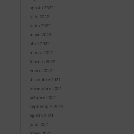
agosto 2022
julio 2022
junio 2022
mayo 2022
abril 2022
marzo 2022
febrero 2022
enero 2022
diciembre 2021
noviembre 2021
octubre 2021
septiembre 2021
agosto 2021
julio 2021
mayo 2021