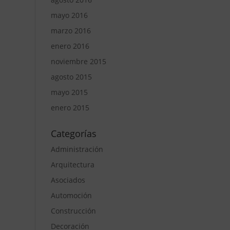
mayo 2016
marzo 2016
enero 2016
noviembre 2015
agosto 2015
mayo 2015
enero 2015
Categorías
Administración
Arquitectura
Asociados
Automoción
Construcción
Decoración