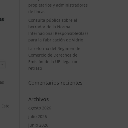
propietarios y administradores
de fincas
Consulta pública sobre el
borrador de la Norma
Internacional ResponsibleGlass
para la Fabricación de Vidrio
La reforma del Régimen de
Comercio de Derechos de
Emisión de la UE llega con
retraso
Comentarios recientes
las
Archivos
. Este
agosto 2026
julio 2026
junio 2026