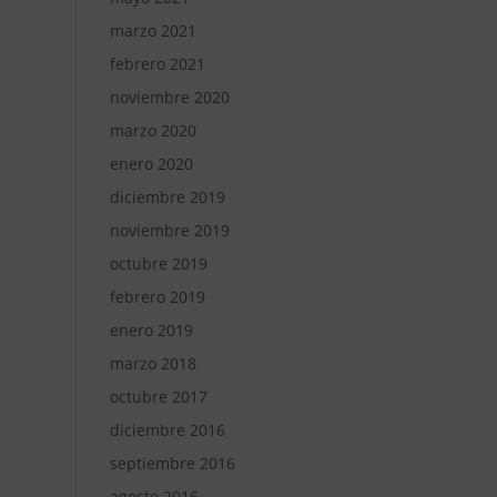
marzo 2021
febrero 2021
noviembre 2020
marzo 2020
enero 2020
diciembre 2019
noviembre 2019
octubre 2019
febrero 2019
enero 2019
marzo 2018
octubre 2017
diciembre 2016
septiembre 2016
agosto 2016