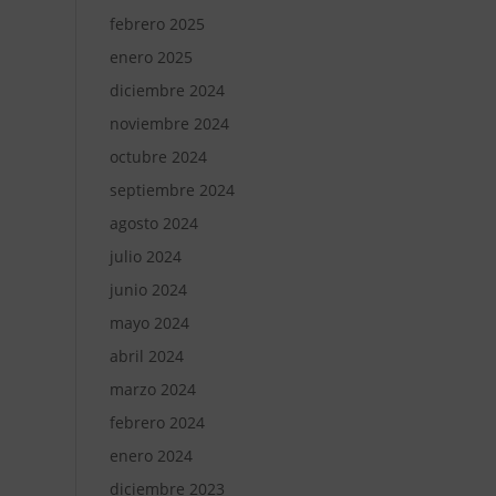
febrero 2025
enero 2025
diciembre 2024
noviembre 2024
octubre 2024
septiembre 2024
agosto 2024
julio 2024
junio 2024
mayo 2024
abril 2024
marzo 2024
febrero 2024
enero 2024
diciembre 2023