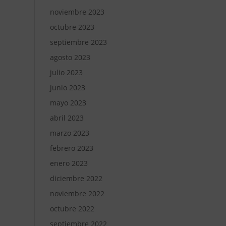
noviembre 2023
octubre 2023
septiembre 2023
agosto 2023
julio 2023
junio 2023
mayo 2023
abril 2023
marzo 2023
febrero 2023
enero 2023
diciembre 2022
noviembre 2022
octubre 2022
septiembre 2022