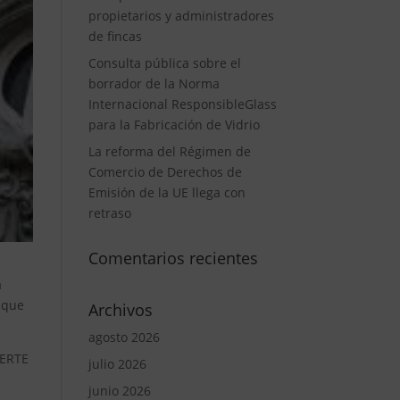
propietarios y administradores
de fincas
Consulta pública sobre el
borrador de la Norma
Internacional ResponsibleGlass
para la Fabricación de Vidrio
La reforma del Régimen de
Comercio de Derechos de
Emisión de la UE llega con
retraso
Comentarios recientes
a
 que
Archivos
agosto 2026
 ERTE
julio 2026
junio 2026