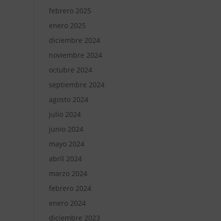
febrero 2025
enero 2025
diciembre 2024
noviembre 2024
octubre 2024
septiembre 2024
agosto 2024
julio 2024
junio 2024
mayo 2024
abril 2024
marzo 2024
febrero 2024
enero 2024
diciembre 2023