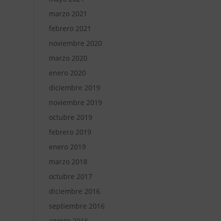
marzo 2021
febrero 2021
noviembre 2020
marzo 2020
enero 2020
diciembre 2019
noviembre 2019
octubre 2019
febrero 2019
enero 2019
marzo 2018
octubre 2017
diciembre 2016
septiembre 2016
agosto 2016