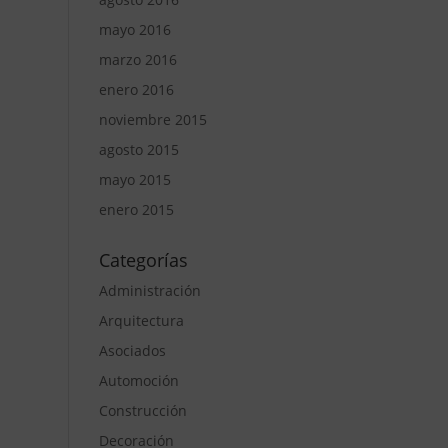
mayo 2016
marzo 2016
enero 2016
noviembre 2015
agosto 2015
mayo 2015
enero 2015
Categorías
Administración
Arquitectura
Asociados
Automoción
Construcción
Decoración