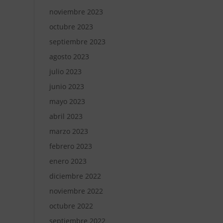
noviembre 2023
octubre 2023
septiembre 2023
agosto 2023
julio 2023
junio 2023
mayo 2023
abril 2023
marzo 2023
febrero 2023
enero 2023
diciembre 2022
noviembre 2022
octubre 2022
septiembre 2022