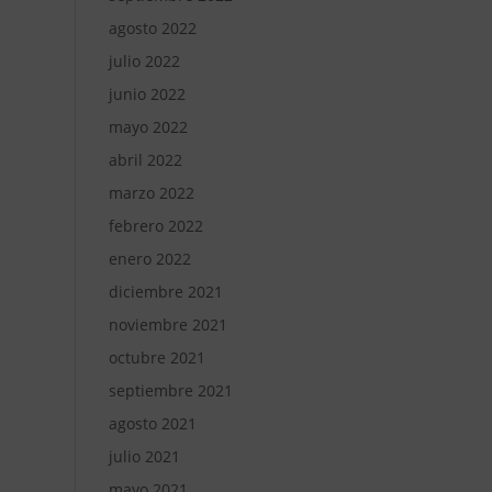
agosto 2022
julio 2022
junio 2022
mayo 2022
abril 2022
marzo 2022
febrero 2022
enero 2022
diciembre 2021
noviembre 2021
octubre 2021
septiembre 2021
agosto 2021
julio 2021
mayo 2021