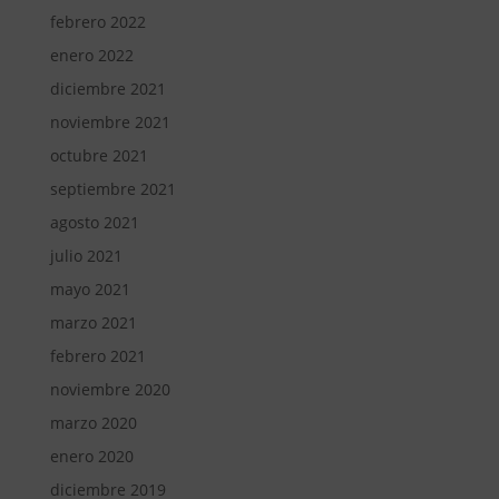
febrero 2022
enero 2022
diciembre 2021
noviembre 2021
octubre 2021
septiembre 2021
agosto 2021
julio 2021
mayo 2021
marzo 2021
febrero 2021
noviembre 2020
marzo 2020
enero 2020
diciembre 2019