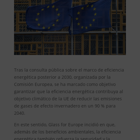
Tras la consulta pública sobre el marco de eficiencia
energética posterior a 2030, organizada por la
Comisión Europea, se ha marcado como objetivo
garantizar que la eficiencia energética contribuya al
objetivo climático de la UE de reducir las emisiones
de gases de efecto invernadero en un 90 % para
2040.
En este sentido, Glass for Europe incidió en que,
además de los beneficios ambientales, la eficiencia
energética también refuerza la seguridad y la