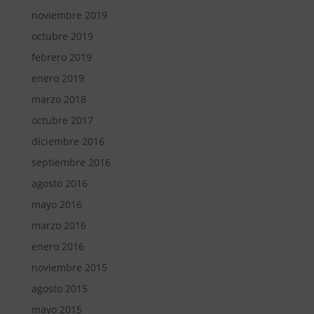
noviembre 2019
octubre 2019
febrero 2019
enero 2019
marzo 2018
octubre 2017
diciembre 2016
septiembre 2016
agosto 2016
mayo 2016
marzo 2016
enero 2016
noviembre 2015
agosto 2015
mayo 2015