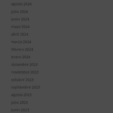
agosto 2024
julio 2024
junio 2024
mayo 2024
abril 2024
marzo 2024
febrero 2024
enero 2024
diciembre 2023
noviembre 2023
octubre 2023
septiembre 2023
agosto 2023
julio 2023
junio 2023