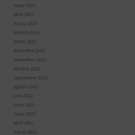
mayo 2023
abril 2023
marzo 2023
febrero 2023
enero 2023
diciembre 2022
noviembre 2022
octubre 2022
septiembre 2022
agosto 2022
julio 2022
junio 2022
mayo 2022
abril 2022
marzo 2022