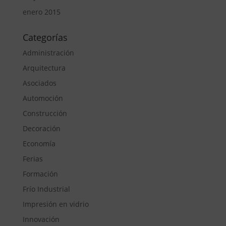
enero 2015
Categorías
Administración
Arquitectura
Asociados
Automoción
Construcción
Decoración
Economía
Ferias
Formación
Frío Industrial
Impresión en vidrio
Innovación