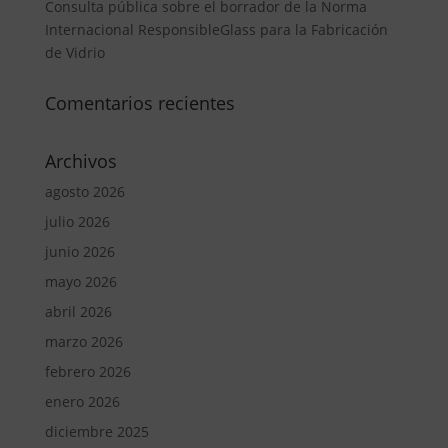
Consulta pública sobre el borrador de la Norma
Internacional ResponsibleGlass para la Fabricación
de Vidrio
Comentarios recientes
Archivos
agosto 2026
julio 2026
junio 2026
mayo 2026
abril 2026
marzo 2026
febrero 2026
enero 2026
diciembre 2025