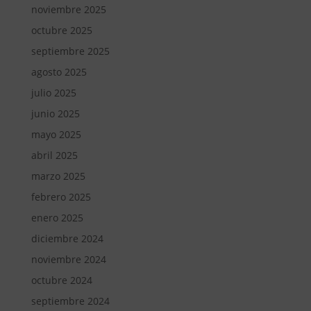
noviembre 2025
octubre 2025
septiembre 2025
agosto 2025
julio 2025
junio 2025
mayo 2025
abril 2025
marzo 2025
febrero 2025
enero 2025
diciembre 2024
noviembre 2024
octubre 2024
septiembre 2024