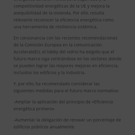
competitividad energéticas de la UE y mejora la
asequibilidad de la vivienda. Por ello, resulta
relevante reconocer la eficiencia energética como
una herramienta de resiliencia sistémica.
En consonancia con las recientes recomendaciones
de la Comisión Europea en la comunicación
AccelerateEU, el lobby del vidrio ha exigido que el
futuro marco siga centrándose en los sectores donde
se pueden lograr las mayores mejoras en eficiencia,
incluidos los edificios y la industria.
Y, por ello, ha recomendado considerar las
siguientes medidas para el futuro marco normativo:
-Ampliar la aplicación del principio de «Eficiencia
energética primero»
-Aumentar la obligación de renovar un porcentaje de
edificios públicos anualmente.